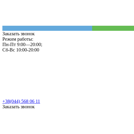
Заказать звонок
Режим работы:
Пн-Пт 9:00—20:00;
Сб-Вс 10:00-20:00
+38(044) 568 06 11
Заказать звонок