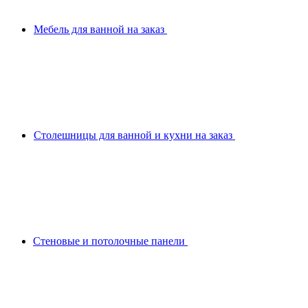
Мебель для ванной на заказ
Столешницы для ванной и кухни на заказ
Стеновые и потолочные панели