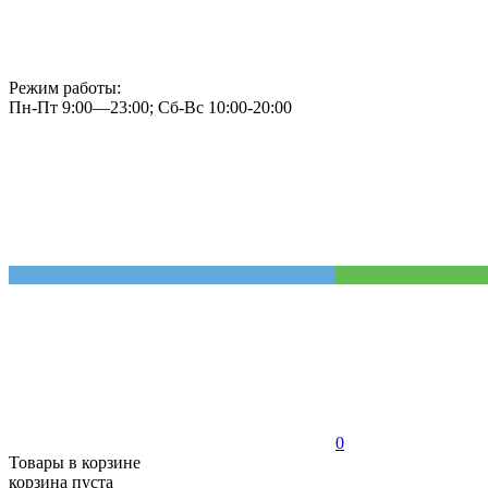
Режим работы:
Пн-Пт 9:00—23:00; Сб-Вс 10:00-20:00
0
Товары в корзине
корзина пуста