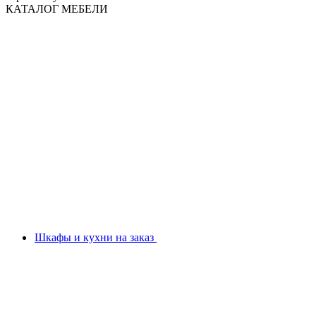
КАТАЛОГ МЕБЕЛИ
Шкафы и кухни на заказ