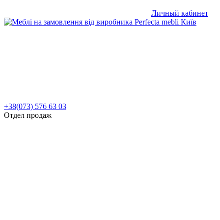
Личный кабинет
+38(073) 576 63 03
Отдел продаж