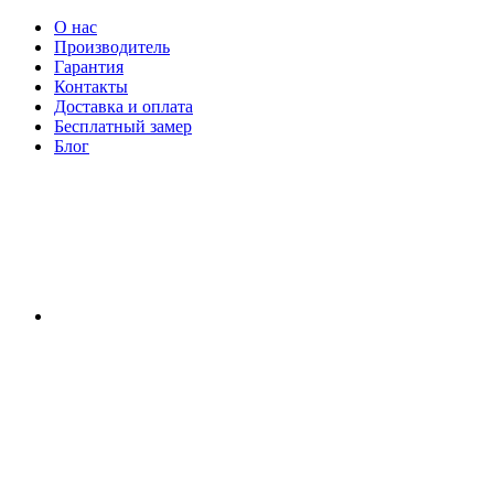
О нас
Производитель
Гарантия
Контакты
Доставка и оплата
Бесплатный замер
Блог
RU
|
UA