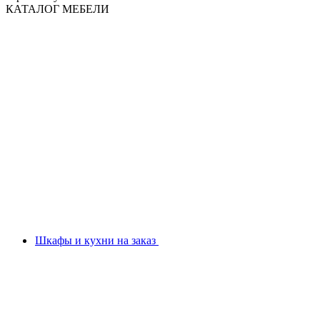
КАТАЛОГ МЕБЕЛИ
Шкафы и кухни на заказ