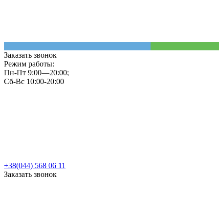
Заказать звонок
Режим работы:
Пн-Пт 9:00—20:00;
Сб-Вс 10:00-20:00
+38(044) 568 06 11
Заказать звонок