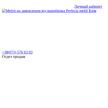
Личный кабинет
+38(073) 576 63 03
Отдел продаж