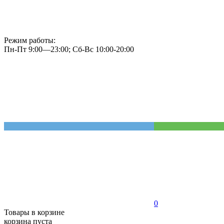
Режим работы:
Пн-Пт 9:00—23:00; Сб-Вс 10:00-20:00
0
Товары в корзине
корзина пуста