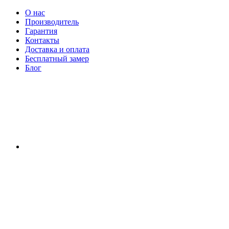
О нас
Производитель
Гарантия
Контакты
Доставка и оплата
Бесплатный замер
Блог
RU
|
UA