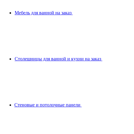
Мебель для ванной на заказ
Столешницы для ванной и кухни на заказ
Стеновые и потолочные панели