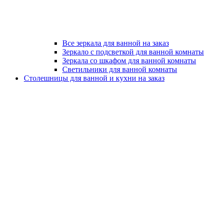
Все зеркала для ванной на заказ
Зеркало с подсветкой для ванной комнаты
Зеркала со шкафом для ванной комнаты
Светильники для ванной комнаты
Столешницы для ванной и кухни на заказ