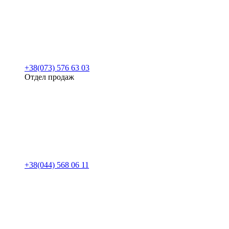
+38(073) 576 63 03
Отдел продаж
+38(044) 568 06 11