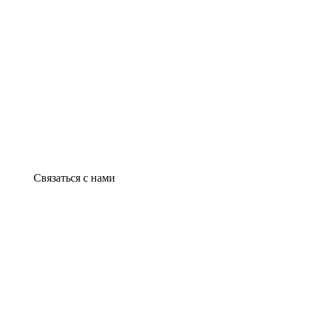
Связаться с нами