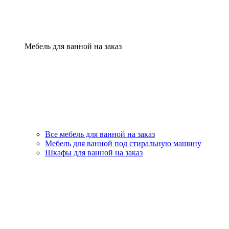
Мебель для ванной на заказ
Все мебель для ванной на заказ
Мебель для ванной под стиральную машину
Шкафы для ванной на заказ