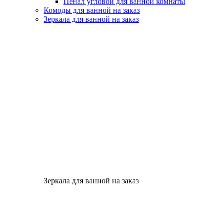
Пенал угловой для ванной комнаты
Комоды для ванной на заказ
Зеркала для ванной на заказ
Зеркала для ванной на заказ