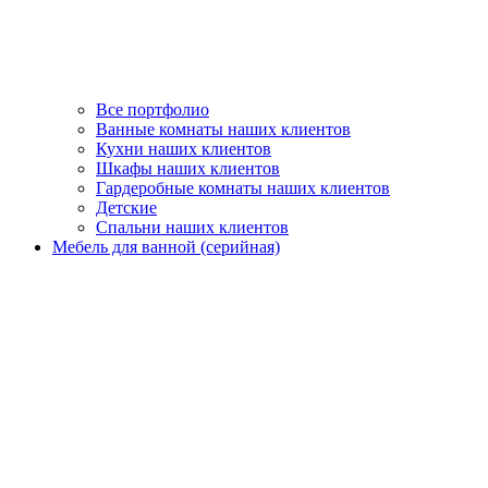
Все портфолио
Ванные комнаты наших клиентов
Кухни наших клиентов
Шкафы наших клиентов
Гардеробные комнаты наших клиентов
Детские
Спальни наших клиентов
Мебель для ванной (серийная)