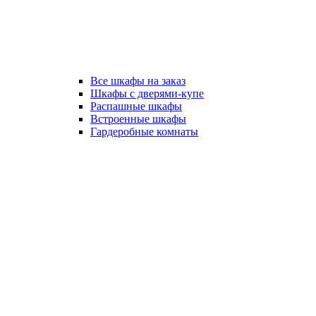
Все шкафы на заказ
Шкафы с дверями-купе
Распашные шкафы
Встроенные шкафы
Гардеробные комнаты