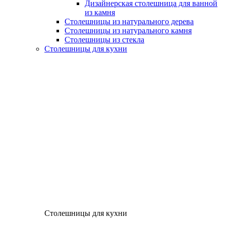
Дизайнерская столешница для ванной
из камня
Столешницы из натурального дерева
Столешницы из натурального камня
Столешницы из стекла
Столешницы для кухни
Столешницы для кухни