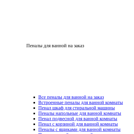
Пеналы для ванной на заказ
Все пеналы для ванной на заказ
Встроенные пеналы для ванной комнаты
Пенал шкаф для стиральной машины
Пеналы напольные для ванной комнаты
Пенал подвесной для ванной комнаты
Пенал с корзиной для ванной комнаты
Пеналы с ящиками для ванной комнаты