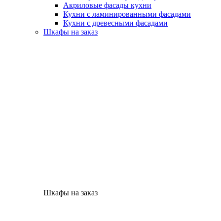
Акриловые фасады кухни
Кухни с ламинированными фасадами
Кухни с древесными фасадами
Шкафы на заказ
Шкафы на заказ