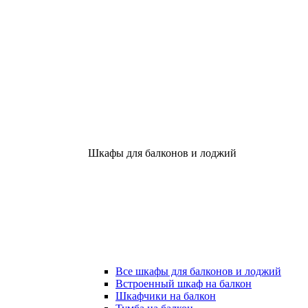
Шкафы для балконов и лоджий
Все шкафы для балконов и лоджий
Встроенный шкаф на балкон
Шкафчики на балкон