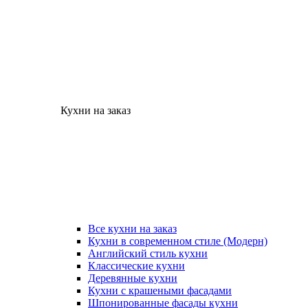
Кухни на заказ
Все кухни на заказ
Кухни в современном стиле (Модерн)
Английский стиль кухни
Классические кухни
Деревянные кухни
Кухни с крашеными фасадами
Шпонированные фасады кухни