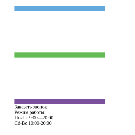
Заказать звонок
Режим работы:
Пн-Пт 9:00—20:00;
Сб-Вс 10:00-20:00