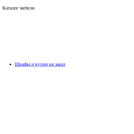
Каталог мебели
Шкафы и кухни на заказ