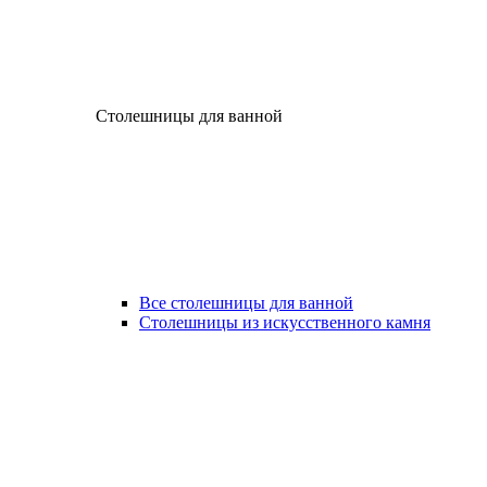
Столешницы для ванной
Все столешницы для ванной
Столешницы из искусственного камня