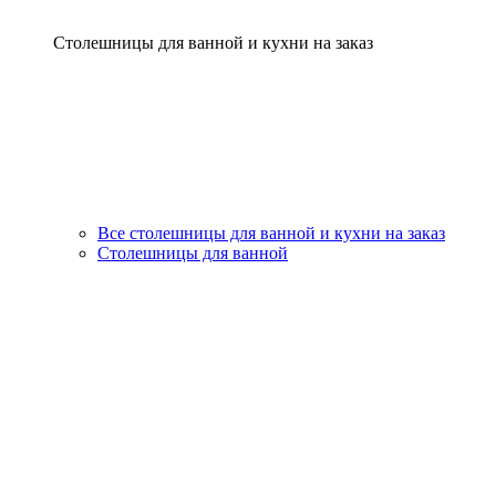
Столешницы для ванной и кухни на заказ
Все столешницы для ванной и кухни на заказ
Столешницы для ванной