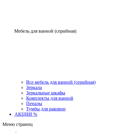
Мебель для ванной (серийная)
Все мебель для ванной (серийная)
Зеркала
Зеркальные шкафы
Комплекты для ванной
Пеналы
Тумбы для раковин
АКЦИИ %
Меню страниц