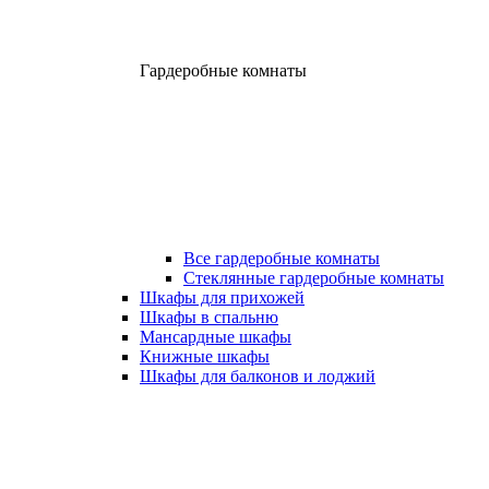
Гардеробные комнаты
Все гардеробные комнаты
Стеклянные гардеробные комнаты
Шкафы для прихожей
Шкафы в спальню
Мансардные шкафы
Книжные шкафы
Шкафы для балконов и лоджий