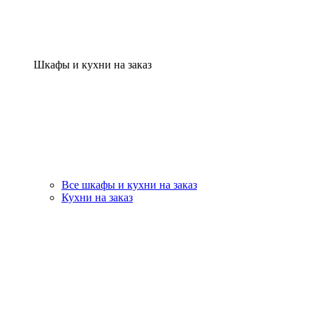
Шкафы и кухни на заказ
Все шкафы и кухни на заказ
Кухни на заказ