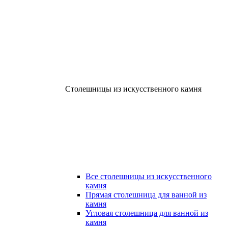
Столешницы из искусственного камня
Все столешницы из искусственного
камня
Прямая столешница для ванной из
камня
Угловая столешница для ванной из
камня