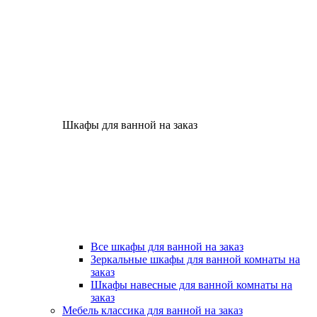
Шкафы для ванной на заказ
Все шкафы для ванной на заказ
Зеркальные шкафы для ванной комнаты на
заказ
Шкафы навесные для ванной комнаты на
заказ
Мебель классика для ванной на заказ