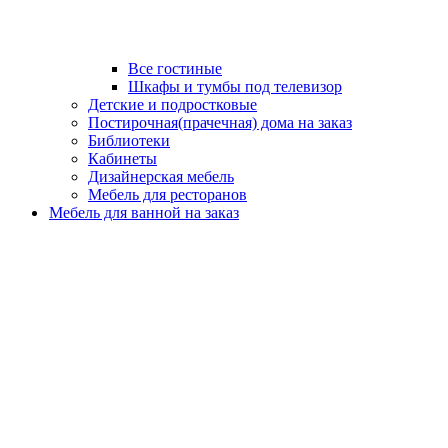
Все гостиные
Шкафы и тумбы под телевизор
Детские и подростковые
Постирочная(прачечная) дома на заказ
Библиотеки
Кабинеты
Дизайнерская мебель
Мебель для ресторанов
Мебель для ванной на заказ