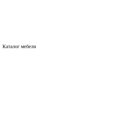
Каталог мебели