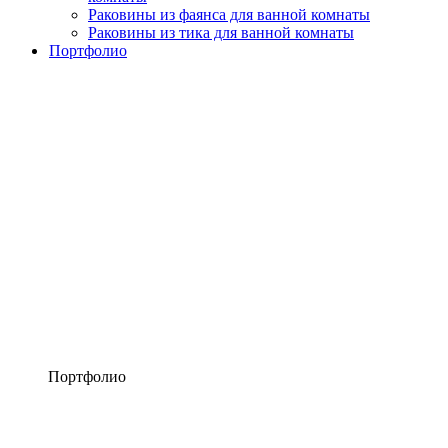
Раковины из фаянса для ванной комнаты
Раковины из тика для ванной комнаты
Портфолио
Портфолио