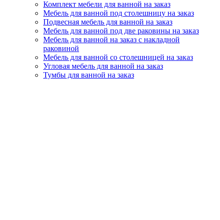
Комплект мебели для ванной на заказ
Мебель для ванной под столешницу на заказ
Подвесная мебель для ванной на заказ
Мебель для ванной под две раковины на заказ
Мебель для ванной на заказ с накладной
раковиной
Мебель для ванной со столешницей на заказ
Угловая мебель для ванной на заказ
Тумбы для ванной на заказ