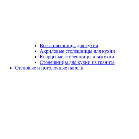
Все столешницы для кухни
Акриловые столешницы для кухни
Кварцевые столешницы для кухни
Столешницы для кухни из гранита
Стеновые и потолочные панели