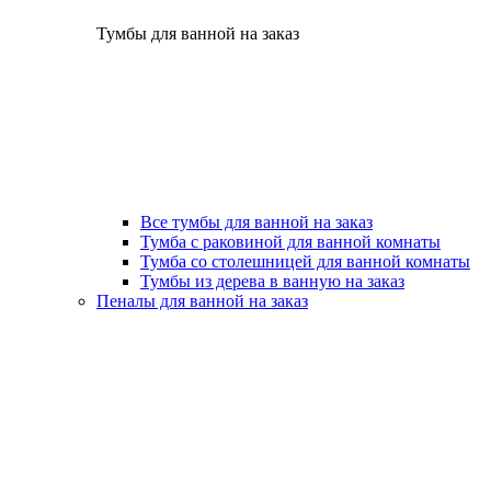
Тумбы для ванной на заказ
Все тумбы для ванной на заказ
Тумба с раковиной для ванной комнаты
Тумба со столешницей для ванной комнаты
Тумбы из дерева в ванную на заказ
Пеналы для ванной на заказ