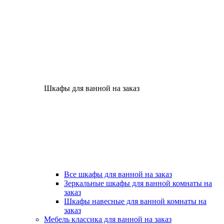
Шкафы для ванной на заказ
Все шкафы для ванной на заказ
Зеркальные шкафы для ванной комнаты на
заказ
Шкафы навесные для ванной комнаты на
заказ
Мебель классика для ванной на заказ