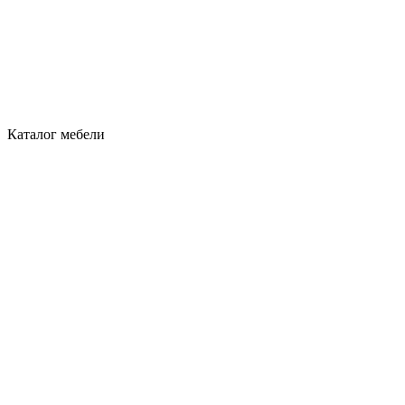
Каталог мебели