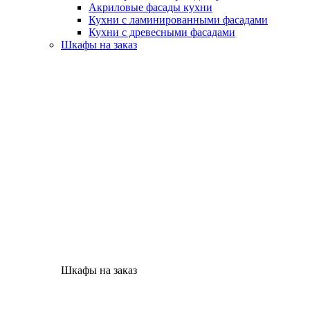
Акриловые фасады кухни
Кухни с ламинированными фасадами
Кухни с древесными фасадами
Шкафы на заказ
Шкафы на заказ