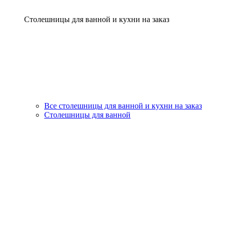
Столешницы для ванной и кухни на заказ
Все столешницы для ванной и кухни на заказ
Столешницы для ванной