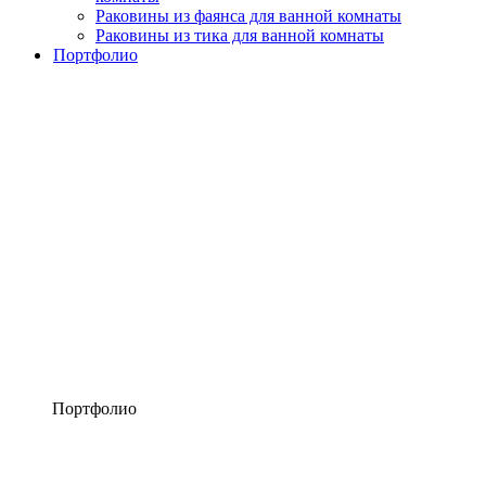
Раковины из фаянса для ванной комнаты
Раковины из тика для ванной комнаты
Портфолио
Портфолио