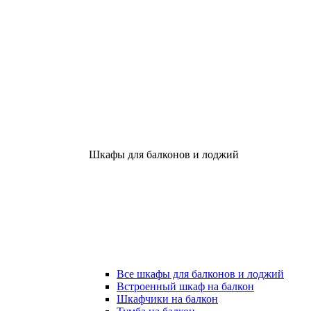
Шкафы для балконов и лоджий
Все шкафы для балконов и лоджий
Встроенный шкаф на балкон
Шкафчики на балкон