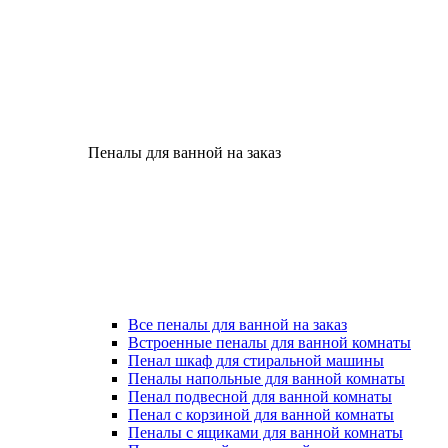
Пеналы для ванной на заказ
Все пеналы для ванной на заказ
Встроенные пеналы для ванной комнаты
Пенал шкаф для стиральной машины
Пеналы напольные для ванной комнаты
Пенал подвесной для ванной комнаты
Пенал с корзиной для ванной комнаты
Пеналы с ящиками для ванной комнаты