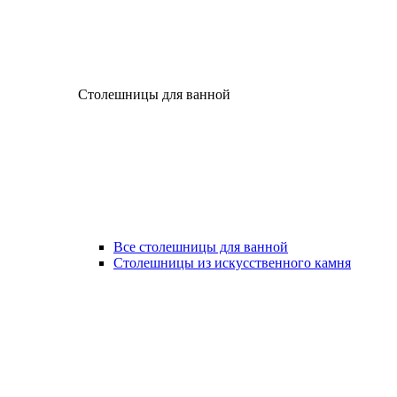
Столешницы для ванной
Все столешницы для ванной
Столешницы из искусственного камня