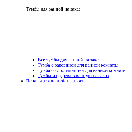
Тумбы для ванной на заказ
Все тумбы для ванной на заказ
Тумба с раковиной для ванной комнаты
Тумба со столешницей для ванной комнаты
Тумбы из дерева в ванную на заказ
Пеналы для ванной на заказ