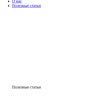
О нас
Полезные статьи
Полезные статьи