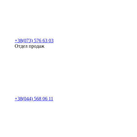
+38(073) 576 63 03
Отдел продаж
+38(044) 568 06 11