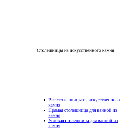
Столешницы из искусственного камня
Все столешницы из искусственного
камня
Прямая столешница для ванной из
камня
Угловая столешница для ванной из
камня