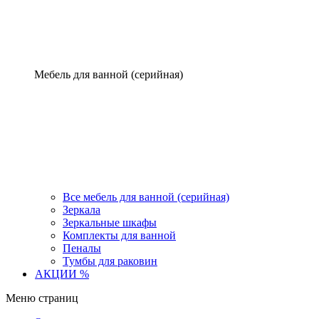
Мебель для ванной (серийная)
Все мебель для ванной (серийная)
Зеркала
Зеркальные шкафы
Комплекты для ванной
Пеналы
Тумбы для раковин
АКЦИИ %
Меню страниц