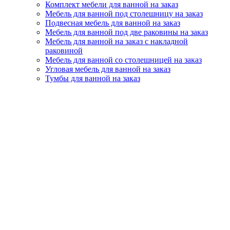
Комплект мебели для ванной на заказ
Мебель для ванной под столешницу на заказ
Подвесная мебель для ванной на заказ
Мебель для ванной под две раковины на заказ
Мебель для ванной на заказ с накладной
раковиной
Мебель для ванной со столешницей на заказ
Угловая мебель для ванной на заказ
Тумбы для ванной на заказ