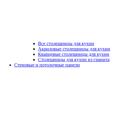
Все столешницы для кухни
Акриловые столешницы для кухни
Кварцевые столешницы для кухни
Столешницы для кухни из гранита
Стеновые и потолочные панели