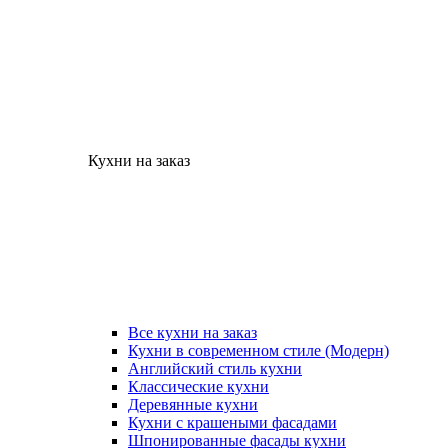
Кухни на заказ
Все кухни на заказ
Кухни в современном стиле (Модерн)
Английский стиль кухни
Классические кухни
Деревянные кухни
Кухни с крашеными фасадами
Шпонированные фасады кухни