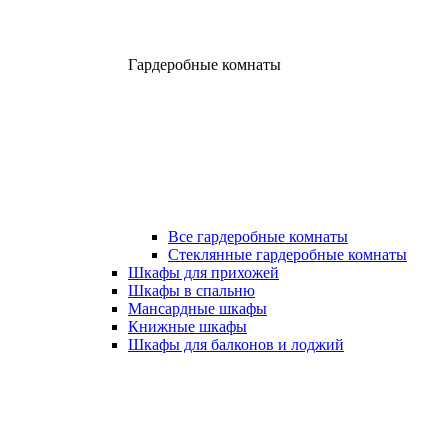
Гардеробные комнаты
Все гардеробные комнаты
Стеклянные гардеробные комнаты
Шкафы для прихожей
Шкафы в спальню
Мансардные шкафы
Книжные шкафы
Шкафы для балконов и лоджий