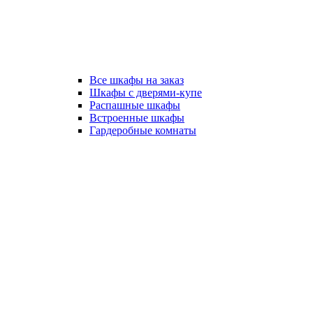
Все шкафы на заказ
Шкафы с дверями-купе
Распашные шкафы
Встроенные шкафы
Гардеробные комнаты