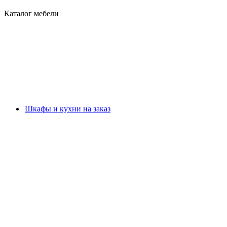
Каталог мебели
Шкафы и кухни на заказ