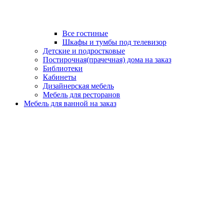
Все гостиные
Шкафы и тумбы под телевизор
Детские и подростковые
Постирочная(прачечная) дома на заказ
Библиотеки
Кабинеты
Дизайнерская мебель
Мебель для ресторанов
Мебель для ванной на заказ