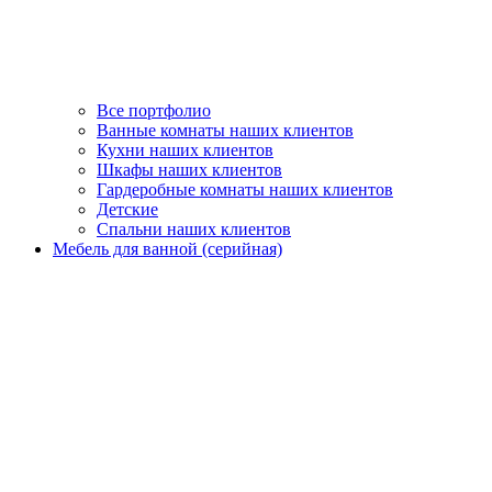
Все портфолио
Ванные комнаты наших клиентов
Кухни наших клиентов
Шкафы наших клиентов
Гардеробные комнаты наших клиентов
Детские
Спальни наших клиентов
Мебель для ванной (серийная)