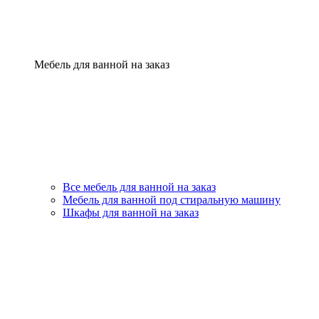
Мебель для ванной на заказ
Все мебель для ванной на заказ
Мебель для ванной под стиральную машину
Шкафы для ванной на заказ