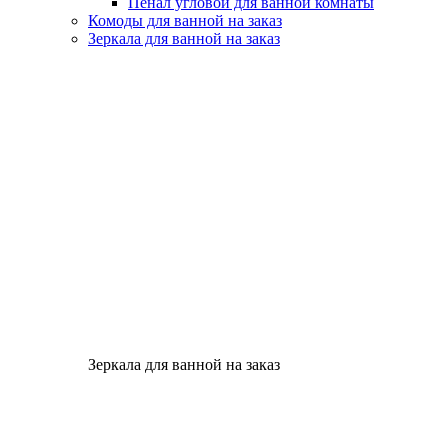
Пенал угловой для ванной комнаты
Комоды для ванной на заказ
Зеркала для ванной на заказ
Зеркала для ванной на заказ