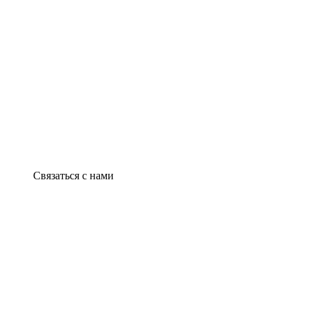
Связаться с нами