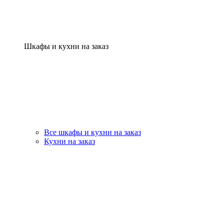
Шкафы и кухни на заказ
Все шкафы и кухни на заказ
Кухни на заказ