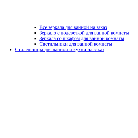
Все зеркала для ванной на заказ
Зеркало с подсветкой для ванной комнаты
Зеркала со шкафом для ванной комнаты
Светильники для ванной комнаты
Столешницы для ванной и кухни на заказ