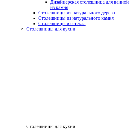
Дизайнерская столешница для ванной
из камня
Столешницы из натурального дерева
Столешницы из натурального камня
Столешницы из стекла
Столешницы для кухни
Столешницы для кухни