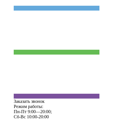
Заказать звонок
Режим работы:
Пн-Пт 9:00—20:00;
Сб-Вс 10:00-20:00