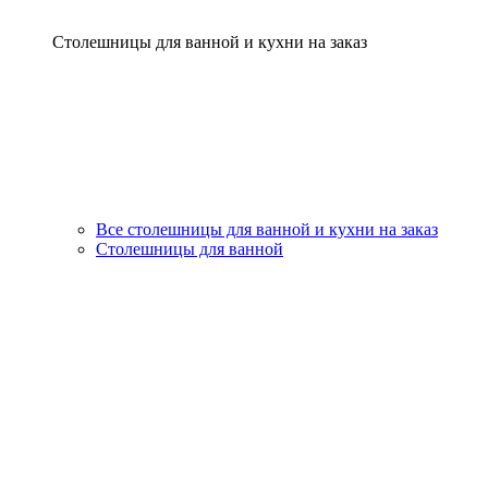
Столешницы для ванной и кухни на заказ
Все столешницы для ванной и кухни на заказ
Столешницы для ванной