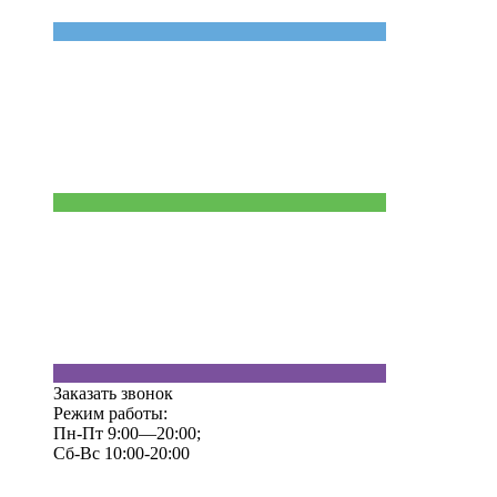
Заказать звонок
Режим работы:
Пн-Пт 9:00—20:00;
Сб-Вс 10:00-20:00