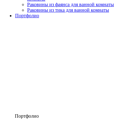
Раковины из фаянса для ванной комнаты
Раковины из тика для ванной комнаты
Портфолио
Портфолио