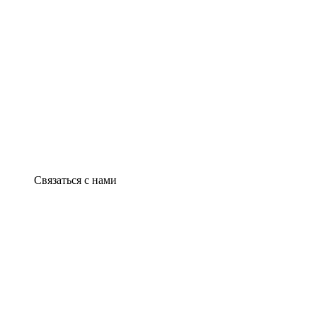
Связаться с нами