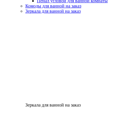
Пенал угловой для ванной комнаты
Комоды для ванной на заказ
Зеркала для ванной на заказ
Зеркала для ванной на заказ