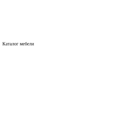
Каталог мебели