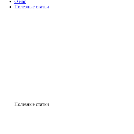
О нас
Полезные статьи
Полезные статьи