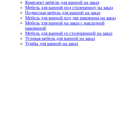
Комплект мебели для ванной на заказ
Мебель для ванной под столешницу на заказ
Подвесная мебель для ванной на заказ
Мебель для ванной под две раковины на заказ
Мебель для ванной на заказ с накладной
раковиной
Мебель для ванной со столешницей на заказ
Угловая мебель для ванной на заказ
Тумбы для ванной на заказ