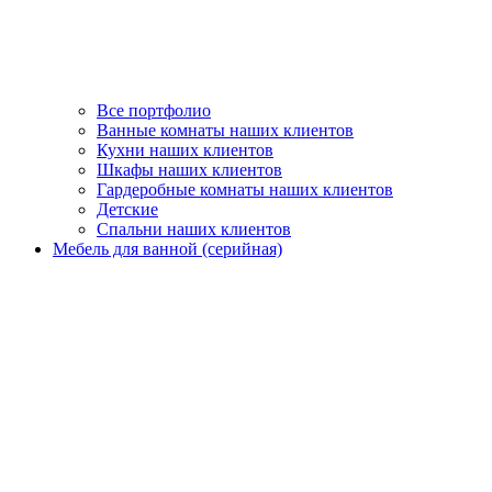
Все портфолио
Ванные комнаты наших клиентов
Кухни наших клиентов
Шкафы наших клиентов
Гардеробные комнаты наших клиентов
Детские
Спальни наших клиентов
Мебель для ванной (серийная)