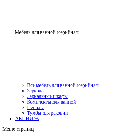
Мебель для ванной (серийная)
Все мебель для ванной (серийная)
Зеркала
Зеркальные шкафы
Комплекты для ванной
Пеналы
Тумбы для раковин
АКЦИИ %
Меню страниц