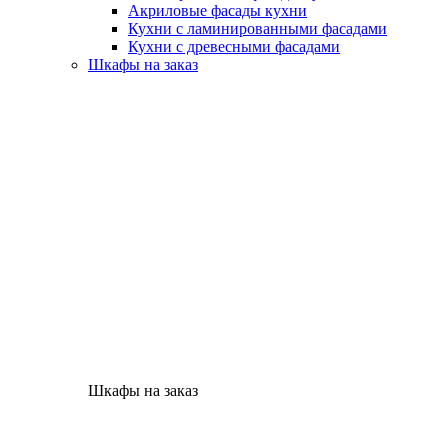
Акриловые фасады кухни
Кухни с ламинированными фасадами
Кухни с древесными фасадами
Шкафы на заказ
Шкафы на заказ