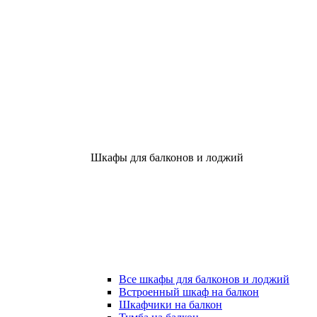
Шкафы для балконов и лоджий
Все шкафы для балконов и лоджий
Встроенный шкаф на балкон
Шкафчики на балкон