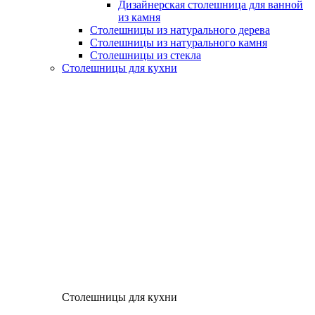
Дизайнерская столешница для ванной
из камня
Столешницы из натурального дерева
Столешницы из натурального камня
Столешницы из стекла
Столешницы для кухни
Столешницы для кухни