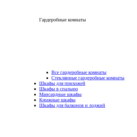
Гардеробные комнаты
Все гардеробные комнаты
Стеклянные гардеробные комнаты
Шкафы для прихожей
Шкафы в спальню
Мансардные шкафы
Книжные шкафы
Шкафы для балконов и лоджий