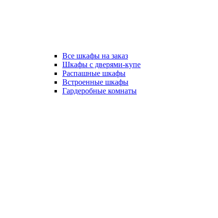
Все шкафы на заказ
Шкафы с дверями-купе
Распашные шкафы
Встроенные шкафы
Гардеробные комнаты