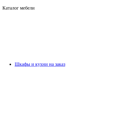
Каталог мебели
Шкафы и кухни на заказ