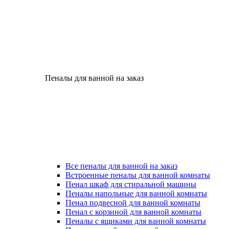
Пеналы для ванной на заказ
Все пеналы для ванной на заказ
Встроенные пеналы для ванной комнаты
Пенал шкаф для стиральной машины
Пеналы напольные для ванной комнаты
Пенал подвесной для ванной комнаты
Пенал с корзиной для ванной комнаты
Пеналы с ящиками для ванной комнаты