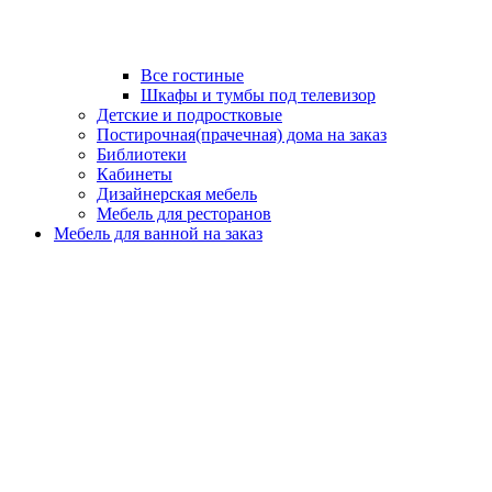
Все гостиные
Шкафы и тумбы под телевизор
Детские и подростковые
Постирочная(прачечная) дома на заказ
Библиотеки
Кабинеты
Дизайнерская мебель
Мебель для ресторанов
Мебель для ванной на заказ