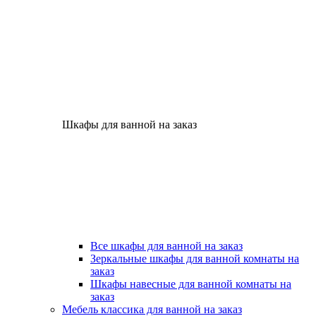
Шкафы для ванной на заказ
Все шкафы для ванной на заказ
Зеркальные шкафы для ванной комнаты на
заказ
Шкафы навесные для ванной комнаты на
заказ
Мебель классика для ванной на заказ