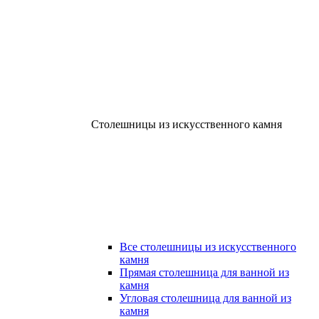
Столешницы из искусственного камня
Все столешницы из искусственного
камня
Прямая столешница для ванной из
камня
Угловая столешница для ванной из
камня