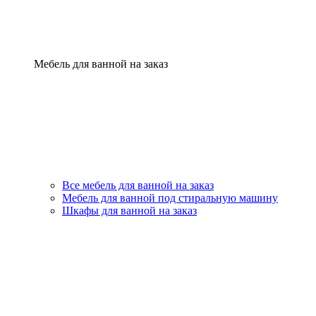
Мебель для ванной на заказ
Все мебель для ванной на заказ
Мебель для ванной под стиральную машину
Шкафы для ванной на заказ