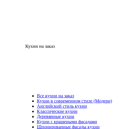
Кухни на заказ
Все кухни на заказ
Кухни в современном стиле (Модерн)
Английский стиль кухни
Классические кухни
Деревянные кухни
Кухни с крашеными фасадами
Шпонированные фасады кухни