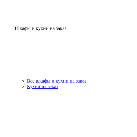
Шкафы и кухни на заказ
Все шкафы и кухни на заказ
Кухни на заказ