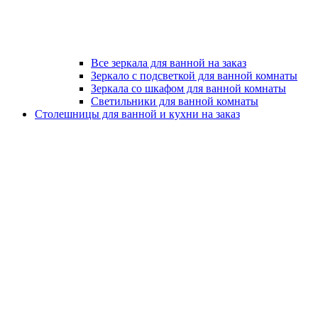
Все зеркала для ванной на заказ
Зеркало с подсветкой для ванной комнаты
Зеркала со шкафом для ванной комнаты
Светильники для ванной комнаты
Столешницы для ванной и кухни на заказ