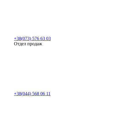
+38(073) 576 63 03
Отдел продаж
+38(044) 568 06 11