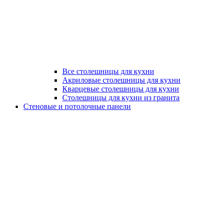
Все столешницы для кухни
Акриловые столешницы для кухни
Кварцевые столешницы для кухни
Столешницы для кухни из гранита
Стеновые и потолочные панели