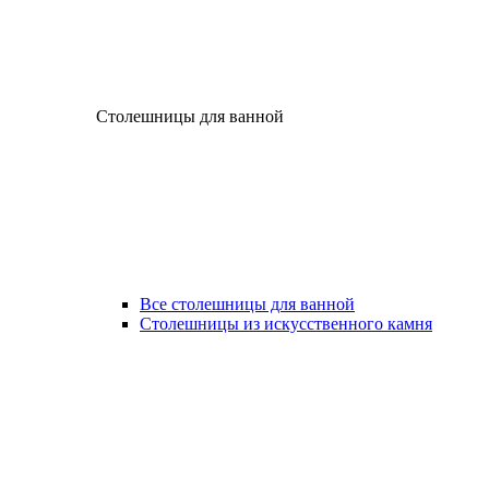
Столешницы для ванной
Все столешницы для ванной
Столешницы из искусственного камня