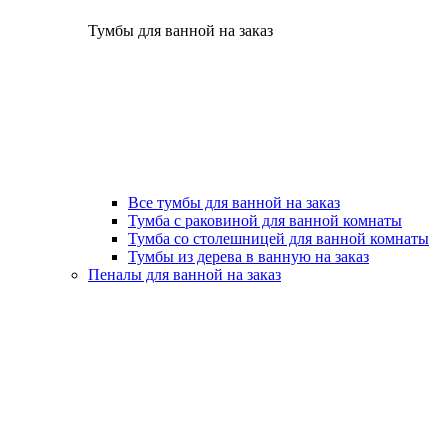
Тумбы для ванной на заказ
Все тумбы для ванной на заказ
Тумба с раковиной для ванной комнаты
Тумба со столешницей для ванной комнаты
Тумбы из дерева в ванную на заказ
Пеналы для ванной на заказ