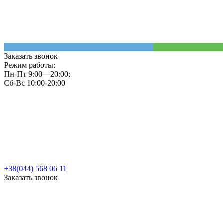
Заказать звонок
Режим работы:
Пн-Пт 9:00—20:00;
Сб-Вс 10:00-20:00
+38(044) 568 06 11
Заказать звонок