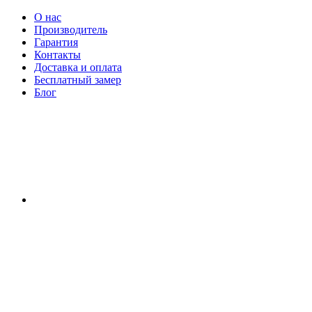
О нас
Производитель
Гарантия
Контакты
Доставка и оплата
Бесплатный замер
Блог
RU
|
UA