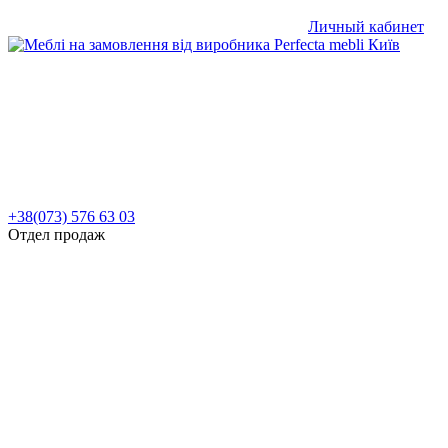
Личный кабинет
+38(073) 576 63 03
Отдел продаж