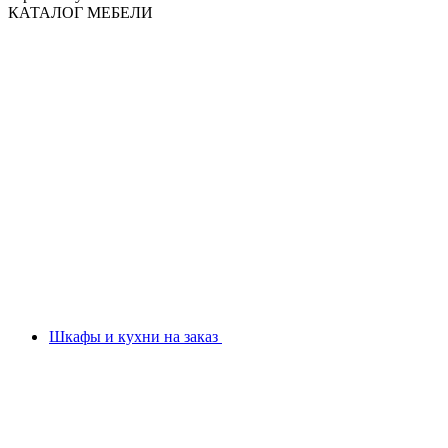
КАТАЛОГ МЕБЕЛИ
Шкафы и кухни на заказ