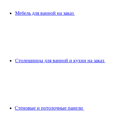
Мебель для ванной на заказ
Столешницы для ванной и кухни на заказ
Стеновые и потолочные панели