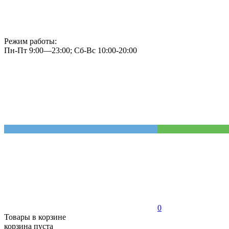
Режим работы:
Пн-Пт 9:00—23:00; Сб-Вс 10:00-20:00
0
Товары в корзине
корзина пуста