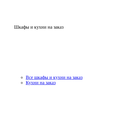
Шкафы и кухни на заказ
Все шкафы и кухни на заказ
Кухни на заказ