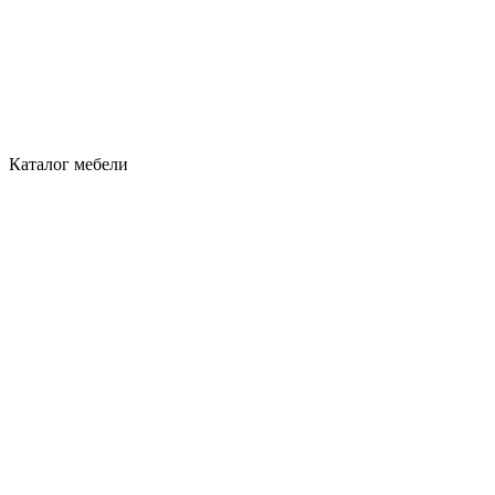
Каталог мебели