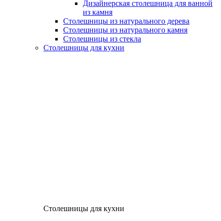
Дизайнерская столешница для ванной
из камня
Столешницы из натурального дерева
Столешницы из натурального камня
Столешницы из стекла
Столешницы для кухни
Столешницы для кухни