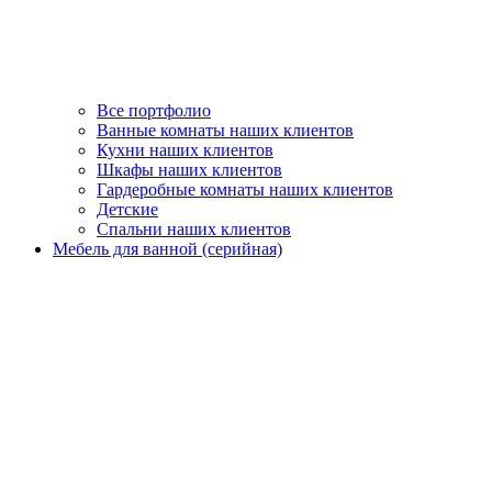
Все портфолио
Ванные комнаты наших клиентов
Кухни наших клиентов
Шкафы наших клиентов
Гардеробные комнаты наших клиентов
Детские
Спальни наших клиентов
Мебель для ванной (серийная)