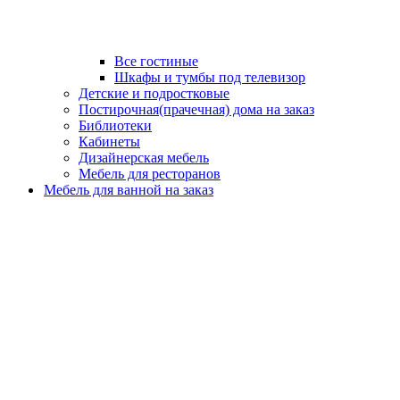
Все гостиные
Шкафы и тумбы под телевизор
Детские и подростковые
Постирочная(прачечная) дома на заказ
Библиотеки
Кабинеты
Дизайнерская мебель
Мебель для ресторанов
Мебель для ванной на заказ