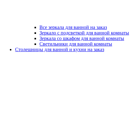
Все зеркала для ванной на заказ
Зеркало с подсветкой для ванной комнаты
Зеркала со шкафом для ванной комнаты
Светильники для ванной комнаты
Столешницы для ванной и кухни на заказ