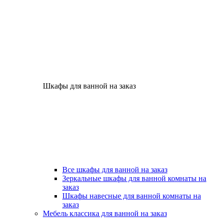
Шкафы для ванной на заказ
Все шкафы для ванной на заказ
Зеркальные шкафы для ванной комнаты на
заказ
Шкафы навесные для ванной комнаты на
заказ
Мебель классика для ванной на заказ