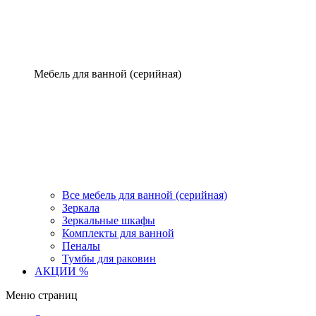
Мебель для ванной (серийная)
Все мебель для ванной (серийная)
Зеркала
Зеркальные шкафы
Комплекты для ванной
Пеналы
Тумбы для раковин
АКЦИИ %
Меню страниц