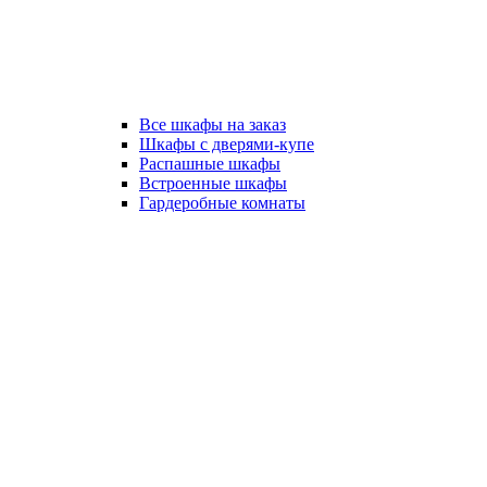
Все шкафы на заказ
Шкафы с дверями-купе
Распашные шкафы
Встроенные шкафы
Гардеробные комнаты