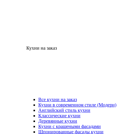
Кухни на заказ
Все кухни на заказ
Кухни в современном стиле (Модерн)
Английский стиль кухни
Классические кухни
Деревянные кухни
Кухни с крашеными фасадами
Шпонированные фасады кухни