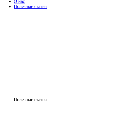
О нас
Полезные статьи
Полезные статьи