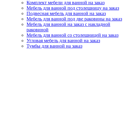
Комплект мебели для ванной на заказ
Мебель для ванной под столешницу на заказ
Подвесная мебель для ванной на заказ
Мебель для ванной под две раковины на заказ
Мебель для ванной на заказ с накладной
раковиной
Мебель для ванной со столешницей на заказ
Угловая мебель для ванной на заказ
Тумбы для ванной на заказ