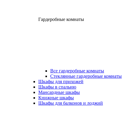
Гардеробные комнаты
Все гардеробные комнаты
Стеклянные гардеробные комнаты
Шкафы для прихожей
Шкафы в спальню
Мансардные шкафы
Книжные шкафы
Шкафы для балконов и лоджий