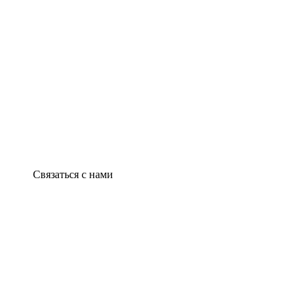
Связаться с нами