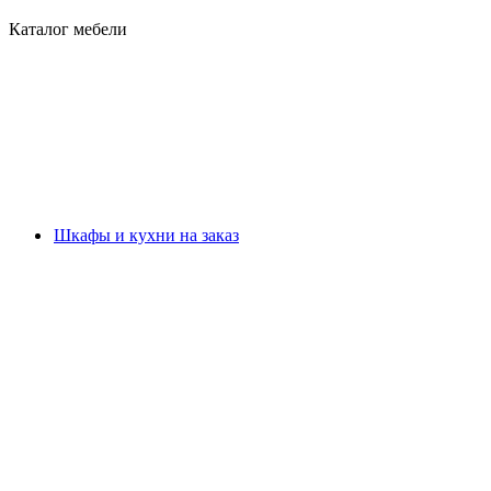
Каталог мебели
Шкафы и кухни на заказ