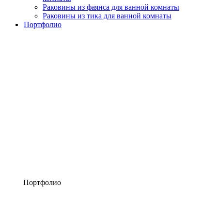
Раковины из фаянса для ванной комнаты
Раковины из тика для ванной комнаты
Портфолио
Портфолио