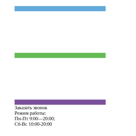
Заказать звонок
Режим работы:
Пн-Пт 9:00—20:00;
Сб-Вс 10:00-20:00