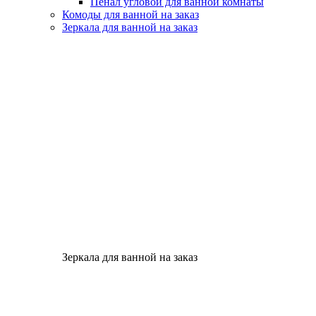
Пенал угловой для ванной комнаты
Комоды для ванной на заказ
Зеркала для ванной на заказ
Зеркала для ванной на заказ