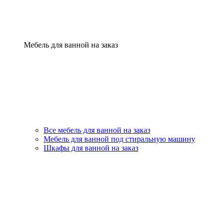
Мебель для ванной на заказ
Все мебель для ванной на заказ
Мебель для ванной под стиральную машину
Шкафы для ванной на заказ