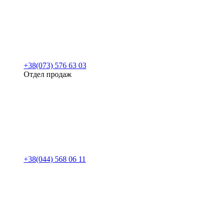
+38(073) 576 63 03
Отдел продаж
+38(044) 568 06 11