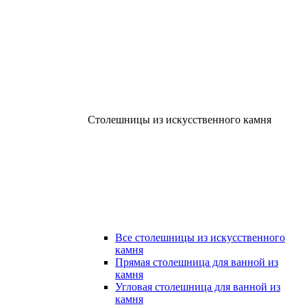
Столешницы из искусственного камня
Все столешницы из искусственного
камня
Прямая столешница для ванной из
камня
Угловая столешница для ванной из
камня