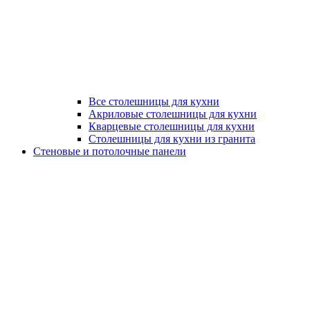
Все столешницы для кухни
Акриловые столешницы для кухни
Кварцевые столешницы для кухни
Столешницы для кухни из гранита
Стеновые и потолочные панели