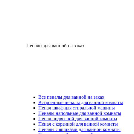
Пеналы для ванной на заказ
Все пеналы для ванной на заказ
Встроенные пеналы для ванной комнаты
Пенал шкаф для стиральной машины
Пеналы напольные для ванной комнаты
Пенал подвесной для ванной комнаты
Пенал с корзиной для ванной комнаты
Пеналы с ящиками для ванной комнаты