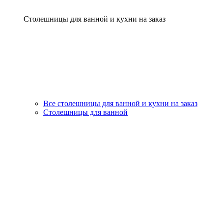
Столешницы для ванной и кухни на заказ
Все столешницы для ванной и кухни на заказ
Столешницы для ванной