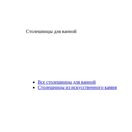
Столешницы для ванной
Все столешницы для ванной
Столешницы из искусственного камня