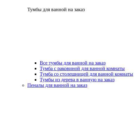
Тумбы для ванной на заказ
Все тумбы для ванной на заказ
Тумба с раковиной для ванной комнаты
Тумба со столешницей для ванной комнаты
Тумбы из дерева в ванную на заказ
Пеналы для ванной на заказ