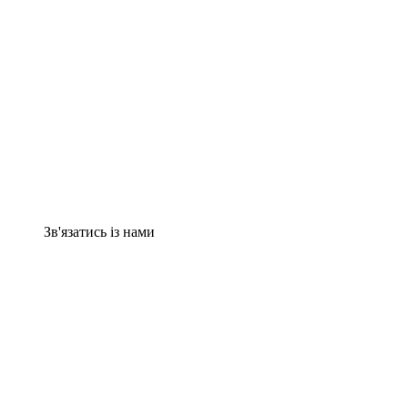
Зв'язатись із нами