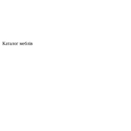
Каталог меблів