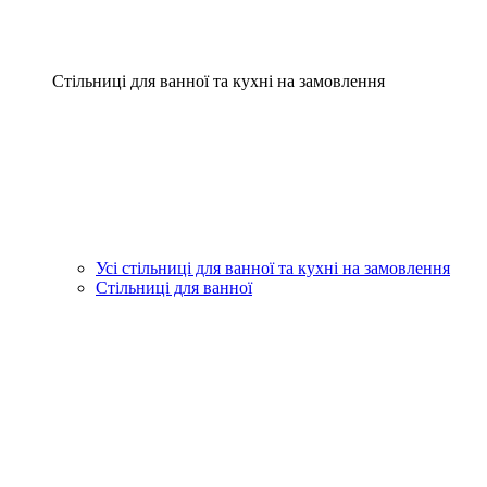
Стільниці для ванної та кухні на замовлення
Усі стільниці для ванної та кухні на замовлення
Стільниці для ванної