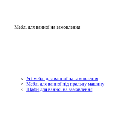
Меблі для ванної на замовлення
Усі меблі для ванної на замовлення
Меблі для ванної під пральну машину
Шафи для ванної на замовлення