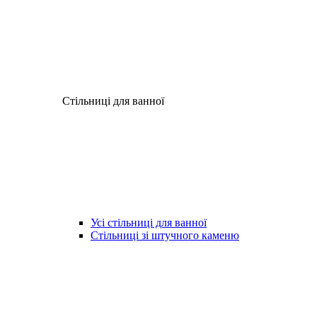
Стільниці для ванної
Усі стільниці для ванної
Стільниці зі штучного каменю