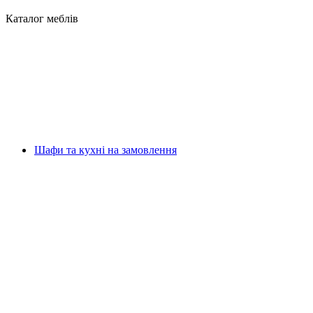
Каталог меблів
Шафи та кухні на замовлення