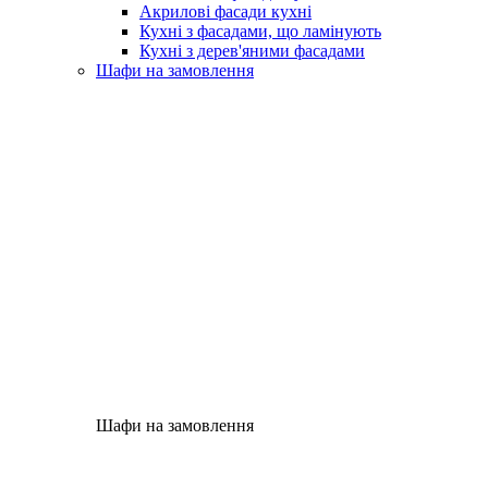
Акрилові фасади кухні
Кухні з фасадами, що ламінують
Кухні з дерев'яними фасадами
Шафи на замовлення
Шафи на замовлення