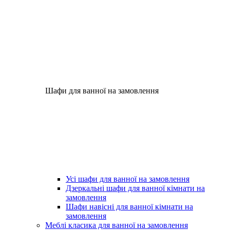
Шафи для ванної на замовлення
Усі шафи для ванної на замовлення
Дзеркальні шафи для ванної кімнати на
замовлення
Шафи навісні для ванної кімнати на
замовлення
Меблі класика для ванної на замовлення