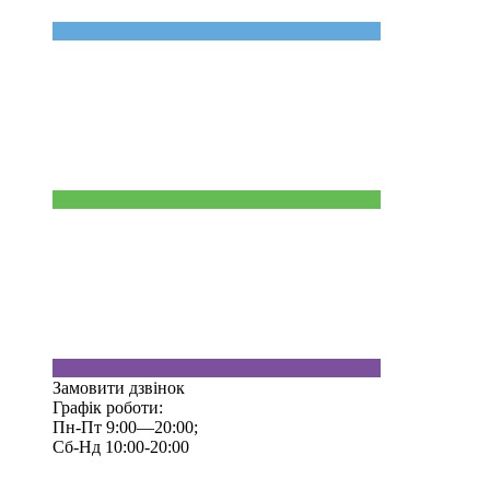
Замовити дзвінок
Графік роботи:
Пн-Пт 9:00—20:00;
Сб-Нд 10:00-20:00