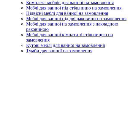
Комплект меблів для ванної на замовлення
Меблі для ванної під стільницю на замовлення.
Підвісні меблі для ванної на замовлення
Меблі для ванної під дві раковини на замовлення
Меблі для ванної на замовлення з накладною
раковиною
Меблі для ванної кімнати зі стільницею на
замовлення
Кутові меблі для ванної на замовлення
Тумби для ванної на замовлення