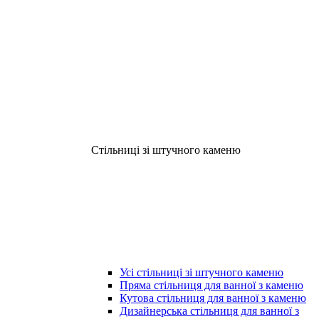
Стільниці зі штучного каменю
Усі стільниці зі штучного каменю
Пряма стільниця для ванної з каменю
Кутова стільниця для ванної з каменю
Дизайнерська стільниця для ванної з