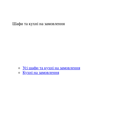
Шафи та кухні на замовлення
Усі шафи та кухні на замовлення
Кухні на замовлення