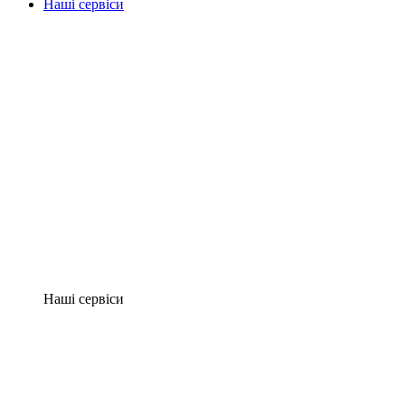
Наші сервіси
Наші сервіси