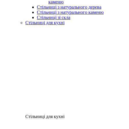
каменю
Стільниці з натурального дерева
Стільниці з натурального каменю
Стільниці зі скла
Стільниці для кухні
Стільниці для кухні