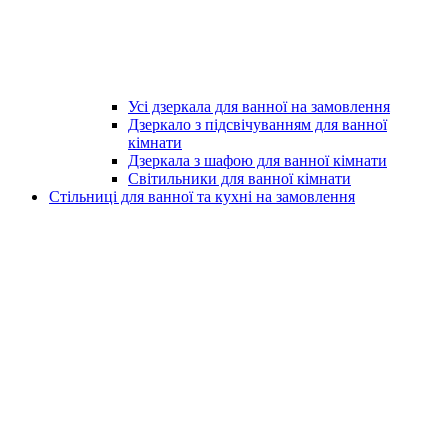
Усі дзеркала для ванної на замовлення
Дзеркало з підсвічуванням для ванної
кімнати
Дзеркала з шафою для ванної кімнати
Світильники для ванної кімнати
Стільниці для ванної та кухні на замовлення