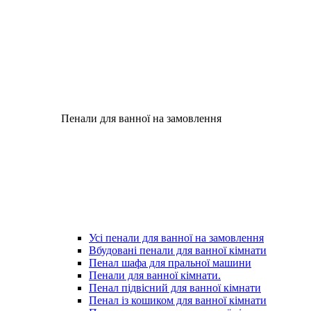
Пенали для ванної на замовлення
Усі пенали для ванної на замовлення
Вбудовані пенали для ванної кімнати
Пенал шафа для пральної машини
Пенали для ванної кімнати.
Пенал підвісний для ванної кімнати
Пенал із кошиком для ванної кімнати