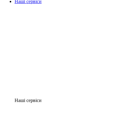
Наші сервіси
Наші сервіси