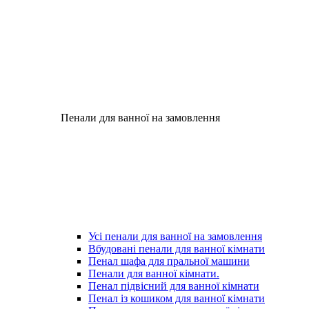
Пенали для ванної на замовлення
Усі пенали для ванної на замовлення
Вбудовані пенали для ванної кімнати
Пенал шафа для пральної машини
Пенали для ванної кімнати.
Пенал підвісний для ванної кімнати
Пенал із кошиком для ванної кімнати