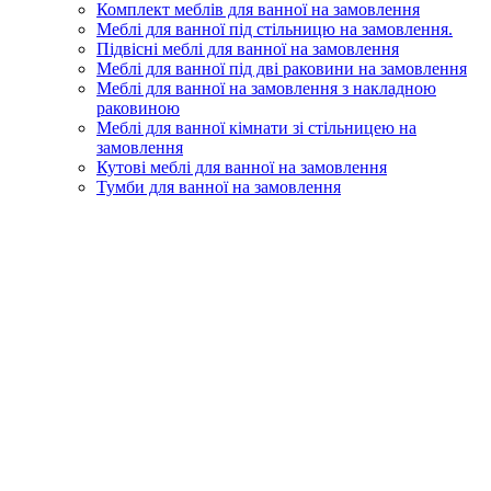
Комплект меблів для ванної на замовлення
Меблі для ванної під стільницю на замовлення.
Підвісні меблі для ванної на замовлення
Меблі для ванної під дві раковини на замовлення
Меблі для ванної на замовлення з накладною
раковиною
Меблі для ванної кімнати зі стільницею на
замовлення
Кутові меблі для ванної на замовлення
Тумби для ванної на замовлення