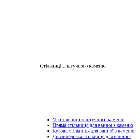
Стільниці зі штучного каменю
Усі стільниці зі штучного каменю
Пряма стільниця для ванної з каменю
Кутова стільниця для ванної з каменю
Дизайнерська стільниця для ванної з