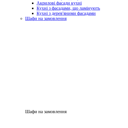
Акрилові фасади кухні
Кухні з фасадами, що ламінують
Кухні з дерев'яними фасадами
Шафи на замовлення
Шафи на замовлення