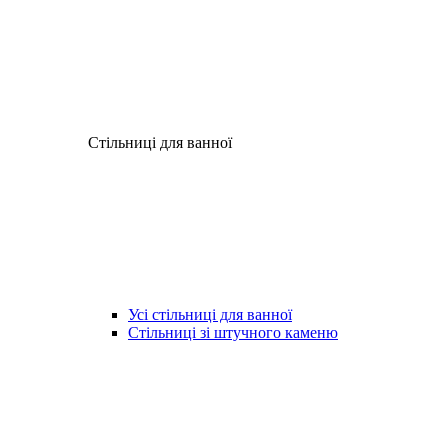
Стільниці для ванної
Усі стільниці для ванної
Стільниці зі штучного каменю