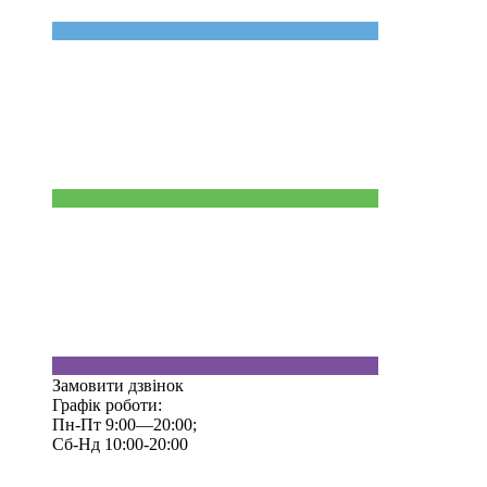
Замовити дзвінок
Графік роботи:
Пн-Пт 9:00—20:00;
Сб-Нд 10:00-20:00