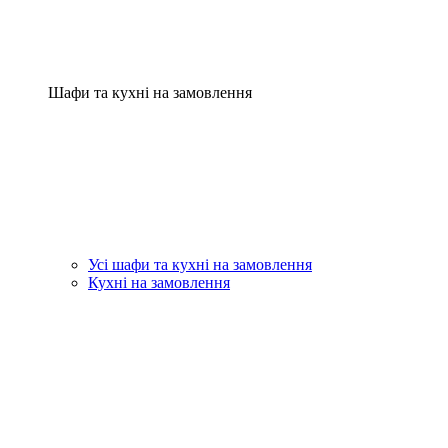
Шафи та кухні на замовлення
Усі шафи та кухні на замовлення
Кухні на замовлення