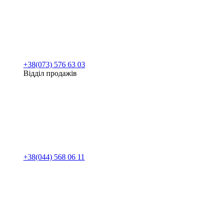
+38(073) 576 63 03
Відділ продажів
+38(044) 568 06 11