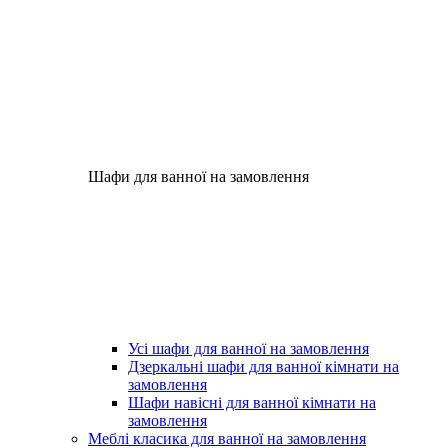
Шафи для ванної на замовлення
Усі шафи для ванної на замовлення
Дзеркальні шафи для ванної кімнати на
замовлення
Шафи навісні для ванної кімнати на
замовлення
Меблі класика для ванної на замовлення