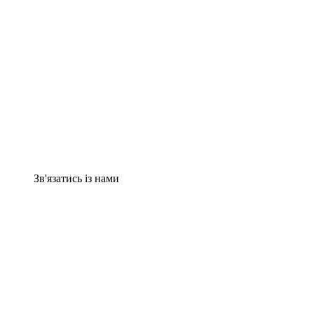
Зв'язатись із нами