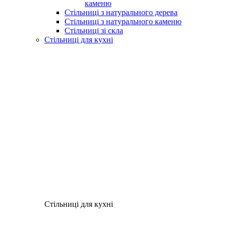
каменю
Стільниці з натурального дерева
Стільниці з натурального каменю
Стільниці зі скла
Стільниці для кухні
Стільниці для кухні