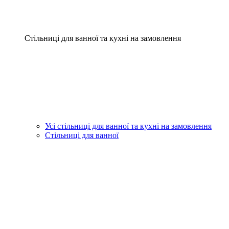
Стільниці для ванної та кухні на замовлення
Усі стільниці для ванної та кухні на замовлення
Стільниці для ванної