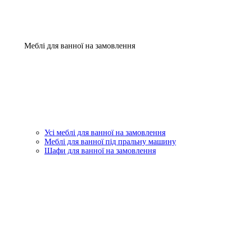
Меблі для ванної на замовлення
Усі меблі для ванної на замовлення
Меблі для ванної під пральну машину
Шафи для ванної на замовлення