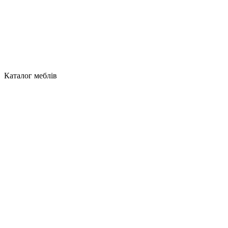
Каталог меблів