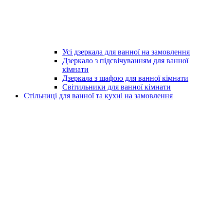
Усі дзеркала для ванної на замовлення
Дзеркало з підсвічуванням для ванної
кімнати
Дзеркала з шафою для ванної кімнати
Світильники для ванної кімнати
Стільниці для ванної та кухні на замовлення