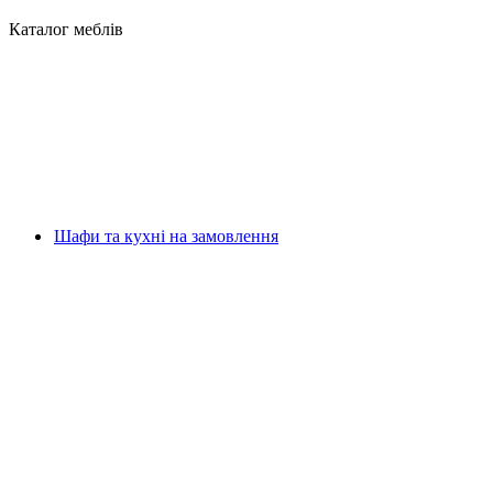
Каталог меблів
Шафи та кухні на замовлення