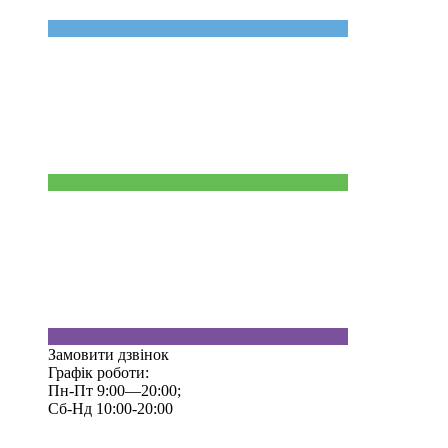
Замовити дзвінок
Графік роботи:
Пн-Пт 9:00—20:00;
Сб-Нд 10:00-20:00