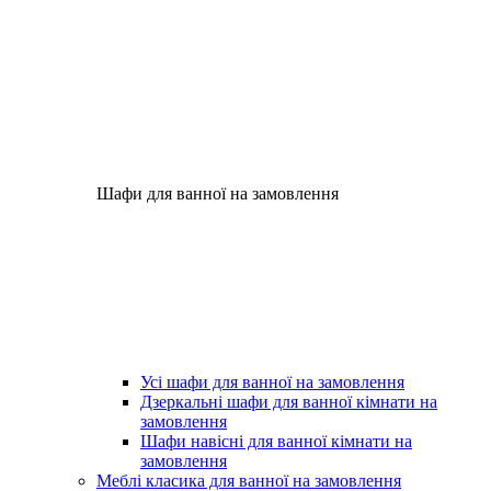
Шафи для ванної на замовлення
Усі шафи для ванної на замовлення
Дзеркальні шафи для ванної кімнати на
замовлення
Шафи навісні для ванної кімнати на
замовлення
Меблі класика для ванної на замовлення