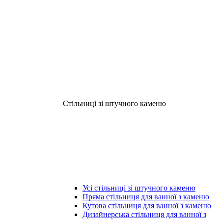
Стільниці зі штучного каменю
Усі стільниці зі штучного каменю
Пряма стільниця для ванної з каменю
Кутова стільниця для ванної з каменю
Дизайнерська стільниця для ванної з