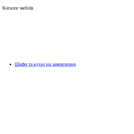
Каталог меблів
Шафи та кухні на замовлення