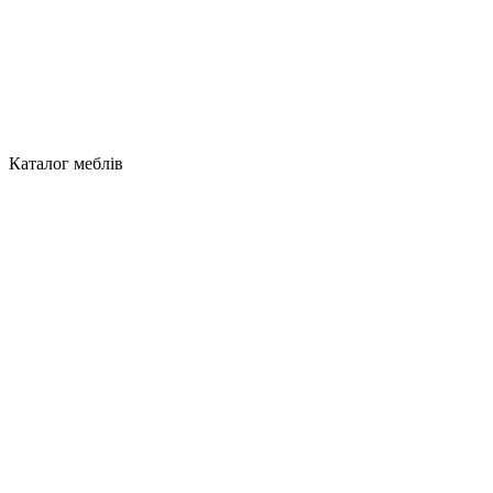
Каталог меблів