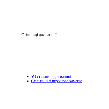
Стільниці для ванної
Усі стільниці для ванної
Стільниці зі штучного каменю