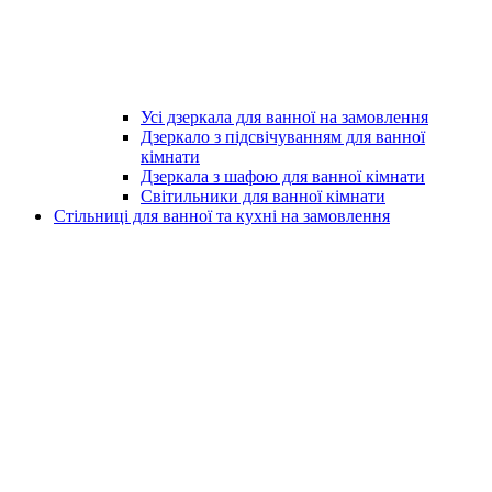
Усі дзеркала для ванної на замовлення
Дзеркало з підсвічуванням для ванної
кімнати
Дзеркала з шафою для ванної кімнати
Світильники для ванної кімнати
Стільниці для ванної та кухні на замовлення