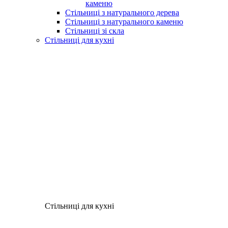
каменю
Стільниці з натурального дерева
Стільниці з натурального каменю
Стільниці зі скла
Стільниці для кухні
Стільниці для кухні