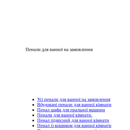
Пенали для ванної на замовлення
Усі пенали для ванної на замовлення
Вбудовані пенали для ванної кімнати
Пенал шафа для пральної машини
Пенали для ванної кімнати.
Пенал підвісний для ванної кімнати
Пенал із кошиком для ванної кімнати