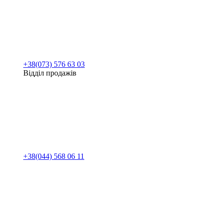
+38(073) 576 63 03
Відділ продажів
+38(044) 568 06 11