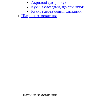
Акрилові фасади кухні
Кухні з фасадами, що ламінують
Кухні з дерев'яними фасадами
Шафи на замовлення
Шафи на замовлення