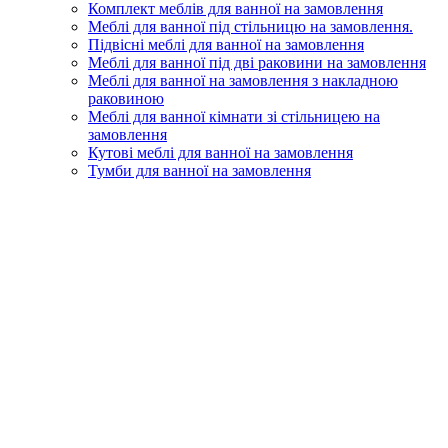
Комплект меблів для ванної на замовлення
Меблі для ванної під стільницю на замовлення.
Підвісні меблі для ванної на замовлення
Меблі для ванної під дві раковини на замовлення
Меблі для ванної на замовлення з накладною
раковиною
Меблі для ванної кімнати зі стільницею на
замовлення
Кутові меблі для ванної на замовлення
Тумби для ванної на замовлення