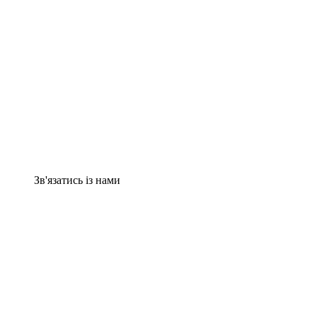
Зв'язатись із нами