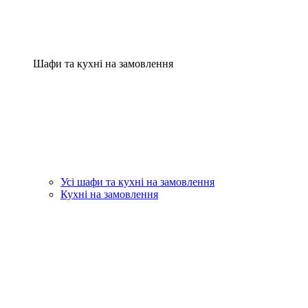
Шафи та кухні на замовлення
Усі шафи та кухні на замовлення
Кухні на замовлення