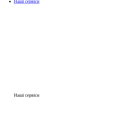
Наші сервіси
Наші сервіси