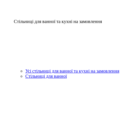
Стільниці для ванної та кухні на замовлення
Усі стільниці для ванної та кухні на замовлення
Стільниці для ванної