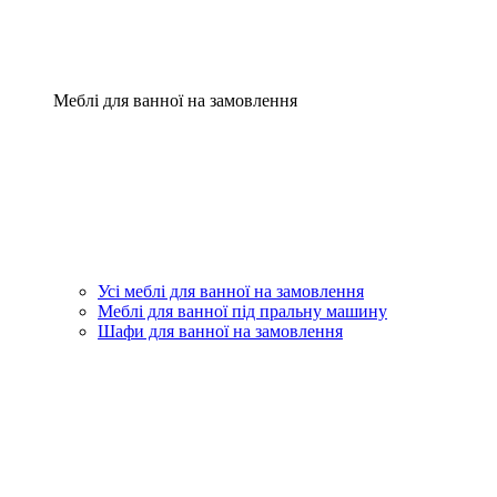
Меблі для ванної на замовлення
Усі меблі для ванної на замовлення
Меблі для ванної під пральну машину
Шафи для ванної на замовлення