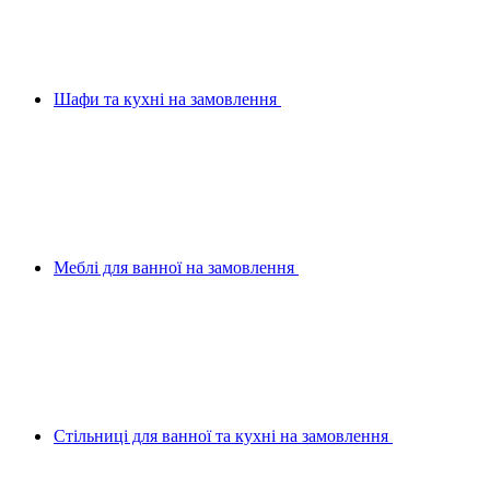
Шафи та кухні на замовлення
Меблі для ванної на замовлення
Стільниці для ванної та кухні на замовлення