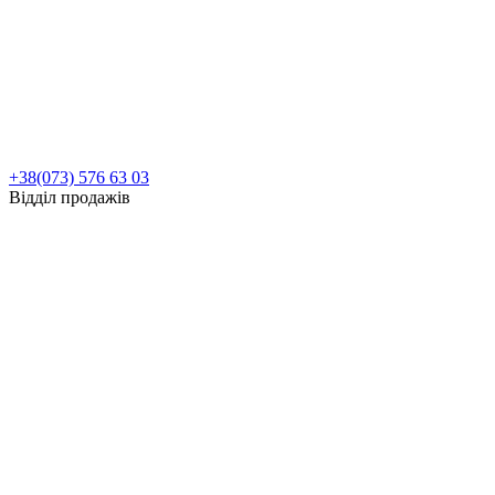
+38(073) 576 63 03
Відділ продажів