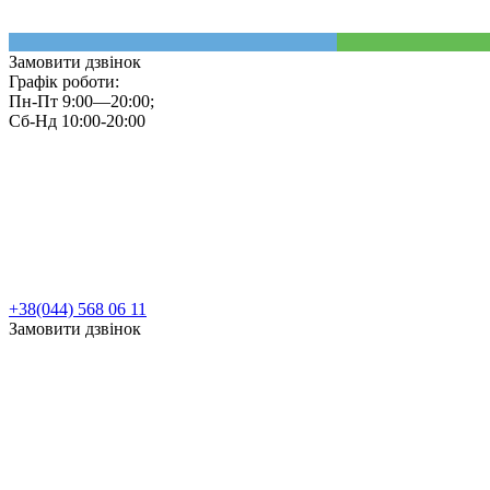
Замовити дзвінок
Графік роботи:
Пн-Пт 9:00—20:00;
Сб-Нд 10:00-20:00
+38(044) 568 06 11
Замовити дзвінок