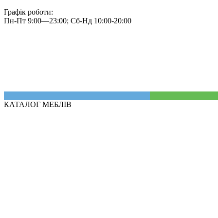
Графік роботи:
Пн-Пт 9:00—23:00; Сб-Нд 10:00-20:00
КАТАЛОГ МЕБЛІВ