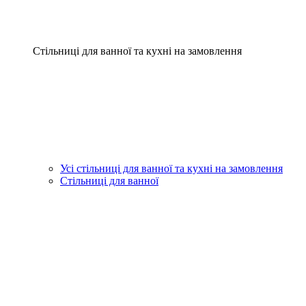
Стільниці для ванної та кухні на замовлення
Усі стільниці для ванної та кухні на замовлення
Стільниці для ванної