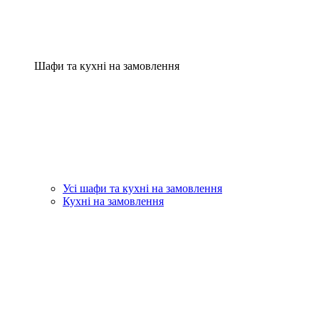
Шафи та кухні на замовлення
Усі шафи та кухні на замовлення
Кухні на замовлення