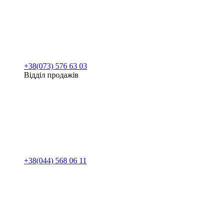
+38(073) 576 63 03
Відділ продажів
+38(044) 568 06 11