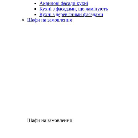
Акрилові фасади кухні
Кухні з фасадами, що ламінують
Кухні з дерев'яними фасадами
Шафи на замовлення
Шафи на замовлення