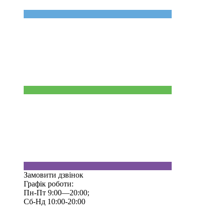
Замовити дзвінок
Графік роботи:
Пн-Пт 9:00—20:00;
Сб-Нд 10:00-20:00