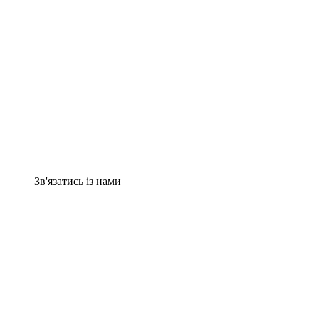
Зв'язатись із нами