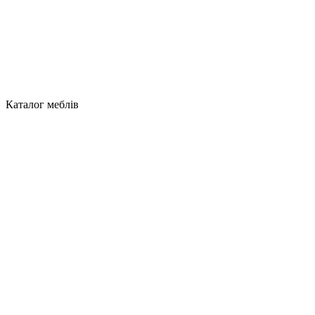
Каталог меблів