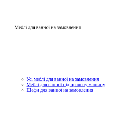
Меблі для ванної на замовлення
Усі меблі для ванної на замовлення
Меблі для ванної під пральну машину
Шафи для ванної на замовлення