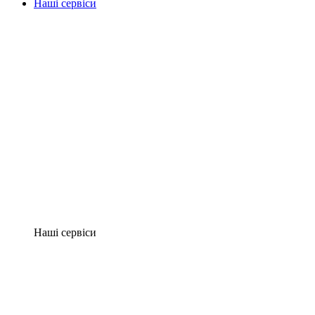
Наші сервіси
Наші сервіси