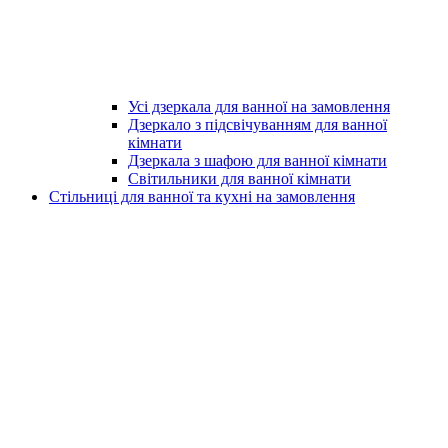
Усі дзеркала для ванної на замовлення
Дзеркало з підсвічуванням для ванної
кімнати
Дзеркала з шафою для ванної кімнати
Світильники для ванної кімнати
Стільниці для ванної та кухні на замовлення