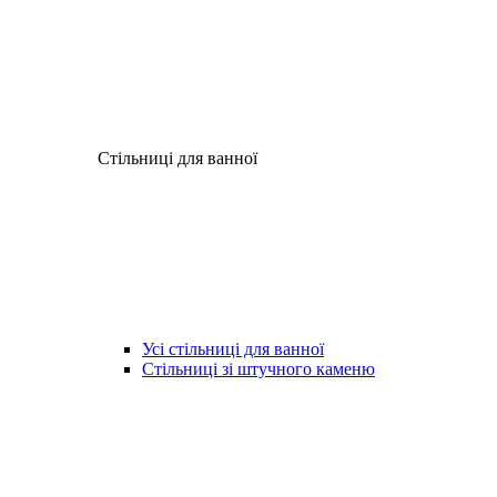
Стільниці для ванної
Усі стільниці для ванної
Стільниці зі штучного каменю