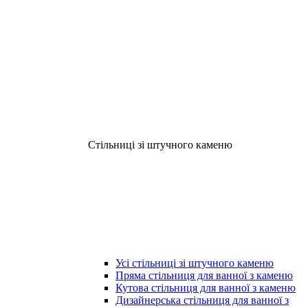
Стільниці зі штучного каменю
Усі стільниці зі штучного каменю
Пряма стільниця для ванної з каменю
Кутова стільниця для ванної з каменю
Дизайнерська стільниця для ванної з