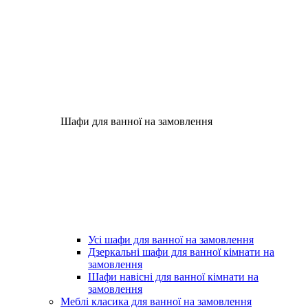
Шафи для ванної на замовлення
Усі шафи для ванної на замовлення
Дзеркальні шафи для ванної кімнати на
замовлення
Шафи навісні для ванної кімнати на
замовлення
Меблі класика для ванної на замовлення