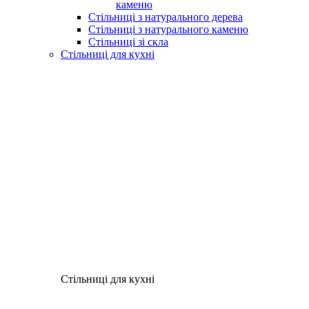
каменю
Стільниці з натурального дерева
Стільниці з натурального каменю
Стільниці зі скла
Стільниці для кухні
Стільниці для кухні