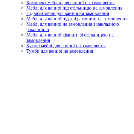
Комплект меблів для ванної на замовлення
Меблі для ванної під стільницю на замовлення.
Підвісні меблі для ванної на замовлення
Меблі для ванної під дві раковини на замовлення
Меблі для ванної на замовлення з накладною
раковиною
Меблі для ванної кімнати зі стільницею на
замовлення
Кутові меблі для ванної на замовлення
Тумби для ванної на замовлення