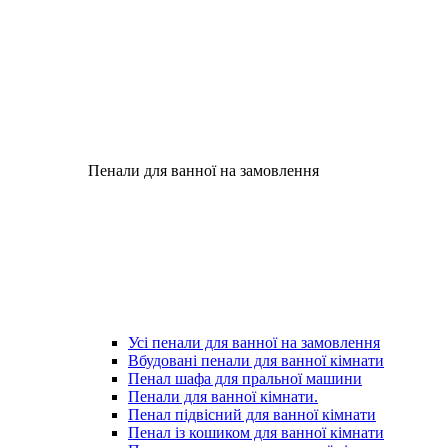
Пенали для ванної на замовлення
Усі пенали для ванної на замовлення
Вбудовані пенали для ванної кімнати
Пенал шафа для пральної машини
Пенали для ванної кімнати.
Пенал підвісний для ванної кімнати
Пенал із кошиком для ванної кімнати