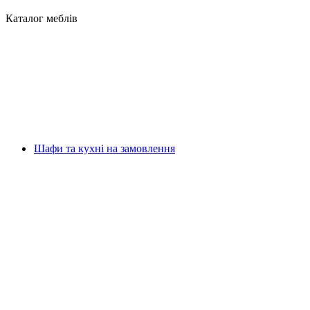
Каталог меблів
Шафи та кухні на замовлення