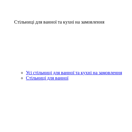
Стільниці для ванної та кухні на замовлення
Усі стільниці для ванної та кухні на замовлення
Стільниці для ванної