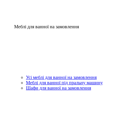
Меблі для ванної на замовлення
Усі меблі для ванної на замовлення
Меблі для ванної під пральну машину
Шафи для ванної на замовлення