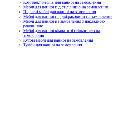
Комплект меблів для ванної на замовлення
Меблі для ванної під стільницю на замовлення.
Підвісні меблі для ванної на замовлення
Меблі для ванної під дві раковини на замовлення
Меблі для ванної на замовлення з накладною
раковиною
Меблі для ванної кімнати зі стільницею на
замовлення
Кутові меблі для ванної на замовлення
Тумби для ванної на замовлення