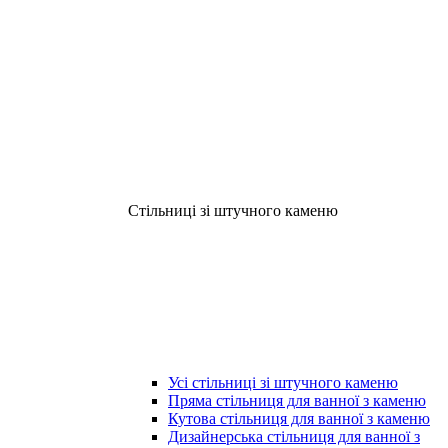
Стільниці зі штучного каменю
Усі стільниці зі штучного каменю
Пряма стільниця для ванної з каменю
Кутова стільниця для ванної з каменю
Дизайнерська стільниця для ванної з