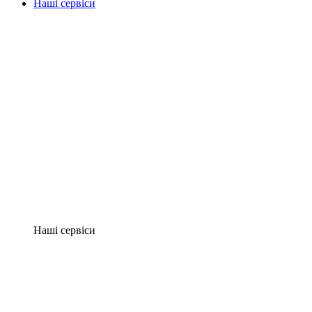
Наші сервіси
Наші сервіси