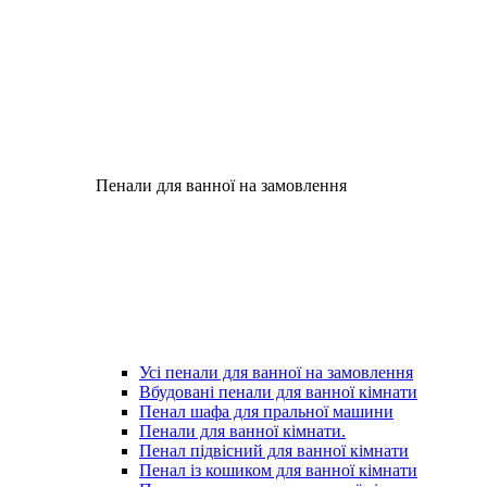
Пенали для ванної на замовлення
Усі пенали для ванної на замовлення
Вбудовані пенали для ванної кімнати
Пенал шафа для пральної машини
Пенали для ванної кімнати.
Пенал підвісний для ванної кімнати
Пенал із кошиком для ванної кімнати