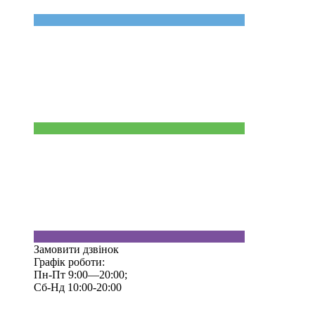
Замовити дзвінок
Графік роботи:
Пн-Пт 9:00—20:00;
Сб-Нд 10:00-20:00