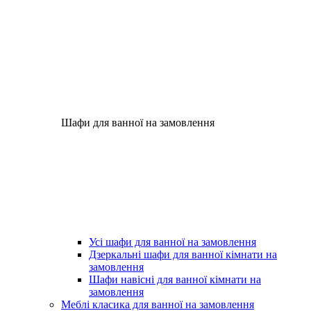
Шафи для ванної на замовлення
Усі шафи для ванної на замовлення
Дзеркальні шафи для ванної кімнати на
замовлення
Шафи навісні для ванної кімнати на
замовлення
Меблі класика для ванної на замовлення