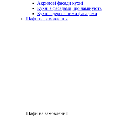
Акрилові фасади кухні
Кухні з фасадами, що ламінують
Кухні з дерев'яними фасадами
Шафи на замовлення
Шафи на замовлення