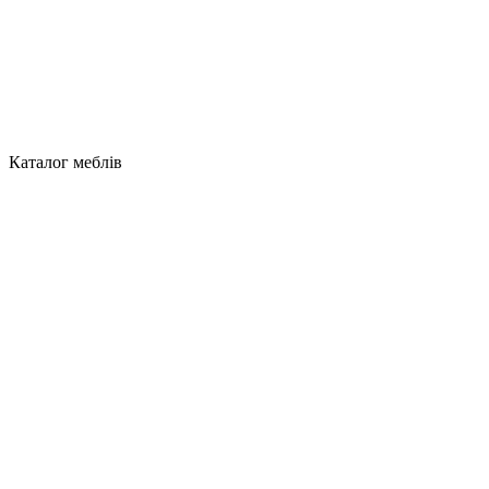
Каталог меблів