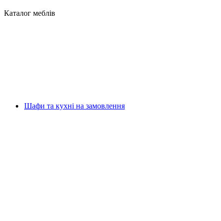
Каталог меблів
Шафи та кухні на замовлення