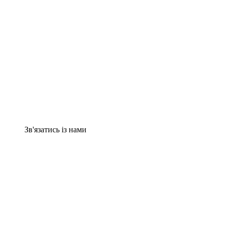
Зв'язатись із нами