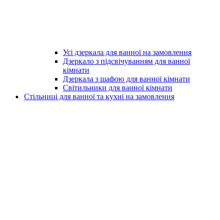
Усі дзеркала для ванної на замовлення
Дзеркало з підсвічуванням для ванної
кімнати
Дзеркала з шафою для ванної кімнати
Світильники для ванної кімнати
Стільниці для ванної та кухні на замовлення