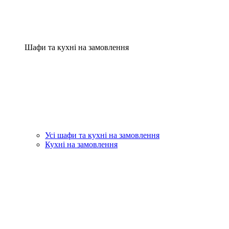
Шафи та кухні на замовлення
Усі шафи та кухні на замовлення
Кухні на замовлення