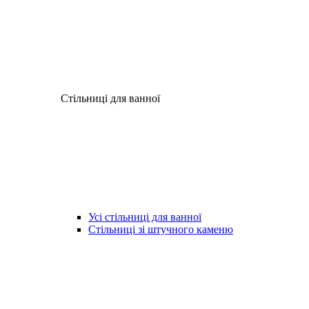
Стільниці для ванної
Усі стільниці для ванної
Стільниці зі штучного каменю