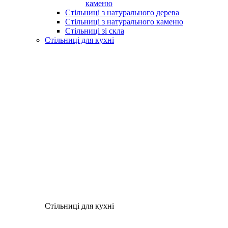
каменю
Стільниці з натурального дерева
Стільниці з натурального каменю
Стільниці зі скла
Стільниці для кухні
Стільниці для кухні