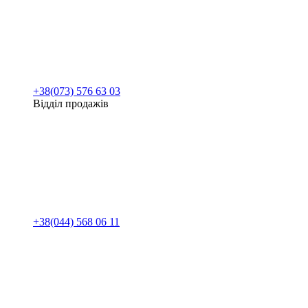
+38(073) 576 63 03
Відділ продажів
+38(044) 568 06 11