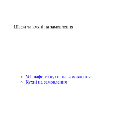
Шафи та кухні на замовлення
Усі шафи та кухні на замовлення
Кухні на замовлення