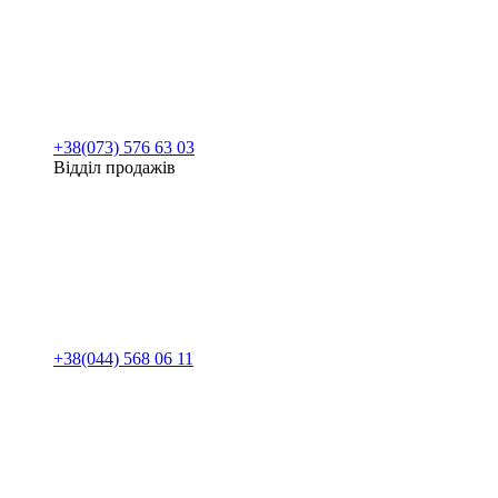
+38(073) 576 63 03
Відділ продажів
+38(044) 568 06 11