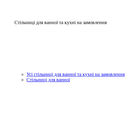
Стільниці для ванної та кухні на замовлення
Усі стільниці для ванної та кухні на замовлення
Стільниці для ванної