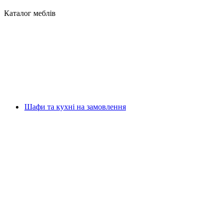
Каталог меблів
Шафи та кухні на замовлення