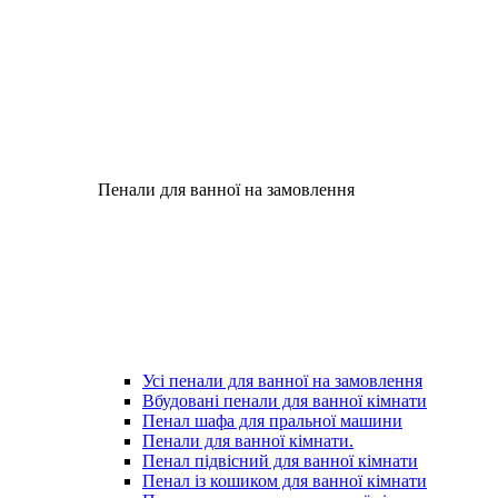
Пенали для ванної на замовлення
Усі пенали для ванної на замовлення
Вбудовані пенали для ванної кімнати
Пенал шафа для пральної машини
Пенали для ванної кімнати.
Пенал підвісний для ванної кімнати
Пенал із кошиком для ванної кімнати