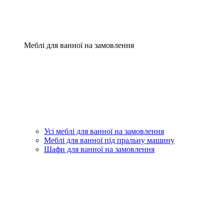
Меблі для ванної на замовлення
Усі меблі для ванної на замовлення
Меблі для ванної під пральну машину
Шафи для ванної на замовлення