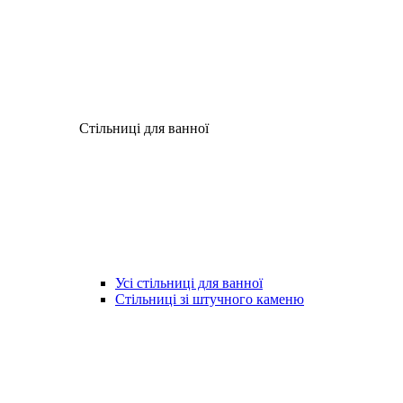
Стільниці для ванної
Усі стільниці для ванної
Стільниці зі штучного каменю