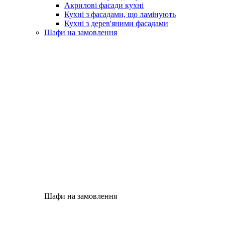
Акрилові фасади кухні
Кухні з фасадами, що ламінують
Кухні з дерев'яними фасадами
Шафи на замовлення
Шафи на замовлення