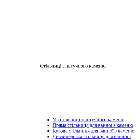
Стільниці зі штучного каменю
Усі стільниці зі штучного каменю
Пряма стільниця для ванної з каменю
Кутова стільниця для ванної з каменю
Дизайнерська стільниця для ванної з