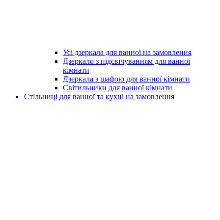
Усі дзеркала для ванної на замовлення
Дзеркало з підсвічуванням для ванної
кімнати
Дзеркала з шафою для ванної кімнати
Світильники для ванної кімнати
Стільниці для ванної та кухні на замовлення