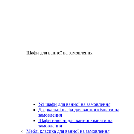
Шафи для ванної на замовлення
Усі шафи для ванної на замовлення
Дзеркальні шафи для ванної кімнати на
замовлення
Шафи навісні для ванної кімнати на
замовлення
Меблі класика для ванної на замовлення