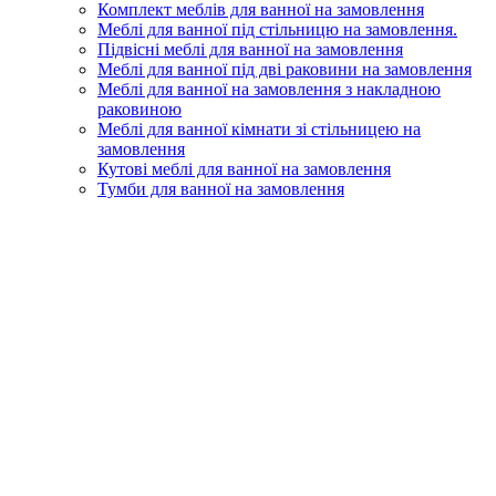
Комплект меблів для ванної на замовлення
Меблі для ванної під стільницю на замовлення.
Підвісні меблі для ванної на замовлення
Меблі для ванної під дві раковини на замовлення
Меблі для ванної на замовлення з накладною
раковиною
Меблі для ванної кімнати зі стільницею на
замовлення
Кутові меблі для ванної на замовлення
Тумби для ванної на замовлення