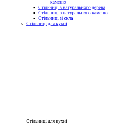
каменю
Стільниці з натурального дерева
Стільниці з натурального каменю
Стільниці зі скла
Стільниці для кухні
Стільниці для кухні