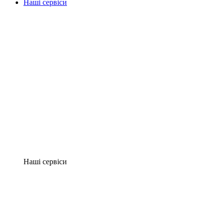
Наші сервіси
Наші сервіси