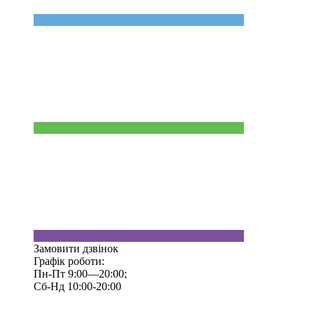
Замовити дзвінок
Графік роботи:
Пн-Пт 9:00—20:00;
Сб-Нд 10:00-20:00