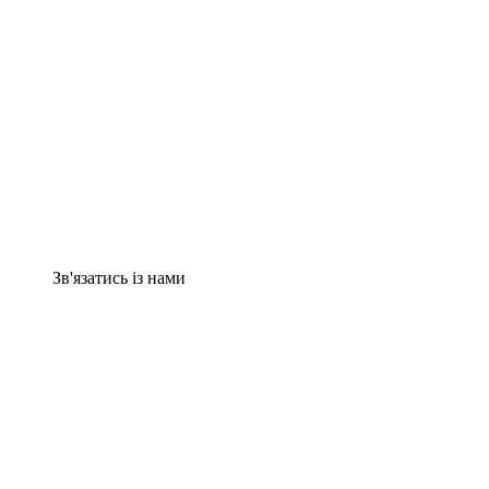
Зв'язатись із нами