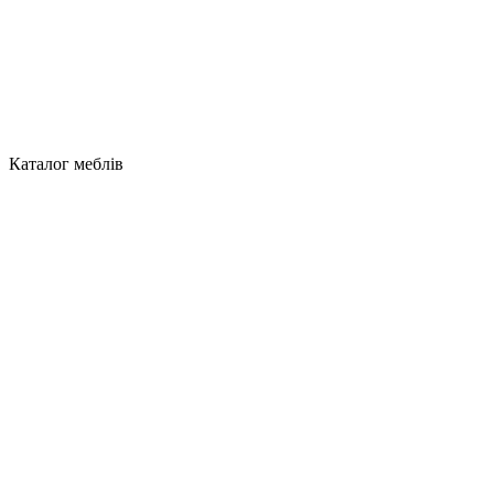
Каталог меблів