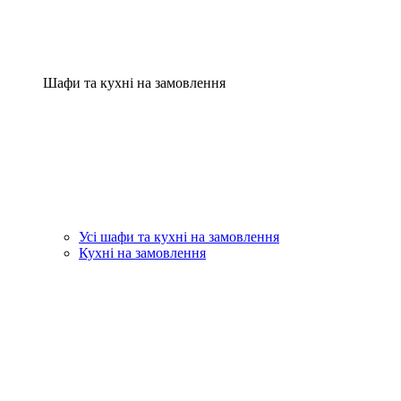
Шафи та кухні на замовлення
Усі шафи та кухні на замовлення
Кухні на замовлення