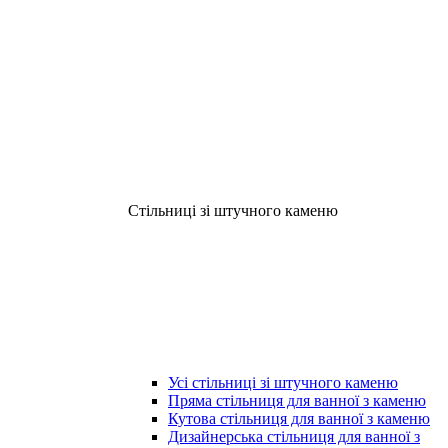
Стільниці зі штучного каменю
Усі стільниці зі штучного каменю
Пряма стільниця для ванної з каменю
Кутова стільниця для ванної з каменю
Дизайнерська стільниця для ванної з