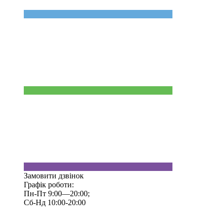
Замовити дзвінок
Графік роботи:
Пн-Пт 9:00—20:00;
Сб-Нд 10:00-20:00