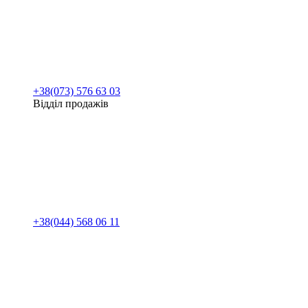
+38(073) 576 63 03
Відділ продажів
+38(044) 568 06 11