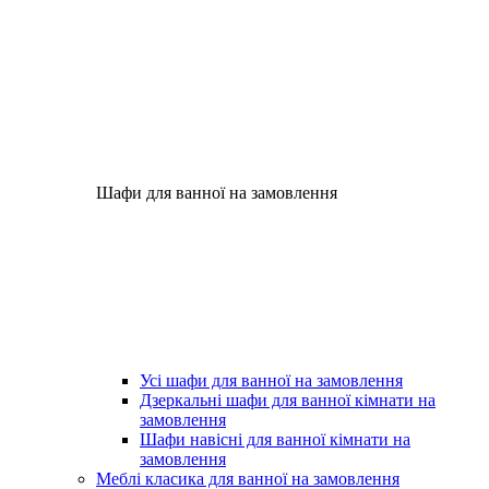
Шафи для ванної на замовлення
Усі шафи для ванної на замовлення
Дзеркальні шафи для ванної кімнати на
замовлення
Шафи навісні для ванної кімнати на
замовлення
Меблі класика для ванної на замовлення