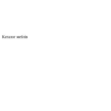
Каталог меблів