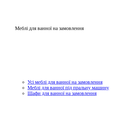
Меблі для ванної на замовлення
Усі меблі для ванної на замовлення
Меблі для ванної під пральну машину
Шафи для ванної на замовлення