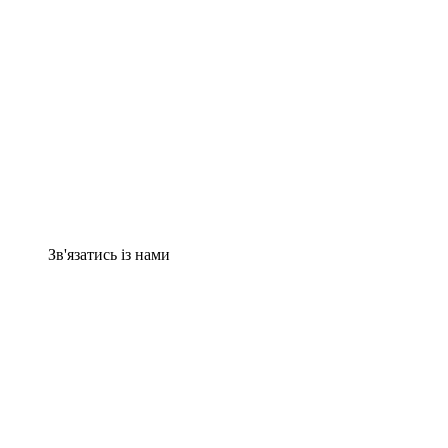
Зв'язатись із нами