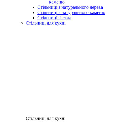
каменю
Стільниці з натурального дерева
Стільниці з натурального каменю
Стільниці зі скла
Стільниці для кухні
Стільниці для кухні