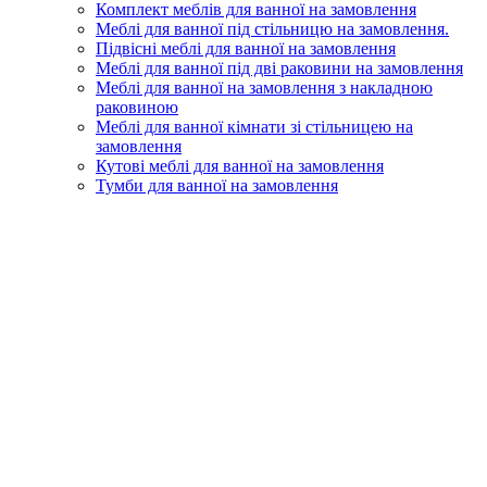
Комплект меблів для ванної на замовлення
Меблі для ванної під стільницю на замовлення.
Підвісні меблі для ванної на замовлення
Меблі для ванної під дві раковини на замовлення
Меблі для ванної на замовлення з накладною
раковиною
Меблі для ванної кімнати зі стільницею на
замовлення
Кутові меблі для ванної на замовлення
Тумби для ванної на замовлення