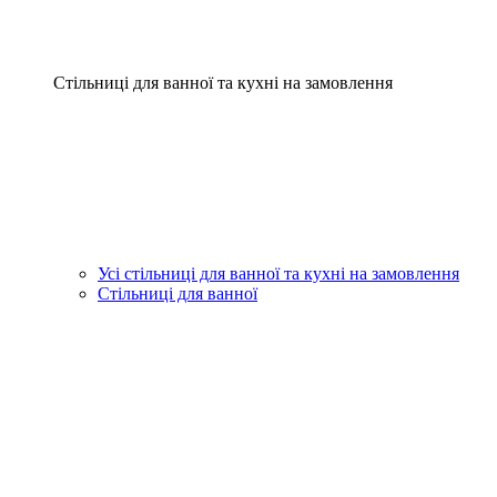
Стільниці для ванної та кухні на замовлення
Усі стільниці для ванної та кухні на замовлення
Стільниці для ванної