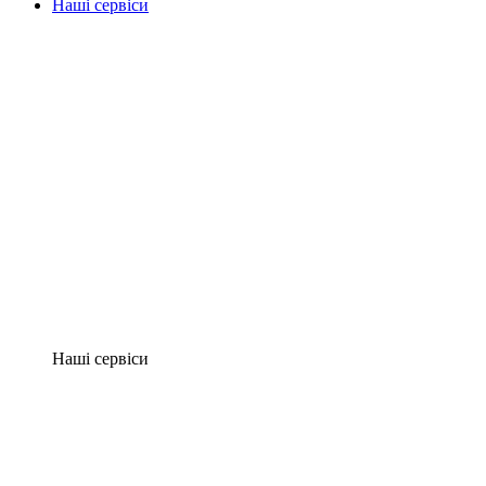
Наші сервіси
Наші сервіси