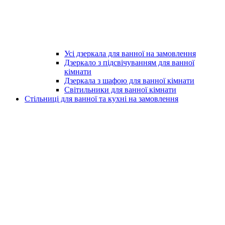
Усі дзеркала для ванної на замовлення
Дзеркало з підсвічуванням для ванної
кімнати
Дзеркала з шафою для ванної кімнати
Світильники для ванної кімнати
Стільниці для ванної та кухні на замовлення