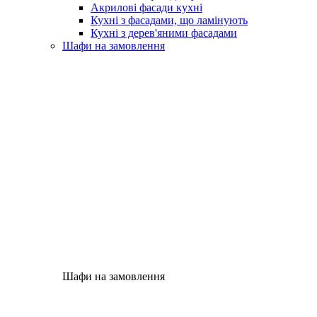
Акрилові фасади кухні
Кухні з фасадами, що ламінують
Кухні з дерев'яними фасадами
Шафи на замовлення
Шафи на замовлення