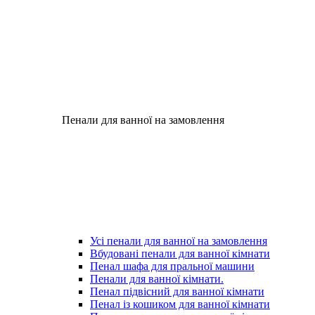
Пенали для ванної на замовлення
Усі пенали для ванної на замовлення
Вбудовані пенали для ванної кімнати
Пенал шафа для пральної машини
Пенали для ванної кімнати.
Пенал підвісний для ванної кімнати
Пенал із кошиком для ванної кімнати