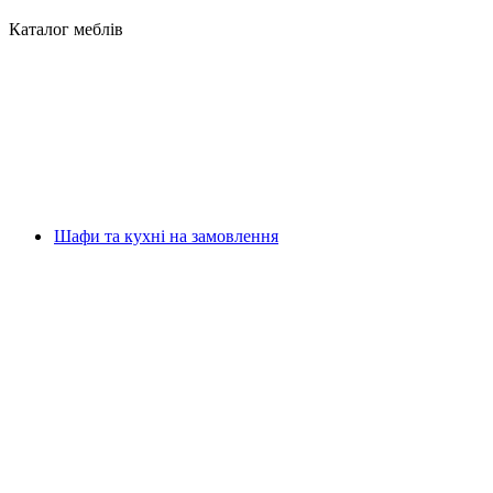
Каталог меблів
Шафи та кухні на замовлення