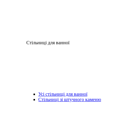
Стільниці для ванної
Усі стільниці для ванної
Стільниці зі штучного каменю