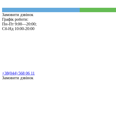
Замовити дзвінок
Графік роботи:
Пн-Пт 9:00—20:00;
Сб-Нд 10:00-20:00
+38(044) 568 06 11
Замовити дзвінок