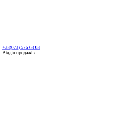
+38(073) 576 63 03
Відділ продажів