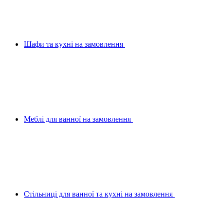
Шафи та кухні на замовлення
Меблі для ванної на замовлення
Стільниці для ванної та кухні на замовлення