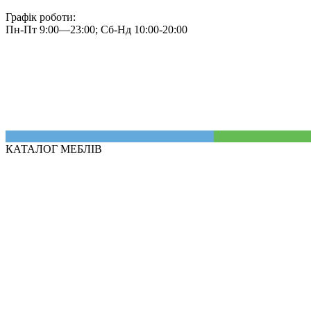
Графік роботи:
Пн-Пт 9:00—23:00; Сб-Нд 10:00-20:00
КАТАЛОГ МЕБЛІВ