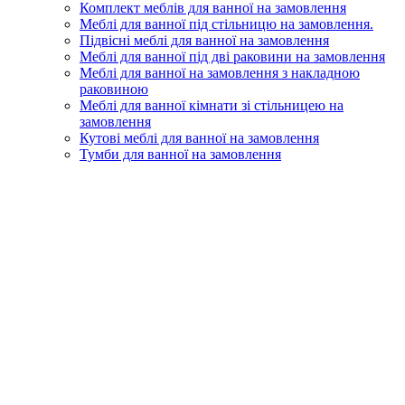
Комплект меблів для ванної на замовлення
Меблі для ванної під стільницю на замовлення.
Підвісні меблі для ванної на замовлення
Меблі для ванної під дві раковини на замовлення
Меблі для ванної на замовлення з накладною
раковиною
Меблі для ванної кімнати зі стільницею на
замовлення
Кутові меблі для ванної на замовлення
Тумби для ванної на замовлення