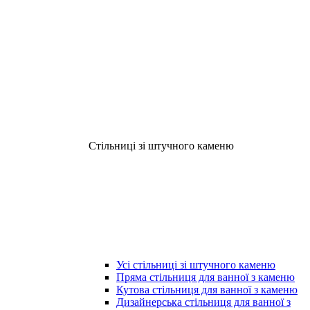
Стільниці зі штучного каменю
Усі стільниці зі штучного каменю
Пряма стільниця для ванної з каменю
Кутова стільниця для ванної з каменю
Дизайнерська стільниця для ванної з