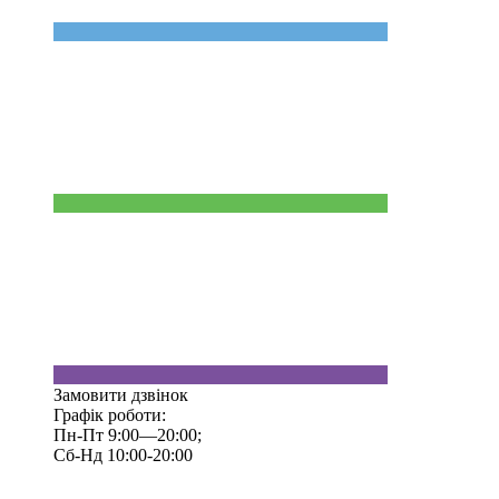
Замовити дзвінок
Графік роботи:
Пн-Пт 9:00—20:00;
Сб-Нд 10:00-20:00