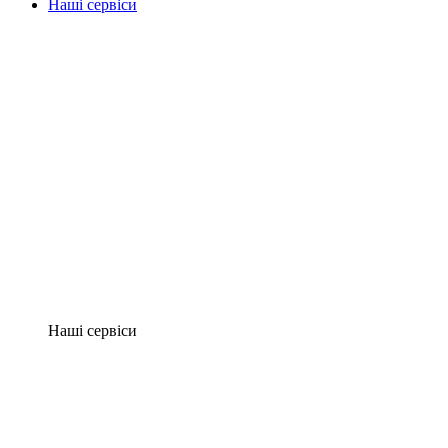
Наші сервіси
Наші сервіси