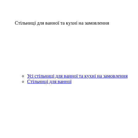
Стільниці для ванної та кухні на замовлення
Усі стільниці для ванної та кухні на замовлення
Стільниці для ванної