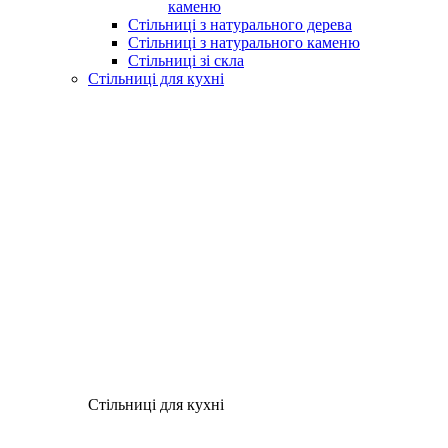
каменю
Стільниці з натурального дерева
Стільниці з натурального каменю
Стільниці зі скла
Стільниці для кухні
Стільниці для кухні