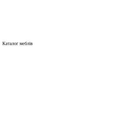
Каталог меблів