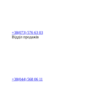
+38(073) 576 63 03
Відділ продажів
+38(044) 568 06 11