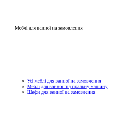
Меблі для ванної на замовлення
Усі меблі для ванної на замовлення
Меблі для ванної під пральну машину
Шафи для ванної на замовлення