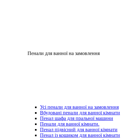
Пенали для ванної на замовлення
Усі пенали для ванної на замовлення
Вбудовані пенали для ванної кімнати
Пенал шафа для пральної машини
Пенали для ванної кімнати.
Пенал підвісний для ванної кімнати
Пенал із кошиком для ванної кімнати