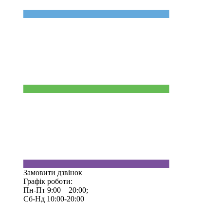
Замовити дзвінок
Графік роботи:
Пн-Пт 9:00—20:00;
Сб-Нд 10:00-20:00