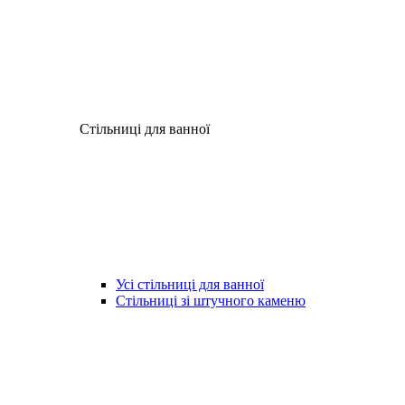
Стільниці для ванної
Усі стільниці для ванної
Стільниці зі штучного каменю