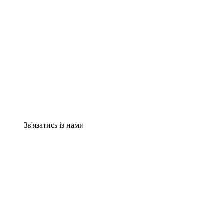
Зв'язатись із нами