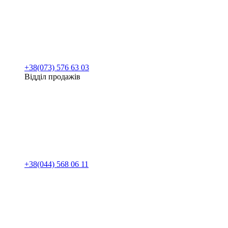
+38(073) 576 63 03
Відділ продажів
+38(044) 568 06 11