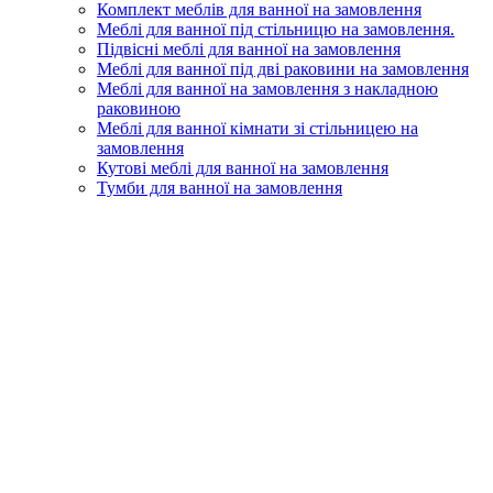
Комплект меблів для ванної на замовлення
Меблі для ванної під стільницю на замовлення.
Підвісні меблі для ванної на замовлення
Меблі для ванної під дві раковини на замовлення
Меблі для ванної на замовлення з накладною
раковиною
Меблі для ванної кімнати зі стільницею на
замовлення
Кутові меблі для ванної на замовлення
Тумби для ванної на замовлення