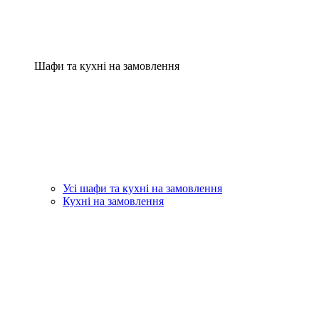
Шафи та кухні на замовлення
Усі шафи та кухні на замовлення
Кухні на замовлення