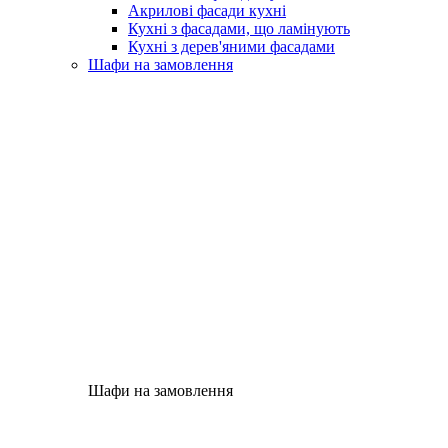
Акрилові фасади кухні
Кухні з фасадами, що ламінують
Кухні з дерев'яними фасадами
Шафи на замовлення
Шафи на замовлення