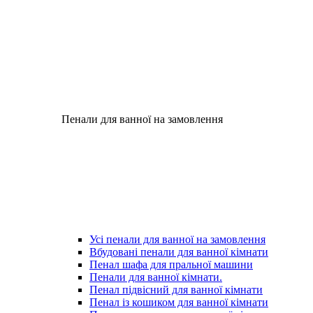
Пенали для ванної на замовлення
Усі пенали для ванної на замовлення
Вбудовані пенали для ванної кімнати
Пенал шафа для пральної машини
Пенали для ванної кімнати.
Пенал підвісний для ванної кімнати
Пенал із кошиком для ванної кімнати