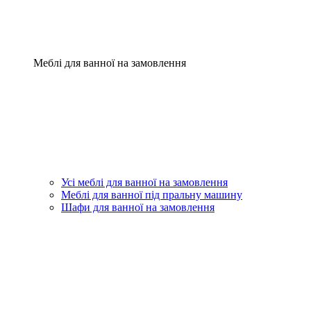
Меблі для ванної на замовлення
Усі меблі для ванної на замовлення
Меблі для ванної під пральну машину
Шафи для ванної на замовлення