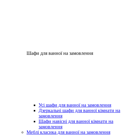
Шафи для ванної на замовлення
Усі шафи для ванної на замовлення
Дзеркальні шафи для ванної кімнати на
замовлення
Шафи навісні для ванної кімнати на
замовлення
Меблі класика для ванної на замовлення