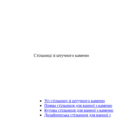
Стільниці зі штучного каменю
Усі стільниці зі штучного каменю
Пряма стільниця для ванної з каменю
Кутова стільниця для ванної з каменю
Дизайнерська стільниця для ванної з