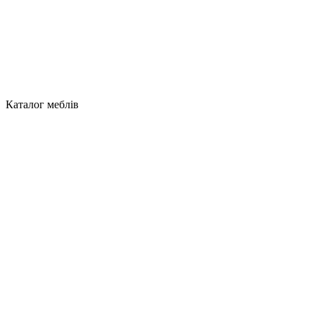
Каталог меблів