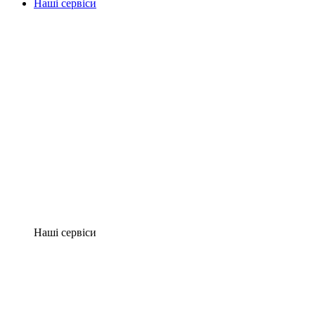
Наші сервіси
Наші сервіси