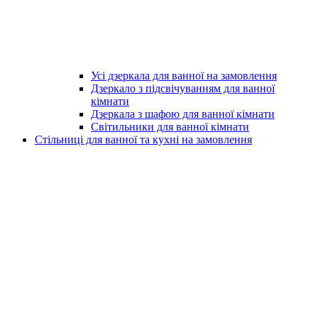
Усі дзеркала для ванної на замовлення
Дзеркало з підсвічуванням для ванної
кімнати
Дзеркала з шафою для ванної кімнати
Світильники для ванної кімнати
Стільниці для ванної та кухні на замовлення