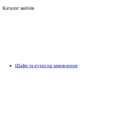
Каталог меблів
Шафи та кухні на замовлення