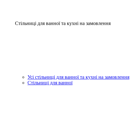
Стільниці для ванної та кухні на замовлення
Усі стільниці для ванної та кухні на замовлення
Стільниці для ванної