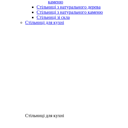
каменю
Стільниці з натурального дерева
Стільниці з натурального каменю
Стільниці зі скла
Стільниці для кухні
Стільниці для кухні