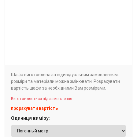
Шафа виготовлена за індивідуальним замовленням,
розміри та матеріали можна змінювати. Розрахувати
вартість шафи за необхідними Вам розмірами.
Виготовляється під замовлення
прорахувати вартість
Одиниця виміру: