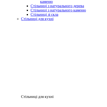
каменю
Стільниці з натурального дерева
Стільниці з натурального каменю
Стільниці зі скла
Стільниці для кухні
Стільниці для кухні