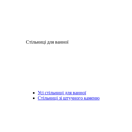
Стільниці для ванної
Усі стільниці для ванної
Стільниці зі штучного каменю