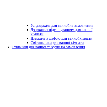
Усі дзеркала для ванної на замовлення
Дзеркало з підсвічуванням для ванної
кімнати
Дзеркала з шафою для ванної кімнати
Світильники для ванної кімнати
Стільниці для ванної та кухні на замовлення