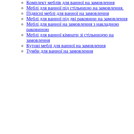
Комплект меблів для ванної на замовлення
Меблі для ванної під стільницю на замовлення.
Підвісні меблі для ванної на замовлення
Меблі для ванної під дві раковини на замовлення
Меблі для ванної на замовлення з накладною
раковиною
Меблі для ванної кімнати зі стільницею на
замовлення
Кутові меблі для ванної на замовлення
Тумби для ванної на замовлення