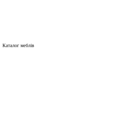
Каталог меблів