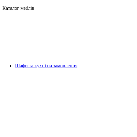
Каталог меблів
Шафи та кухні на замовлення