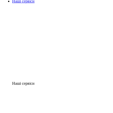
Наші сервіси
Наші сервіси