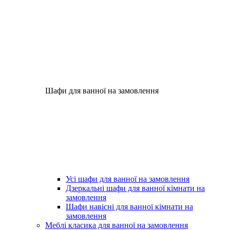
Шафи для ванної на замовлення
Усі шафи для ванної на замовлення
Дзеркальні шафи для ванної кімнати на
замовлення
Шафи навісні для ванної кімнати на
замовлення
Меблі класика для ванної на замовлення