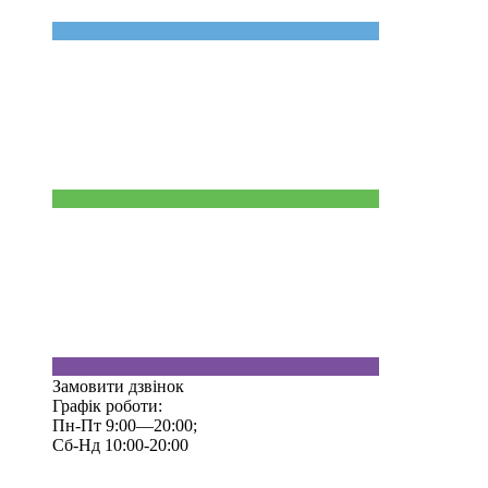
Замовити дзвінок
Графік роботи:
Пн-Пт 9:00—20:00;
Сб-Нд 10:00-20:00