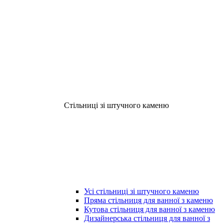
Стільниці зі штучного каменю
Усі стільниці зі штучного каменю
Пряма стільниця для ванної з каменю
Кутова стільниця для ванної з каменю
Дизайнерська стільниця для ванної з