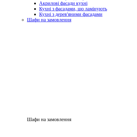
Акрилові фасади кухні
Кухні з фасадами, що ламінують
Кухні з дерев'яними фасадами
Шафи на замовлення
Шафи на замовлення