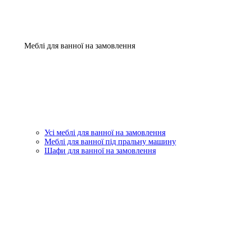
Меблі для ванної на замовлення
Усі меблі для ванної на замовлення
Меблі для ванної під пральну машину
Шафи для ванної на замовлення