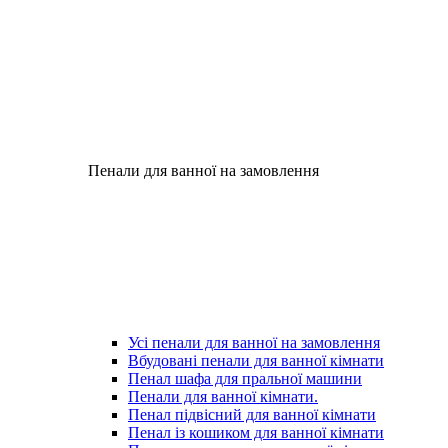
Пенали для ванної на замовлення
Усі пенали для ванної на замовлення
Вбудовані пенали для ванної кімнати
Пенал шафа для пральної машини
Пенали для ванної кімнати.
Пенал підвісний для ванної кімнати
Пенал із кошиком для ванної кімнати