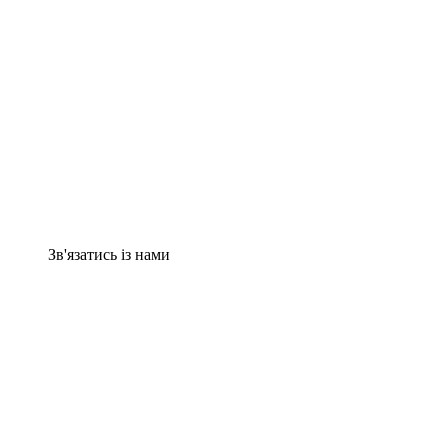
Зв'язатись із нами