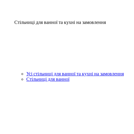
Стільниці для ванної та кухні на замовлення
Усі стільниці для ванної та кухні на замовлення
Стільниці для ванної