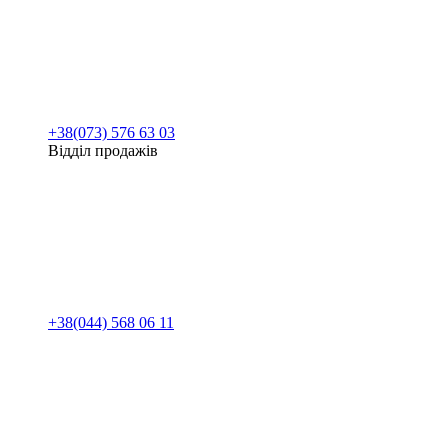
+38(073) 576 63 03
Відділ продажів
+38(044) 568 06 11