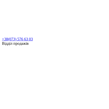
+38(073) 576 63 03
Відділ продажів