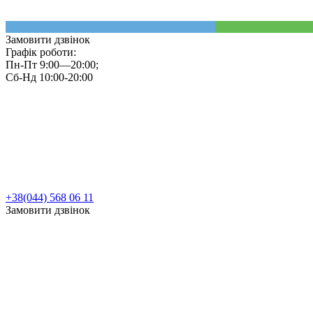
Замовити дзвінок
Графік роботи:
Пн-Пт 9:00—20:00;
Сб-Нд 10:00-20:00
+38(044) 568 06 11
Замовити дзвінок