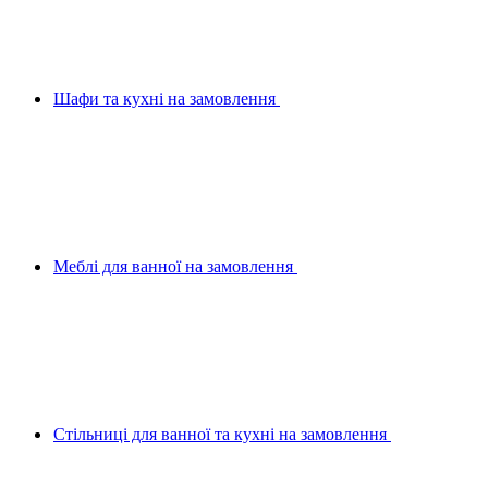
Шафи та кухні на замовлення
Меблі для ванної на замовлення
Стільниці для ванної та кухні на замовлення