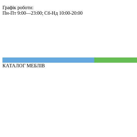
Графік роботи:
Пн-Пт 9:00—23:00; Сб-Нд 10:00-20:00
КАТАЛОГ МЕБЛІВ