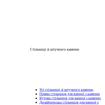
Стільниці зі штучного каменю
Усі стільниці зі штучного каменю
Пряма стільниця для ванної з каменю
Кутова стільниця для ванної з каменю
Дизайнерська стільниця для ванної з