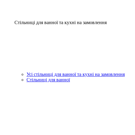
Стільниці для ванної та кухні на замовлення
Усі стільниці для ванної та кухні на замовлення
Стільниці для ванної