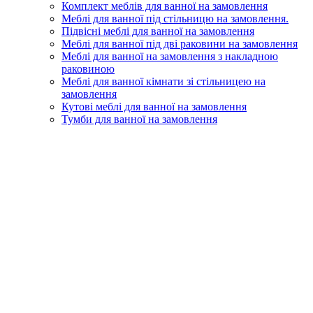
Комплект меблів для ванної на замовлення
Меблі для ванної під стільницю на замовлення.
Підвісні меблі для ванної на замовлення
Меблі для ванної під дві раковини на замовлення
Меблі для ванної на замовлення з накладною
раковиною
Меблі для ванної кімнати зі стільницею на
замовлення
Кутові меблі для ванної на замовлення
Тумби для ванної на замовлення