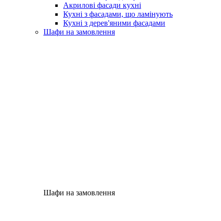
Акрилові фасади кухні
Кухні з фасадами, що ламінують
Кухні з дерев'яними фасадами
Шафи на замовлення
Шафи на замовлення