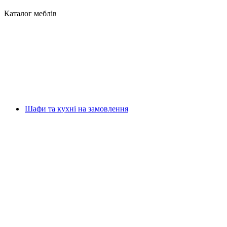
Каталог меблів
Шафи та кухні на замовлення