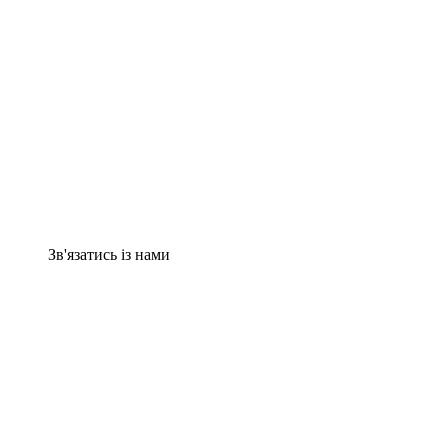
Зв'язатись із нами