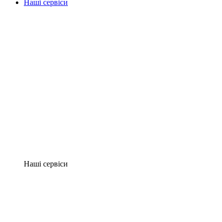
Наші сервіси
Наші сервіси