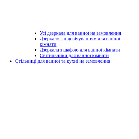
Усі дзеркала для ванної на замовлення
Дзеркало з підсвічуванням для ванної
кімнати
Дзеркала з шафою для ванної кімнати
Світильники для ванної кімнати
Стільниці для ванної та кухні на замовлення