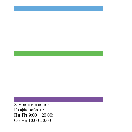
Замовити дзвінок
Графік роботи:
Пн-Пт 9:00—20:00;
Сб-Нд 10:00-20:00