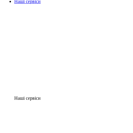
Наші сервіси
Наші сервіси