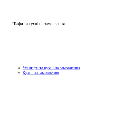
Шафи та кухні на замовлення
Усі шафи та кухні на замовлення
Кухні на замовлення