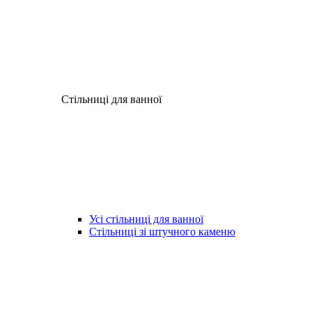
Стільниці для ванної
Усі стільниці для ванної
Стільниці зі штучного каменю