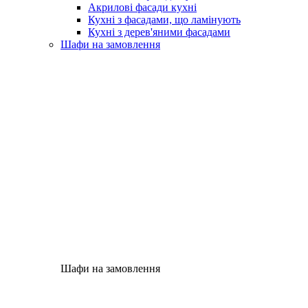
Акрилові фасади кухні
Кухні з фасадами, що ламінують
Кухні з дерев'яними фасадами
Шафи на замовлення
Шафи на замовлення