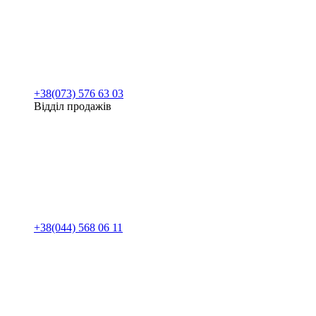
+38(073) 576 63 03
Відділ продажів
+38(044) 568 06 11