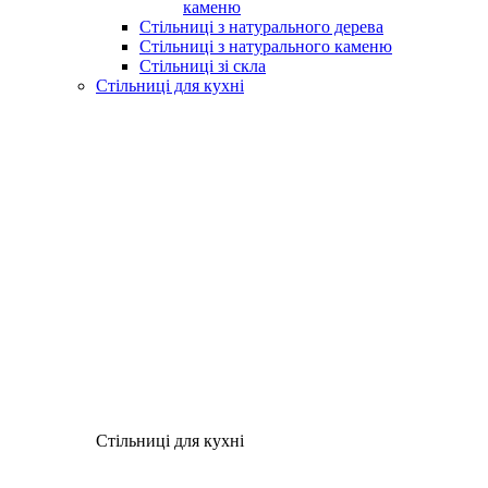
каменю
Стільниці з натурального дерева
Стільниці з натурального каменю
Стільниці зі скла
Стільниці для кухні
Стільниці для кухні