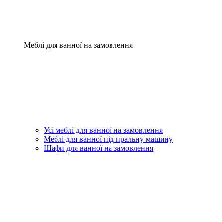
Меблі для ванної на замовлення
Усі меблі для ванної на замовлення
Меблі для ванної під пральну машину
Шафи для ванної на замовлення