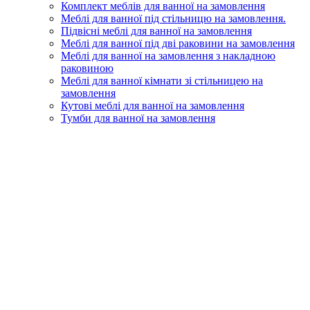
Комплект меблів для ванної на замовлення
Меблі для ванної під стільницю на замовлення.
Підвісні меблі для ванної на замовлення
Меблі для ванної під дві раковини на замовлення
Меблі для ванної на замовлення з накладною
раковиною
Меблі для ванної кімнати зі стільницею на
замовлення
Кутові меблі для ванної на замовлення
Тумби для ванної на замовлення