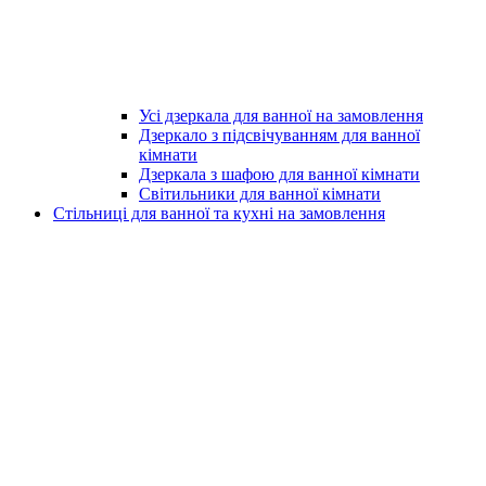
Усі дзеркала для ванної на замовлення
Дзеркало з підсвічуванням для ванної
кімнати
Дзеркала з шафою для ванної кімнати
Світильники для ванної кімнати
Стільниці для ванної та кухні на замовлення