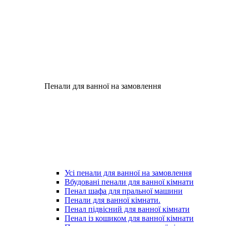
Пенали для ванної на замовлення
Усі пенали для ванної на замовлення
Вбудовані пенали для ванної кімнати
Пенал шафа для пральної машини
Пенали для ванної кімнати.
Пенал підвісний для ванної кімнати
Пенал із кошиком для ванної кімнати