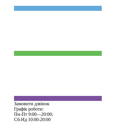
Замовити дзвінок
Графік роботи:
Пн-Пт 9:00—20:00;
Сб-Нд 10:00-20:00