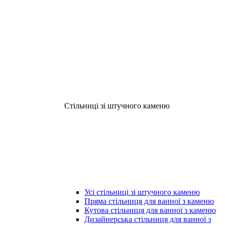
Стільниці зі штучного каменю
Усі стільниці зі штучного каменю
Пряма стільниця для ванної з каменю
Кутова стільниця для ванної з каменю
Дизайнерська стільниця для ванної з