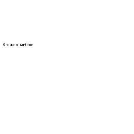
Каталог меблів