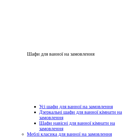
Шафи для ванної на замовлення
Усі шафи для ванної на замовлення
Дзеркальні шафи для ванної кімнати на
замовлення
Шафи навісні для ванної кімнати на
замовлення
Меблі класика для ванної на замовлення