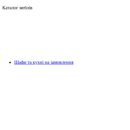
Каталог меблів
Шафи та кухні на замовлення