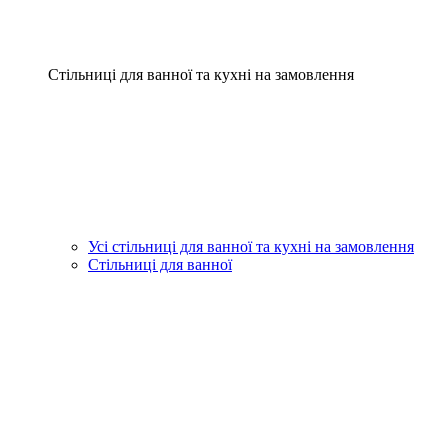
Стільниці для ванної та кухні на замовлення
Усі стільниці для ванної та кухні на замовлення
Стільниці для ванної