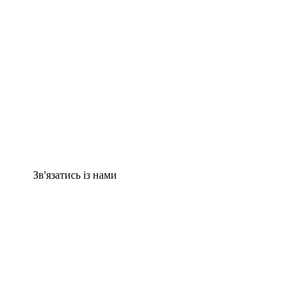
Зв'язатись із нами