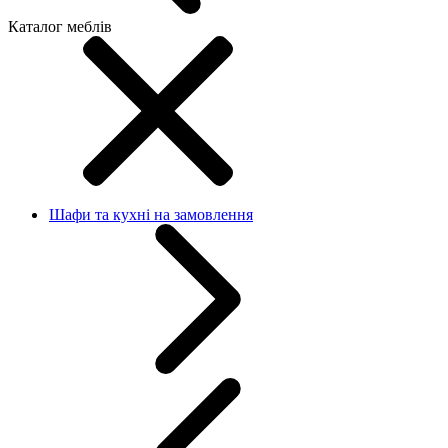
Каталог меблів
Шафи та кухні на замовлення