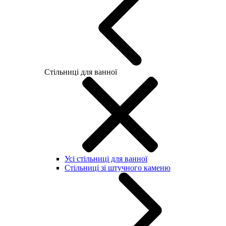
Стільниці для ванної
Усі стільниці для ванної
Стільниці зі штучного каменю