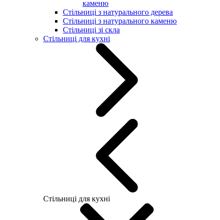
каменю
Стільниці з натурального дерева
Стільниці з натурального каменю
Стільниці зі скла
Стільниці для кухні
Стільниці для кухні