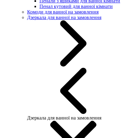
Пенали з ящиками для ванної кімнати
Пенал кутовий для ванної кімнати
Комоди для ванної на замовлення
Дзеркала для ванної на замовлення
Дзеркала для ванної на замовлення