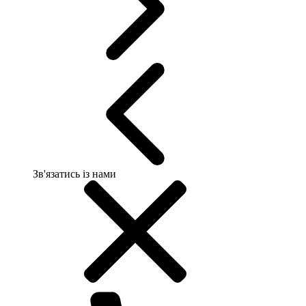
Зв'язатись із нами