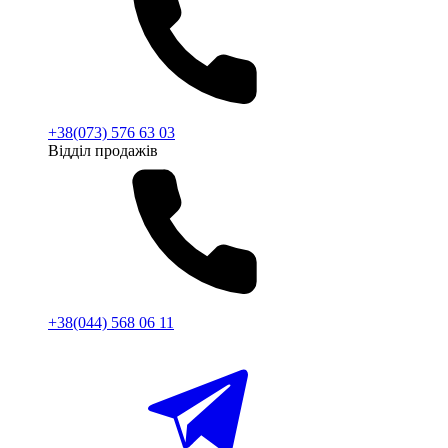
+38(073) 576 63 03
Відділ продажів
+38(044) 568 06 11