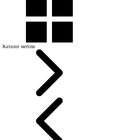
Каталог меблів