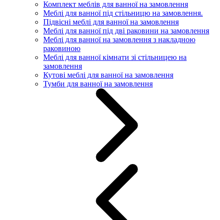
Комплект меблів для ванної на замовлення
Меблі для ванної під стільницю на замовлення.
Підвісні меблі для ванної на замовлення
Меблі для ванної під дві раковини на замовлення
Меблі для ванної на замовлення з накладною
раковиною
Меблі для ванної кімнати зі стільницею на
замовлення
Кутові меблі для ванної на замовлення
Тумби для ванної на замовлення