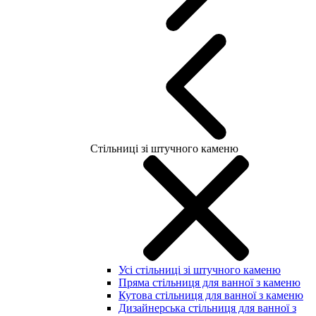
Стільниці зі штучного каменю
Усі стільниці зі штучного каменю
Пряма стільниця для ванної з каменю
Кутова стільниця для ванної з каменю
Дизайнерська стільниця для ванної з