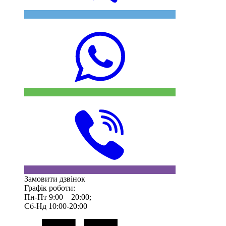
Замовити дзвінок
Графік роботи:
Пн-Пт 9:00—20:00;
Сб-Нд 10:00-20:00