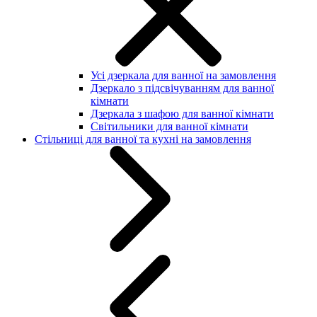
Усі дзеркала для ванної на замовлення
Дзеркало з підсвічуванням для ванної
кімнати
Дзеркала з шафою для ванної кімнати
Світильники для ванної кімнати
Стільниці для ванної та кухні на замовлення