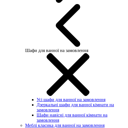
Шафи для ванної на замовлення
Усі шафи для ванної на замовлення
Дзеркальні шафи для ванної кімнати на
замовлення
Шафи навісні для ванної кімнати на
замовлення
Меблі класика для ванної на замовлення