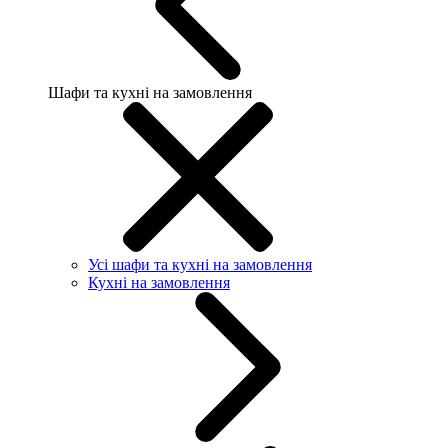
Шафи та кухні на замовлення
Усі шафи та кухні на замовлення
Кухні на замовлення