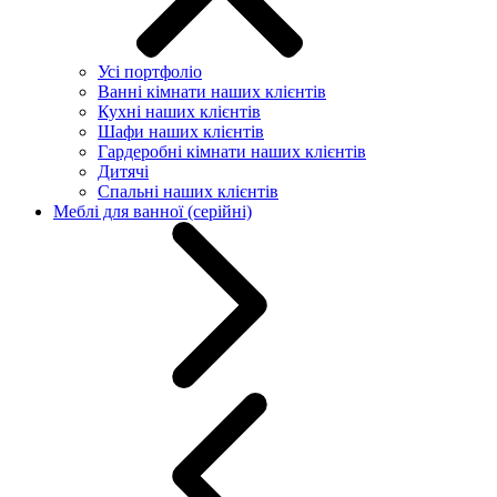
Усі портфоліо
Ванні кімнати наших клієнтів
Кухні наших клієнтів
Шафи наших клієнтів
Гардеробні кімнати наших клієнтів
Дитячі
Спальні наших клієнтів
Меблі для ванної (серійні)