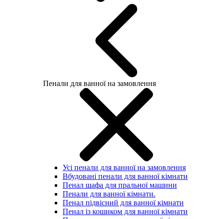
Пенали для ванної на замовлення
Усі пенали для ванної на замовлення
Вбудовані пенали для ванної кімнати
Пенал шафа для пральної машини
Пенали для ванної кімнати.
Пенал підвісний для ванної кімнати
Пенал із кошиком для ванної кімнати