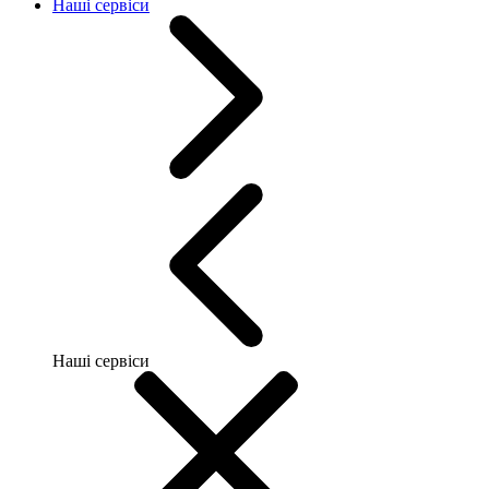
Наші сервіси
Наші сервіси