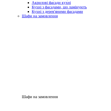
Акрилові фасади кухні
Кухні з фасадами, що ламінують
Кухні з дерев'яними фасадами
Шафи на замовлення
Шафи на замовлення