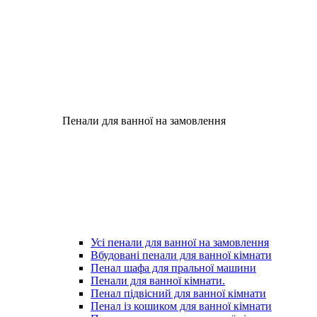
Пенали для ванної на замовлення
Усі пенали для ванної на замовлення
Вбудовані пенали для ванної кімнати
Пенал шафа для пральної машини
Пенали для ванної кімнати.
Пенал підвісний для ванної кімнати
Пенал із кошиком для ванної кімнати