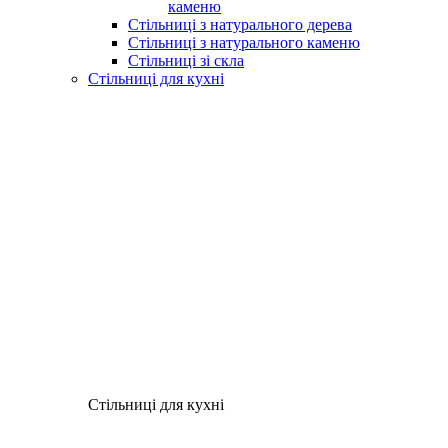
каменю
Стільниці з натурального дерева
Стільниці з натурального каменю
Стільниці зі скла
Стільниці для кухні
Стільниці для кухні