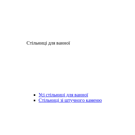
Стільниці для ванної
Усі стільниці для ванної
Стільниці зі штучного каменю