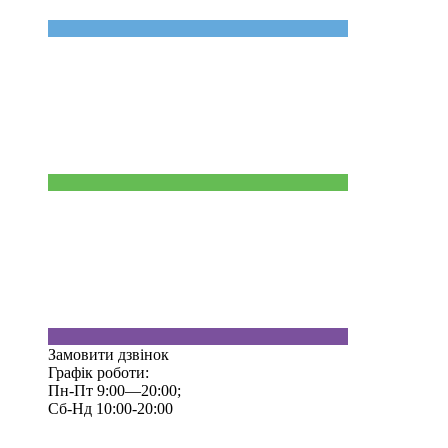
Замовити дзвінок
Графік роботи:
Пн-Пт 9:00—20:00;
Сб-Нд 10:00-20:00