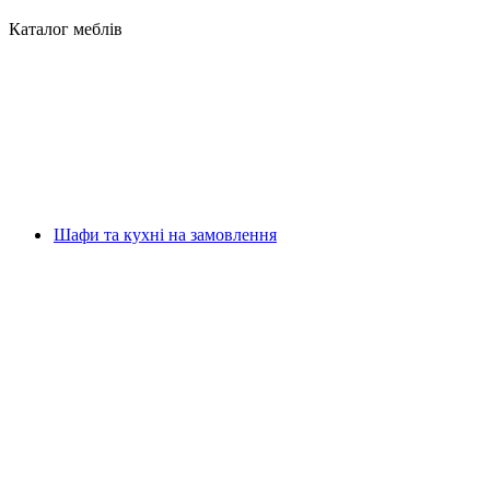
Каталог меблів
Шафи та кухні на замовлення