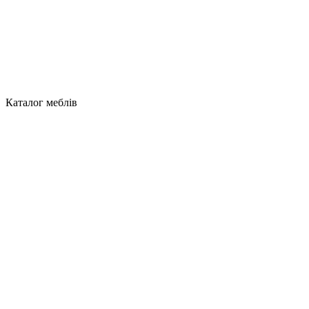
Каталог меблів