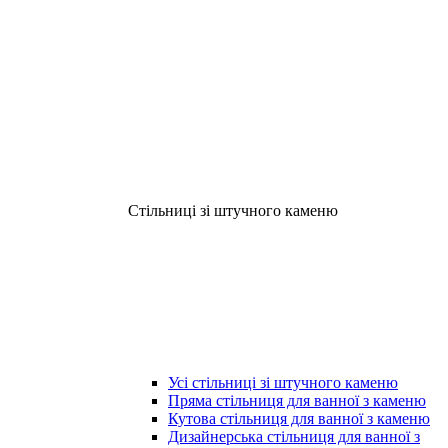
Стільниці зі штучного каменю
Усі стільниці зі штучного каменю
Пряма стільниця для ванної з каменю
Кутова стільниця для ванної з каменю
Дизайнерська стільниця для ванної з