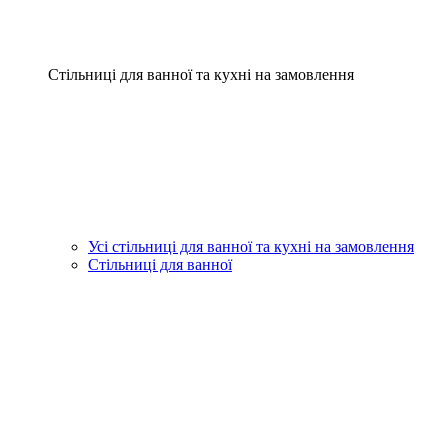
Стільниці для ванної та кухні на замовлення
Усі стільниці для ванної та кухні на замовлення
Стільниці для ванної