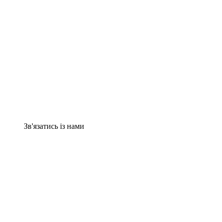
Зв'язатись із нами