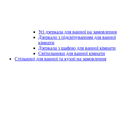
Усі дзеркала для ванної на замовлення
Дзеркало з підсвічуванням для ванної
кімнати
Дзеркала з шафою для ванної кімнати
Світильники для ванної кімнати
Стільниці для ванної та кухні на замовлення