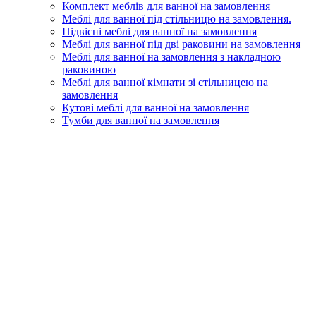
Комплект меблів для ванної на замовлення
Меблі для ванної під стільницю на замовлення.
Підвісні меблі для ванної на замовлення
Меблі для ванної під дві раковини на замовлення
Меблі для ванної на замовлення з накладною
раковиною
Меблі для ванної кімнати зі стільницею на
замовлення
Кутові меблі для ванної на замовлення
Тумби для ванної на замовлення