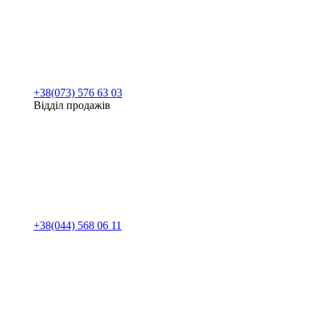
+38(073) 576 63 03
Відділ продажів
+38(044) 568 06 11