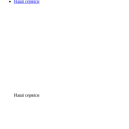
Наші сервіси
Наші сервіси