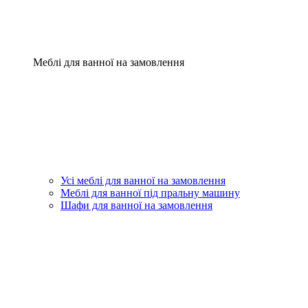
Меблі для ванної на замовлення
Усі меблі для ванної на замовлення
Меблі для ванної під пральну машину
Шафи для ванної на замовлення