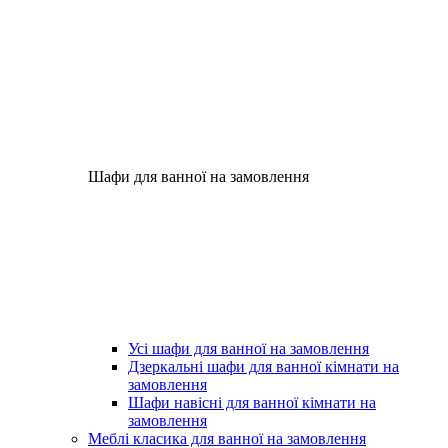
Шафи для ванної на замовлення
Усі шафи для ванної на замовлення
Дзеркальні шафи для ванної кімнати на
замовлення
Шафи навісні для ванної кімнати на
замовлення
Меблі класика для ванної на замовлення