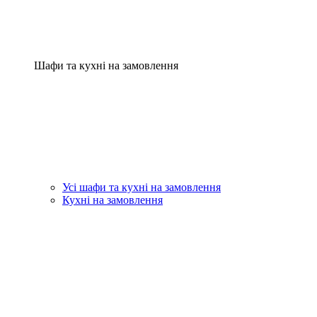
Шафи та кухні на замовлення
Усі шафи та кухні на замовлення
Кухні на замовлення