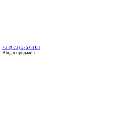
+38(073) 576 63 03
Відділ продажів