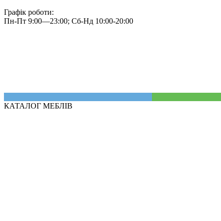
Графік роботи:
Пн-Пт 9:00—23:00; Сб-Нд 10:00-20:00
КАТАЛОГ МЕБЛІВ