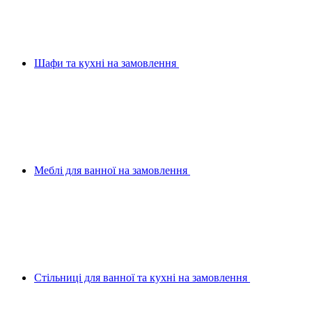
Шафи та кухні на замовлення
Меблі для ванної на замовлення
Стільниці для ванної та кухні на замовлення