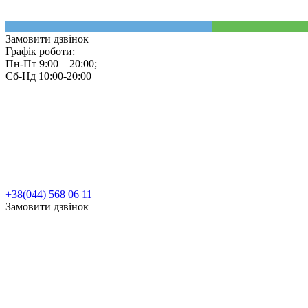
Замовити дзвінок
Графік роботи:
Пн-Пт 9:00—20:00;
Сб-Нд 10:00-20:00
+38(044) 568 06 11
Замовити дзвінок