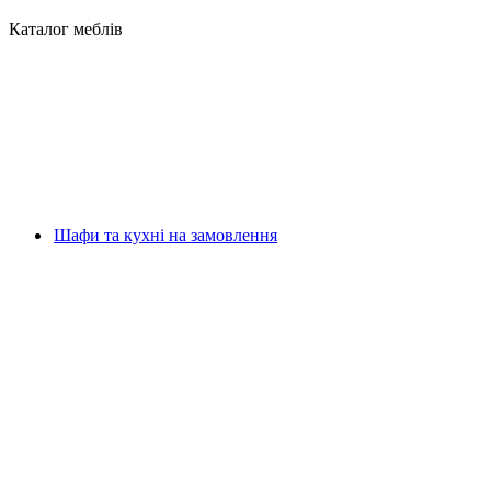
Каталог меблів
Шафи та кухні на замовлення