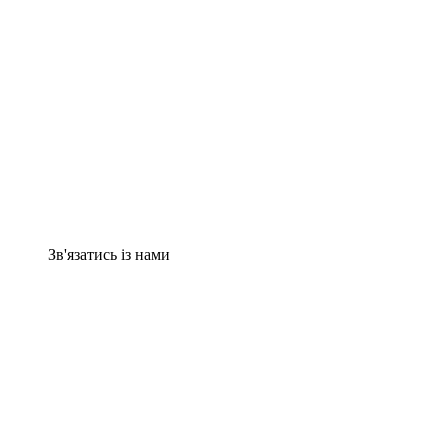
Зв'язатись із нами