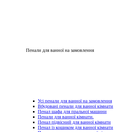
Пенали для ванної на замовлення
Усі пенали для ванної на замовлення
Вбудовані пенали для ванної кімнати
Пенал шафа для пральної машини
Пенали для ванної кімнати.
Пенал підвісний для ванної кімнати
Пенал із кошиком для ванної кімнати