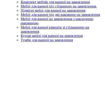
Комплект меблів для ванної на замовлення
Меблі для ванної під стільницю на замовлення.
Підвісні меблі для ванної на замовлення
Меблі для ванної під дві раковини на замовлення
Меблі для ванної на замовлення з накладною
раковиною
Меблі для ванної кімнати зі стільницею на
замовлення
Кутові меблі для ванної на замовлення
Тумби для ванної на замовлення