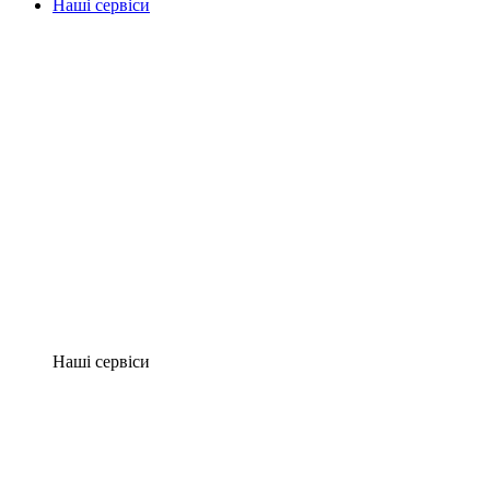
Наші сервіси
Наші сервіси