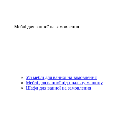
Меблі для ванної на замовлення
Усі меблі для ванної на замовлення
Меблі для ванної під пральну машину
Шафи для ванної на замовлення