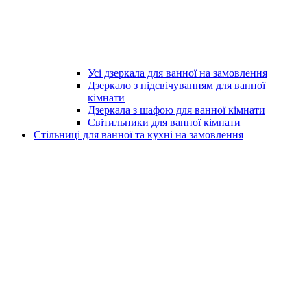
Усі дзеркала для ванної на замовлення
Дзеркало з підсвічуванням для ванної
кімнати
Дзеркала з шафою для ванної кімнати
Світильники для ванної кімнати
Стільниці для ванної та кухні на замовлення