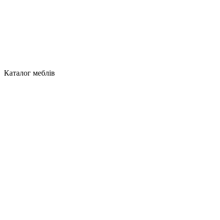
Каталог меблів