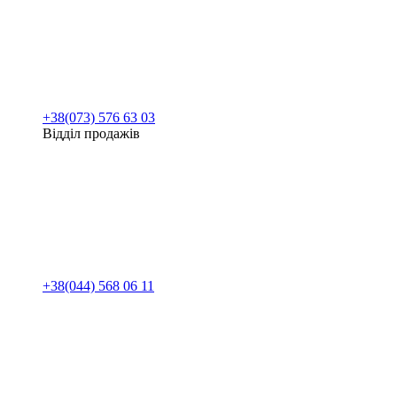
+38(073) 576 63 03
Відділ продажів
+38(044) 568 06 11