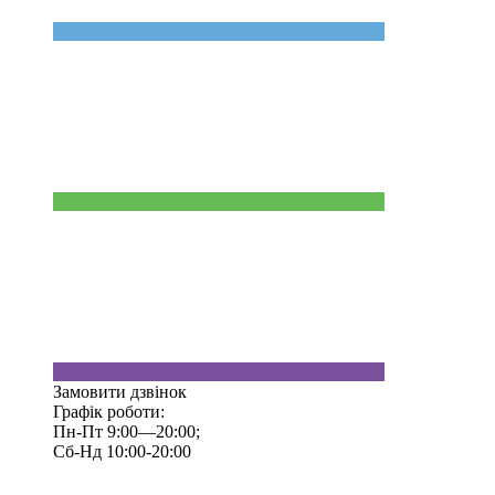
Замовити дзвінок
Графік роботи:
Пн-Пт 9:00—20:00;
Сб-Нд 10:00-20:00