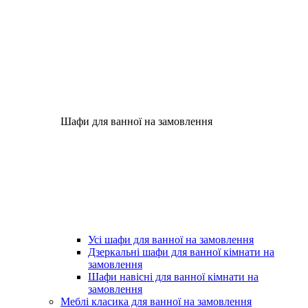
Шафи для ванної на замовлення
Усі шафи для ванної на замовлення
Дзеркальні шафи для ванної кімнати на
замовлення
Шафи навісні для ванної кімнати на
замовлення
Меблі класика для ванної на замовлення