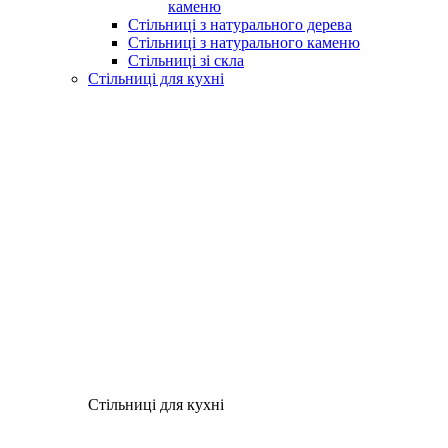
каменю
Стільниці з натурального дерева
Стільниці з натурального каменю
Стільниці зі скла
Стільниці для кухні
Стільниці для кухні