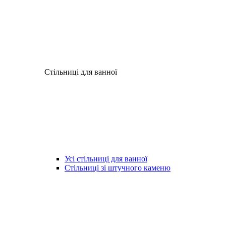
Стільниці для ванної
Усі стільниці для ванної
Стільниці зі штучного каменю