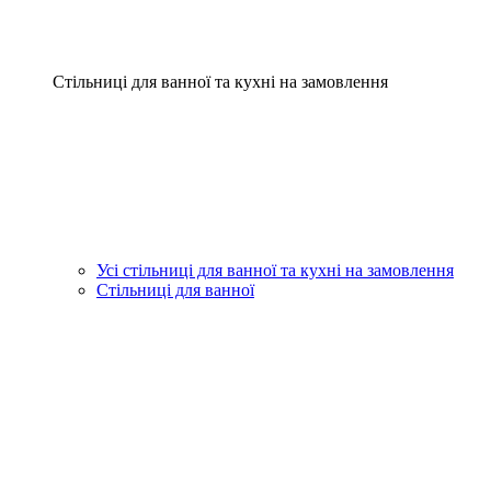
Стільниці для ванної та кухні на замовлення
Усі стільниці для ванної та кухні на замовлення
Стільниці для ванної