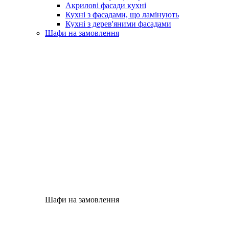
Акрилові фасади кухні
Кухні з фасадами, що ламінують
Кухні з дерев'яними фасадами
Шафи на замовлення
Шафи на замовлення