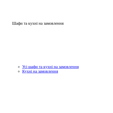
Шафи та кухні на замовлення
Усі шафи та кухні на замовлення
Кухні на замовлення