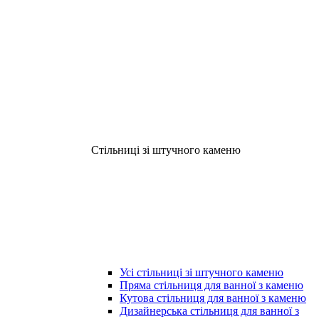
Стільниці зі штучного каменю
Усі стільниці зі штучного каменю
Пряма стільниця для ванної з каменю
Кутова стільниця для ванної з каменю
Дизайнерська стільниця для ванної з