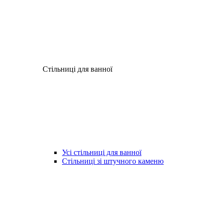
Стільниці для ванної
Усі стільниці для ванної
Стільниці зі штучного каменю