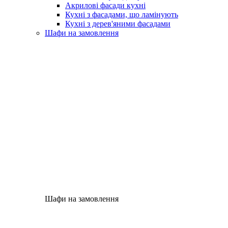
Акрилові фасади кухні
Кухні з фасадами, що ламінують
Кухні з дерев'яними фасадами
Шафи на замовлення
Шафи на замовлення