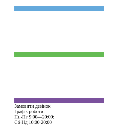
Замовити дзвінок
Графік роботи:
Пн-Пт 9:00—20:00;
Сб-Нд 10:00-20:00