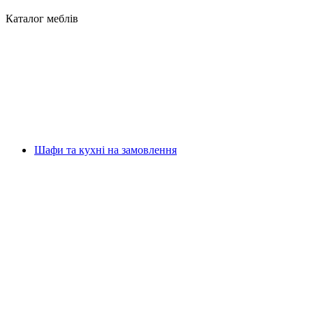
Каталог меблів
Шафи та кухні на замовлення