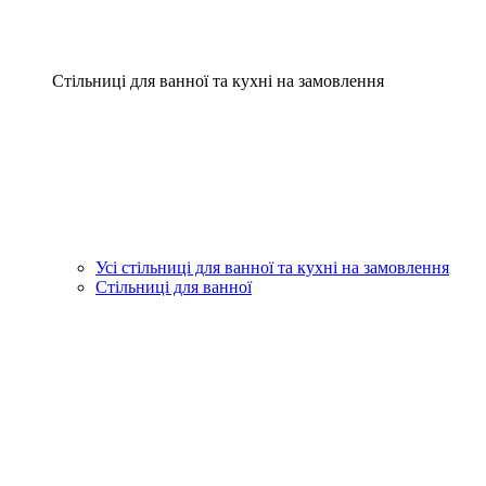
Стільниці для ванної та кухні на замовлення
Усі стільниці для ванної та кухні на замовлення
Стільниці для ванної