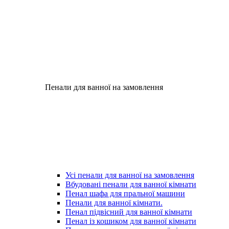
Пенали для ванної на замовлення
Усі пенали для ванної на замовлення
Вбудовані пенали для ванної кімнати
Пенал шафа для пральної машини
Пенали для ванної кімнати.
Пенал підвісний для ванної кімнати
Пенал із кошиком для ванної кімнати