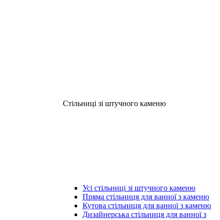
Стільниці зі штучного каменю
Усі стільниці зі штучного каменю
Пряма стільниця для ванної з каменю
Кутова стільниця для ванної з каменю
Дизайнерська стільниця для ванної з