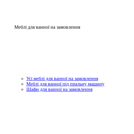
Меблі для ванної на замовлення
Усі меблі для ванної на замовлення
Меблі для ванної під пральну машину
Шафи для ванної на замовлення