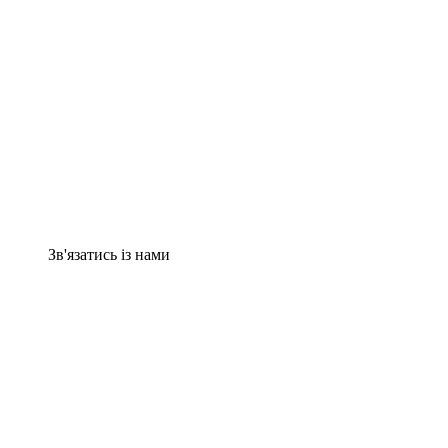
Зв'язатись із нами