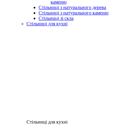
каменю
Стільниці з натурального дерева
Стільниці з натурального каменю
Стільниці зі скла
Стільниці для кухні
Стільниці для кухні