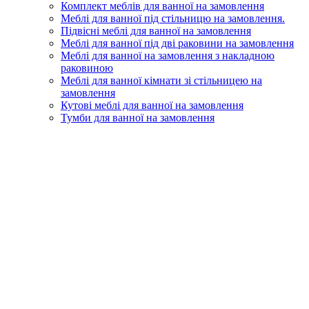
Комплект меблів для ванної на замовлення
Меблі для ванної під стільницю на замовлення.
Підвісні меблі для ванної на замовлення
Меблі для ванної під дві раковини на замовлення
Меблі для ванної на замовлення з накладною
раковиною
Меблі для ванної кімнати зі стільницею на
замовлення
Кутові меблі для ванної на замовлення
Тумби для ванної на замовлення