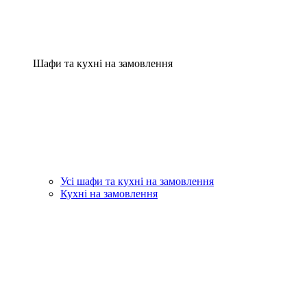
Шафи та кухні на замовлення
Усі шафи та кухні на замовлення
Кухні на замовлення