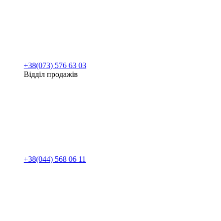
+38(073) 576 63 03
Відділ продажів
+38(044) 568 06 11