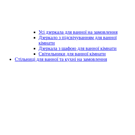
Усі дзеркала для ванної на замовлення
Дзеркало з підсвічуванням для ванної
кімнати
Дзеркала з шафою для ванної кімнати
Світильники для ванної кімнати
Стільниці для ванної та кухні на замовлення