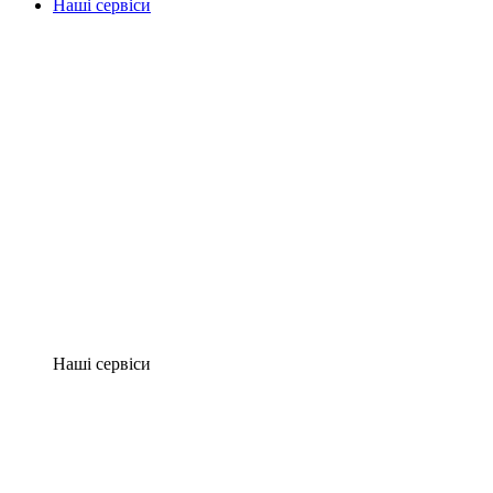
Наші сервіси
Наші сервіси