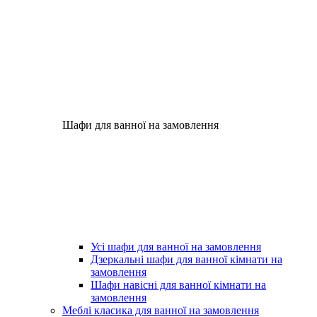
Шафи для ванної на замовлення
Усі шафи для ванної на замовлення
Дзеркальні шафи для ванної кімнати на
замовлення
Шафи навісні для ванної кімнати на
замовлення
Меблі класика для ванної на замовлення