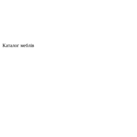
Каталог меблів