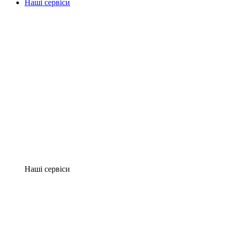
Наші сервіси
Наші сервіси