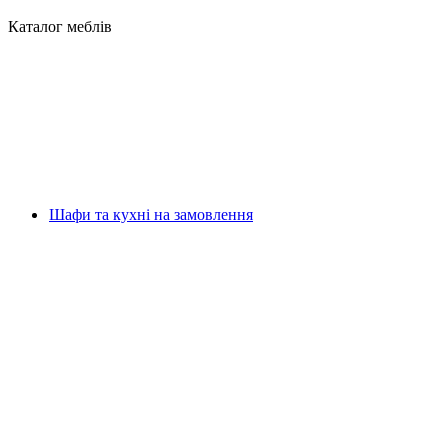
Каталог меблів
Шафи та кухні на замовлення