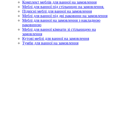
Комплект меблів для ванної на замовлення
Меблі для ванної під стільницю на замовлення.
Підвісні меблі для ванної на замовлення
Меблі для ванної під дві раковини на замовлення
Меблі для ванної на замовлення з накладною
раковиною
Меблі для ванної кімнати зі стільницею на
замовлення
Кутові меблі для ванної на замовлення
Тумби для ванної на замовлення