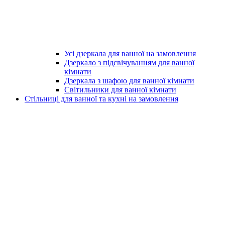
Усі дзеркала для ванної на замовлення
Дзеркало з підсвічуванням для ванної
кімнати
Дзеркала з шафою для ванної кімнати
Світильники для ванної кімнати
Стільниці для ванної та кухні на замовлення