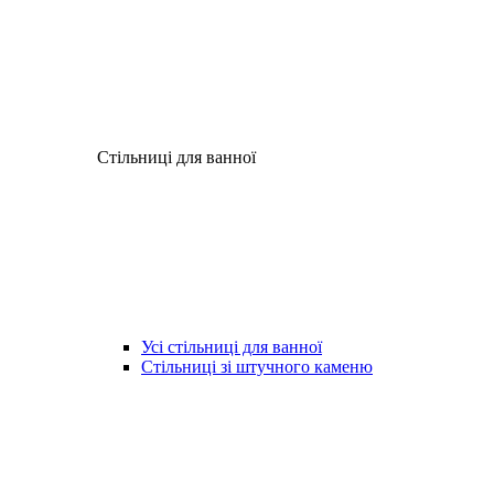
Стільниці для ванної
Усі стільниці для ванної
Стільниці зі штучного каменю