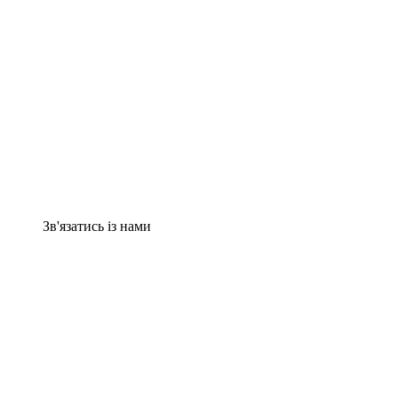
Зв'язатись із нами