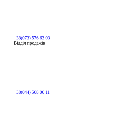
+38(073) 576 63 03
Відділ продажів
+38(044) 568 06 11