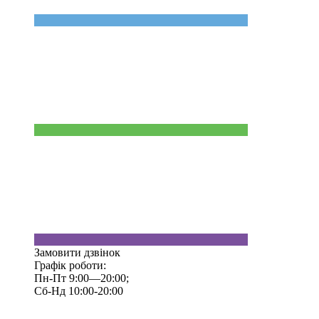
Замовити дзвінок
Графік роботи:
Пн-Пт 9:00—20:00;
Сб-Нд 10:00-20:00