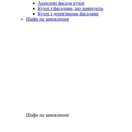
Акрилові фасади кухні
Кухні з фасадами, що ламінують
Кухні з дерев'яними фасадами
Шафи на замовлення
Шафи на замовлення