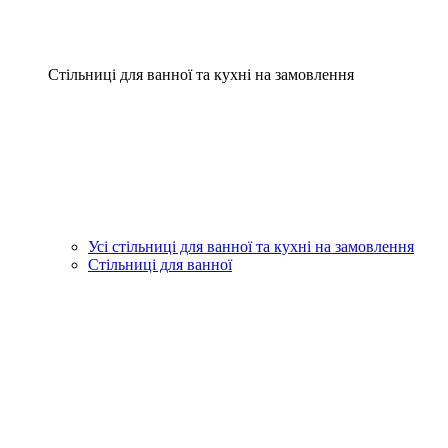
Стільниці для ванної та кухні на замовлення
Усі стільниці для ванної та кухні на замовлення
Стільниці для ванної