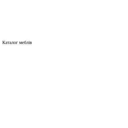
Каталог меблів