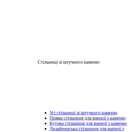
Стільниці зі штучного каменю
Усі стільниці зі штучного каменю
Пряма стільниця для ванної з каменю
Кутова стільниця для ванної з каменю
Дизайнерська стільниця для ванної з