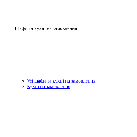
Шафи та кухні на замовлення
Усі шафи та кухні на замовлення
Кухні на замовлення