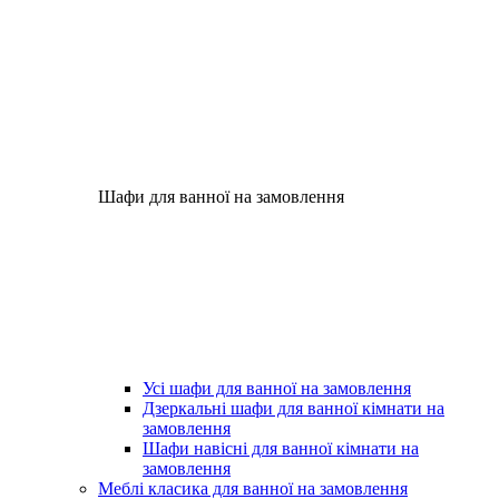
Шафи для ванної на замовлення
Усі шафи для ванної на замовлення
Дзеркальні шафи для ванної кімнати на
замовлення
Шафи навісні для ванної кімнати на
замовлення
Меблі класика для ванної на замовлення