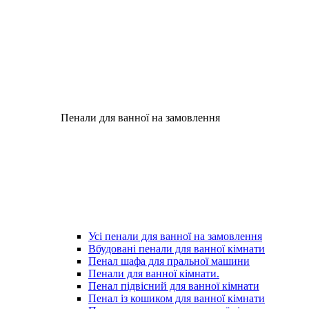
Пенали для ванної на замовлення
Усі пенали для ванної на замовлення
Вбудовані пенали для ванної кімнати
Пенал шафа для пральної машини
Пенали для ванної кімнати.
Пенал підвісний для ванної кімнати
Пенал із кошиком для ванної кімнати