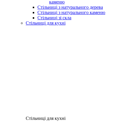
каменю
Стільниці з натурального дерева
Стільниці з натурального каменю
Стільниці зі скла
Стільниці для кухні
Стільниці для кухні