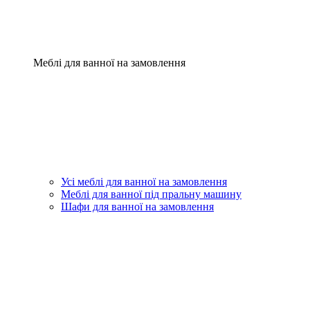
Меблі для ванної на замовлення
Усі меблі для ванної на замовлення
Меблі для ванної під пральну машину
Шафи для ванної на замовлення