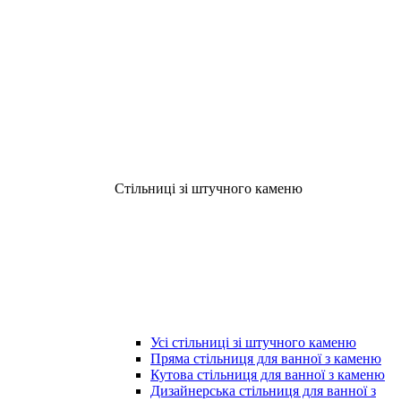
Стільниці зі штучного каменю
Усі стільниці зі штучного каменю
Пряма стільниця для ванної з каменю
Кутова стільниця для ванної з каменю
Дизайнерська стільниця для ванної з