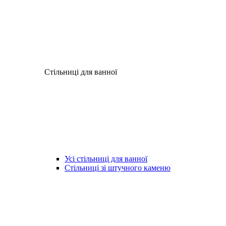
Стільниці для ванної
Усі стільниці для ванної
Стільниці зі штучного каменю