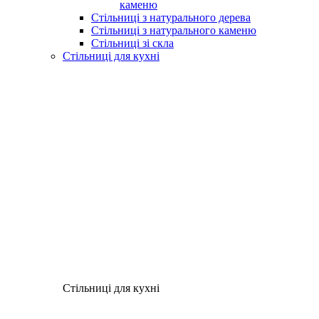
каменю
Стільниці з натурального дерева
Стільниці з натурального каменю
Стільниці зі скла
Стільниці для кухні
Стільниці для кухні