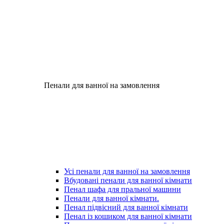
Пенали для ванної на замовлення
Усі пенали для ванної на замовлення
Вбудовані пенали для ванної кімнати
Пенал шафа для пральної машини
Пенали для ванної кімнати.
Пенал підвісний для ванної кімнати
Пенал із кошиком для ванної кімнати