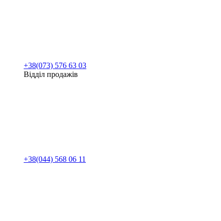
+38(073) 576 63 03
Відділ продажів
+38(044) 568 06 11