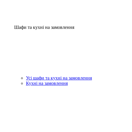
Шафи та кухні на замовлення
Усі шафи та кухні на замовлення
Кухні на замовлення