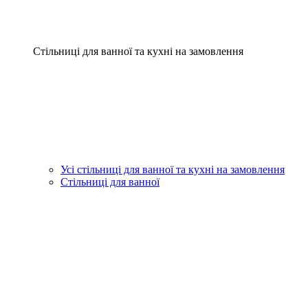
Стільниці для ванної та кухні на замовлення
Усі стільниці для ванної та кухні на замовлення
Стільниці для ванної