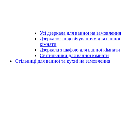
Усі дзеркала для ванної на замовлення
Дзеркало з підсвічуванням для ванної
кімнати
Дзеркала з шафою для ванної кімнати
Світильники для ванної кімнати
Стільниці для ванної та кухні на замовлення