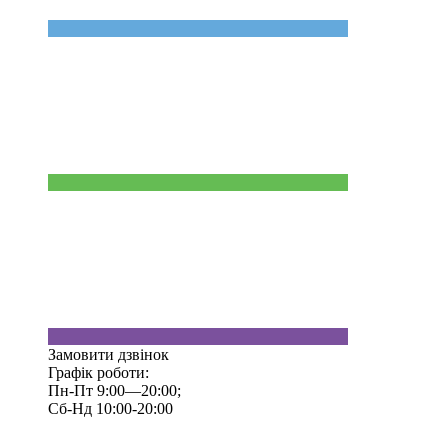
Замовити дзвінок
Графік роботи:
Пн-Пт 9:00—20:00;
Сб-Нд 10:00-20:00