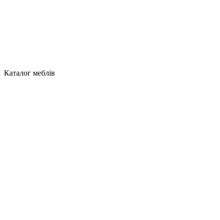
Каталог меблів