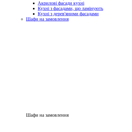
Акрилові фасади кухні
Кухні з фасадами, що ламінують
Кухні з дерев'яними фасадами
Шафи на замовлення
Шафи на замовлення