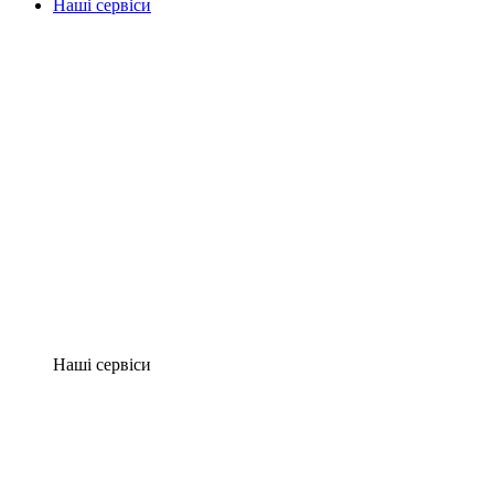
Наші сервіси
Наші сервіси