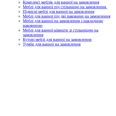
Комплект меблів для ванної на замовлення
Меблі для ванної під стільницю на замовлення.
Підвісні меблі для ванної на замовлення
Меблі для ванної під дві раковини на замовлення
Меблі для ванної на замовлення з накладною
раковиною
Меблі для ванної кімнати зі стільницею на
замовлення
Кутові меблі для ванної на замовлення
Тумби для ванної на замовлення