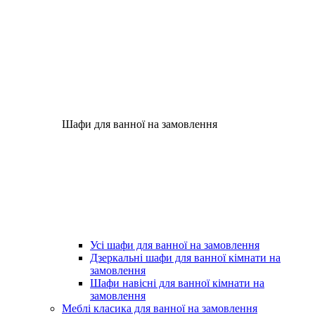
Шафи для ванної на замовлення
Усі шафи для ванної на замовлення
Дзеркальні шафи для ванної кімнати на
замовлення
Шафи навісні для ванної кімнати на
замовлення
Меблі класика для ванної на замовлення