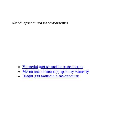
Меблі для ванної на замовлення
Усі меблі для ванної на замовлення
Меблі для ванної під пральну машину
Шафи для ванної на замовлення