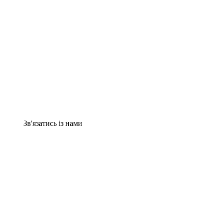
Зв'язатись із нами