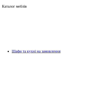
Каталог меблів
Шафи та кухні на замовлення