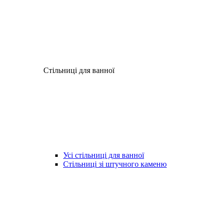
Стільниці для ванної
Усі стільниці для ванної
Стільниці зі штучного каменю