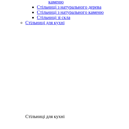
каменю
Стільниці з натурального дерева
Стільниці з натурального каменю
Стільниці зі скла
Стільниці для кухні
Стільниці для кухні