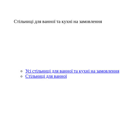
Стільниці для ванної та кухні на замовлення
Усі стільниці для ванної та кухні на замовлення
Стільниці для ванної