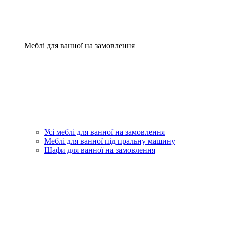
Меблі для ванної на замовлення
Усі меблі для ванної на замовлення
Меблі для ванної під пральну машину
Шафи для ванної на замовлення