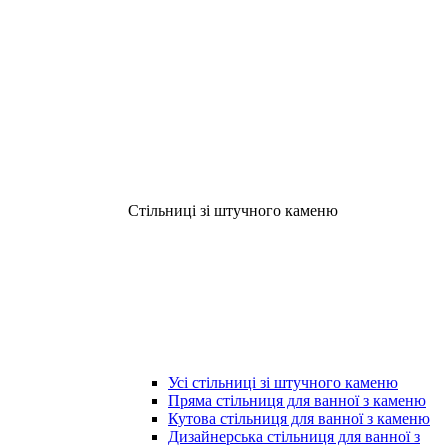
Стільниці зі штучного каменю
Усі стільниці зі штучного каменю
Пряма стільниця для ванної з каменю
Кутова стільниця для ванної з каменю
Дизайнерська стільниця для ванної з