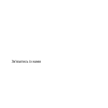
Зв'язатись із нами