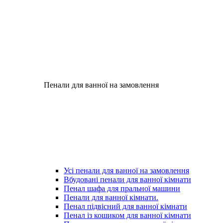
Пенали для ванної на замовлення
Усі пенали для ванної на замовлення
Вбудовані пенали для ванної кімнати
Пенал шафа для пральної машини
Пенали для ванної кімнати.
Пенал підвісний для ванної кімнати
Пенал із кошиком для ванної кімнати