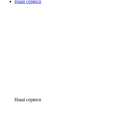
Наші сервіси
Наші сервіси