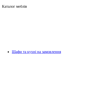
Каталог меблів
Шафи та кухні на замовлення