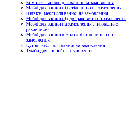
Комплект меблів для ванної на замовлення
Меблі для ванної під стільницю на замовлення.
Підвісні меблі для ванної на замовлення
Меблі для ванної під дві раковини на замовлення
Меблі для ванної на замовлення з накладною
раковиною
Меблі для ванної кімнати зі стільницею на
замовлення
Кутові меблі для ванної на замовлення
Тумби для ванної на замовлення