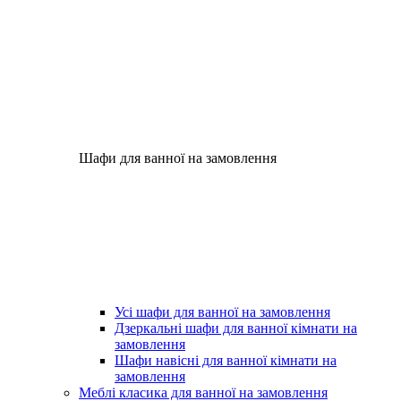
Шафи для ванної на замовлення
Усі шафи для ванної на замовлення
Дзеркальні шафи для ванної кімнати на
замовлення
Шафи навісні для ванної кімнати на
замовлення
Меблі класика для ванної на замовлення