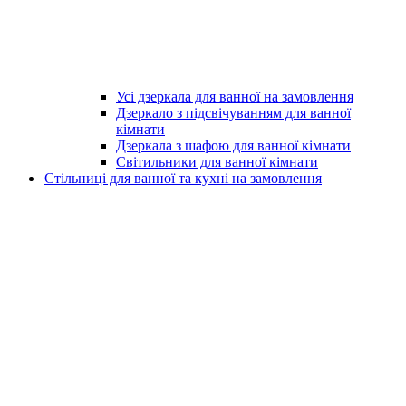
Усі дзеркала для ванної на замовлення
Дзеркало з підсвічуванням для ванної
кімнати
Дзеркала з шафою для ванної кімнати
Світильники для ванної кімнати
Стільниці для ванної та кухні на замовлення