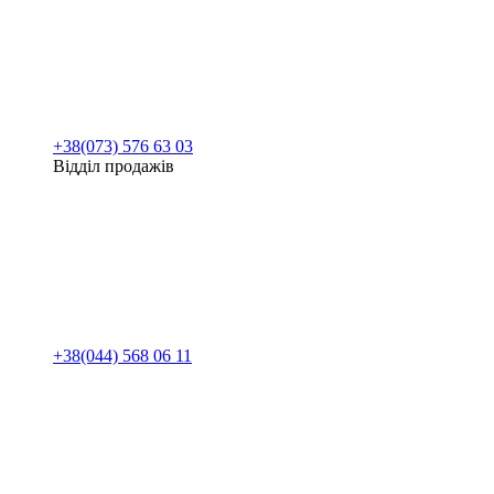
+38(073) 576 63 03
Відділ продажів
+38(044) 568 06 11