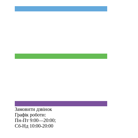
Замовити дзвінок
Графік роботи:
Пн-Пт 9:00—20:00;
Сб-Нд 10:00-20:00