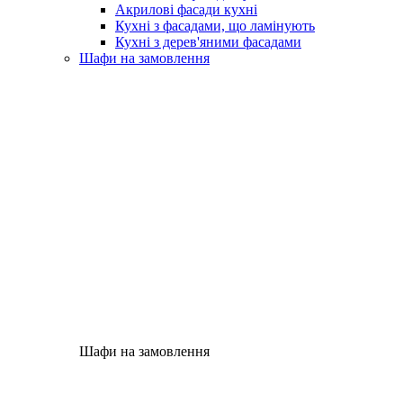
Акрилові фасади кухні
Кухні з фасадами, що ламінують
Кухні з дерев'яними фасадами
Шафи на замовлення
Шафи на замовлення