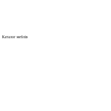
Каталог меблів