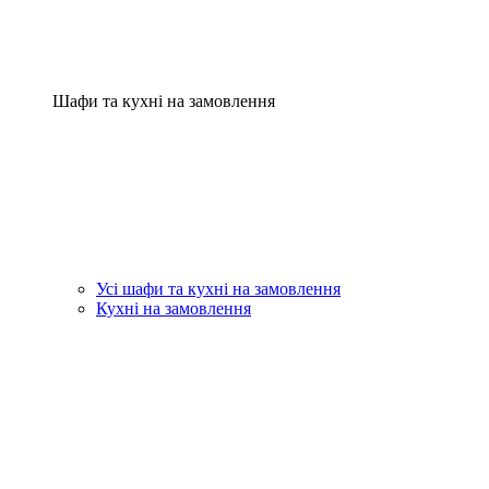
Шафи та кухні на замовлення
Усі шафи та кухні на замовлення
Кухні на замовлення