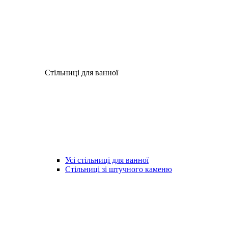
Стільниці для ванної
Усі стільниці для ванної
Стільниці зі штучного каменю