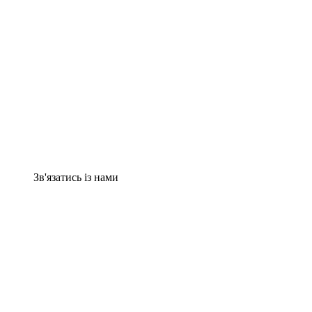
Зв'язатись із нами