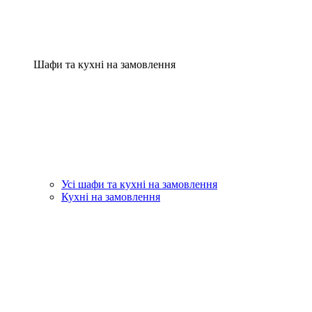
Шафи та кухні на замовлення
Усі шафи та кухні на замовлення
Кухні на замовлення