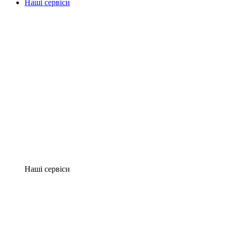
Наші сервіси
Наші сервіси