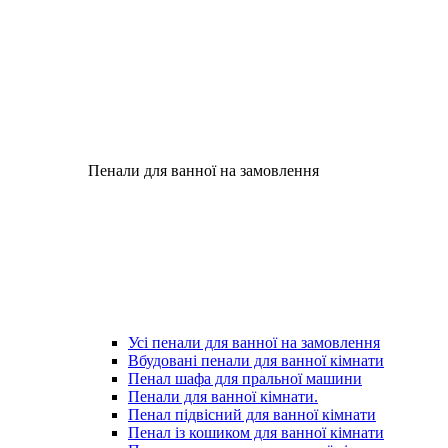
Пенали для ванної на замовлення
Усі пенали для ванної на замовлення
Вбудовані пенали для ванної кімнати
Пенал шафа для пральної машини
Пенали для ванної кімнати.
Пенал підвісний для ванної кімнати
Пенал із кошиком для ванної кімнати