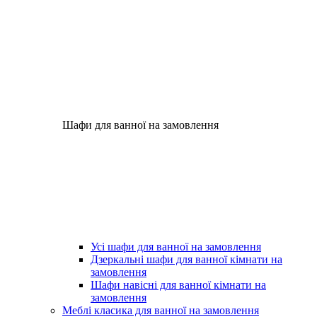
Шафи для ванної на замовлення
Усі шафи для ванної на замовлення
Дзеркальні шафи для ванної кімнати на
замовлення
Шафи навісні для ванної кімнати на
замовлення
Меблі класика для ванної на замовлення