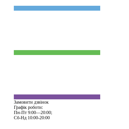
Замовити дзвінок
Графік роботи:
Пн-Пт 9:00—20:00;
Сб-Нд 10:00-20:00