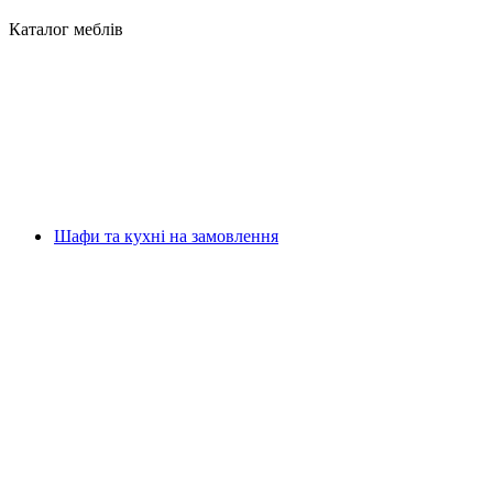
Каталог меблів
Шафи та кухні на замовлення