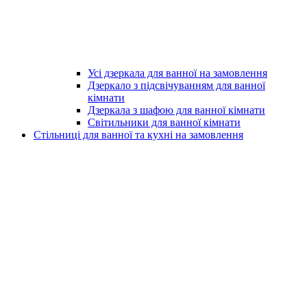
Усі дзеркала для ванної на замовлення
Дзеркало з підсвічуванням для ванної
кімнати
Дзеркала з шафою для ванної кімнати
Світильники для ванної кімнати
Стільниці для ванної та кухні на замовлення