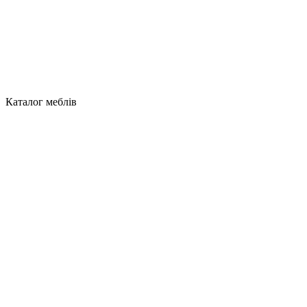
Каталог меблів