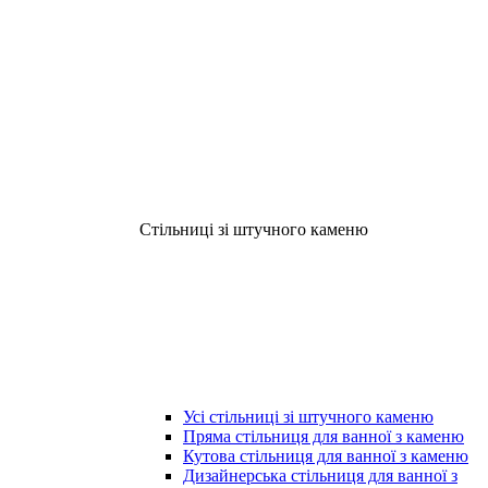
Стільниці зі штучного каменю
Усі стільниці зі штучного каменю
Пряма стільниця для ванної з каменю
Кутова стільниця для ванної з каменю
Дизайнерська стільниця для ванної з