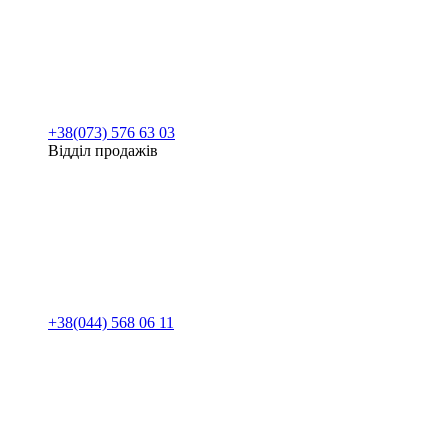
+38(073) 576 63 03
Відділ продажів
+38(044) 568 06 11