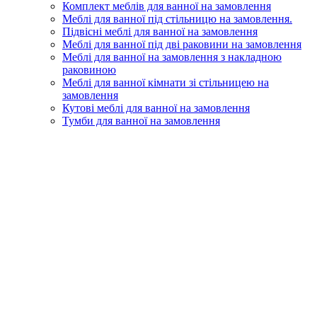
Комплект меблів для ванної на замовлення
Меблі для ванної під стільницю на замовлення.
Підвісні меблі для ванної на замовлення
Меблі для ванної під дві раковини на замовлення
Меблі для ванної на замовлення з накладною
раковиною
Меблі для ванної кімнати зі стільницею на
замовлення
Кутові меблі для ванної на замовлення
Тумби для ванної на замовлення