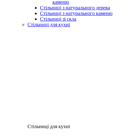
каменю
Стільниці з натурального дерева
Стільниці з натурального каменю
Стільниці зі скла
Стільниці для кухні
Стільниці для кухні