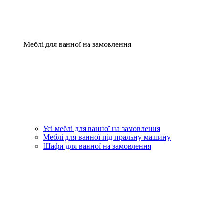
Меблі для ванної на замовлення
Усі меблі для ванної на замовлення
Меблі для ванної під пральну машину
Шафи для ванної на замовлення