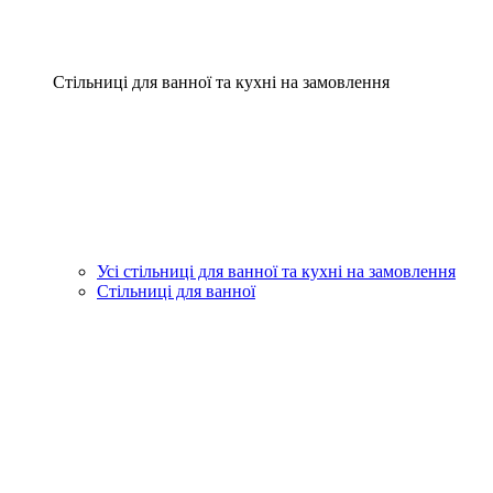
Стільниці для ванної та кухні на замовлення
Усі стільниці для ванної та кухні на замовлення
Стільниці для ванної