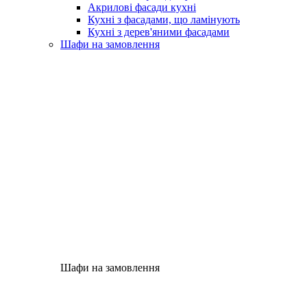
Акрилові фасади кухні
Кухні з фасадами, що ламінують
Кухні з дерев'яними фасадами
Шафи на замовлення
Шафи на замовлення