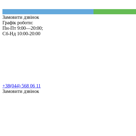
Замовити дзвінок
Графік роботи:
Пн-Пт 9:00—20:00;
Сб-Нд 10:00-20:00
+38(044) 568 06 11
Замовити дзвінок