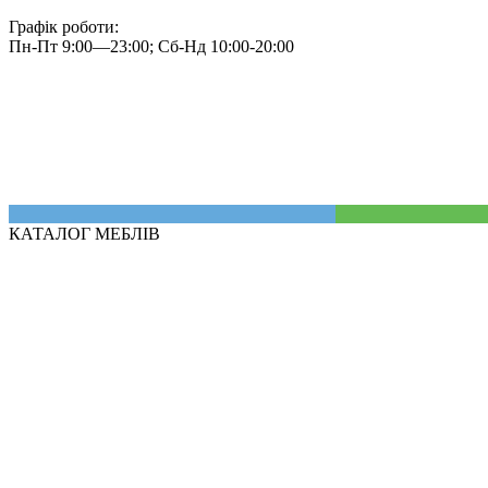
Графік роботи:
Пн-Пт 9:00—23:00; Сб-Нд 10:00-20:00
КАТАЛОГ МЕБЛІВ