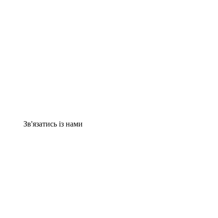
Зв'язатись із нами