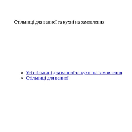
Стільниці для ванної та кухні на замовлення
Усі стільниці для ванної та кухні на замовлення
Стільниці для ванної