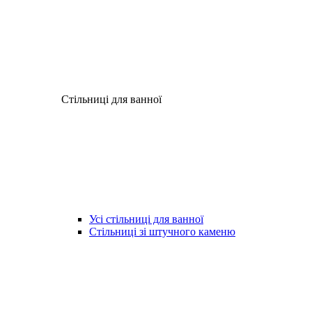
Стільниці для ванної
Усі стільниці для ванної
Стільниці зі штучного каменю