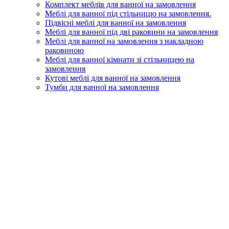
Комплект меблів для ванної на замовлення
Меблі для ванної під стільницю на замовлення.
Підвісні меблі для ванної на замовлення
Меблі для ванної під дві раковини на замовлення
Меблі для ванної на замовлення з накладною
раковиною
Меблі для ванної кімнати зі стільницею на
замовлення
Кутові меблі для ванної на замовлення
Тумби для ванної на замовлення