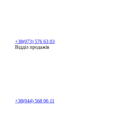
+38(073) 576 63 03
Відділ продажів
+38(044) 568 06 11