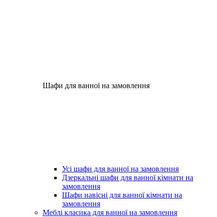
Шафи для ванної на замовлення
Усі шафи для ванної на замовлення
Дзеркальні шафи для ванної кімнати на
замовлення
Шафи навісні для ванної кімнати на
замовлення
Меблі класика для ванної на замовлення