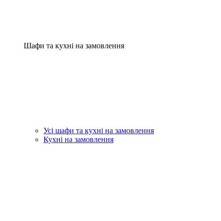
Шафи та кухні на замовлення
Усі шафи та кухні на замовлення
Кухні на замовлення