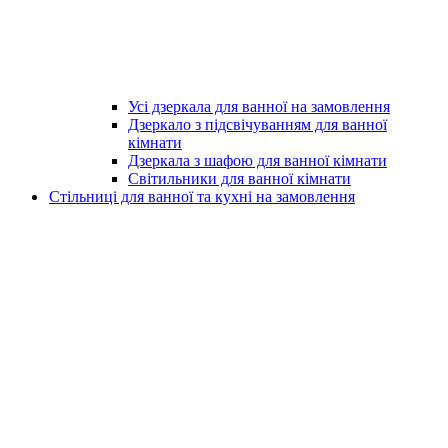
Усі дзеркала для ванної на замовлення
Дзеркало з підсвічуванням для ванної
кімнати
Дзеркала з шафою для ванної кімнати
Світильники для ванної кімнати
Стільниці для ванної та кухні на замовлення