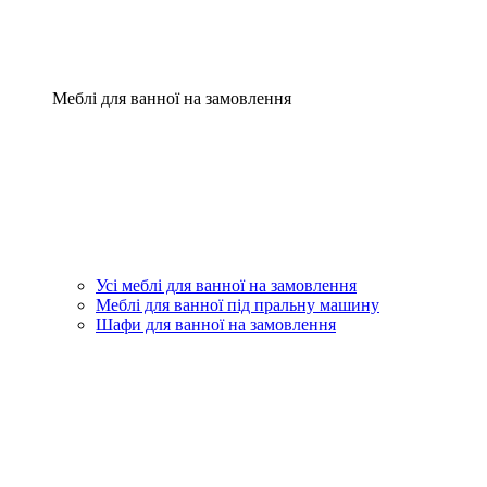
Меблі для ванної на замовлення
Усі меблі для ванної на замовлення
Меблі для ванної під пральну машину
Шафи для ванної на замовлення