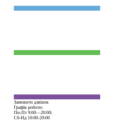
Замовити дзвінок
Графік роботи:
Пн-Пт 9:00—20:00;
Сб-Нд 10:00-20:00