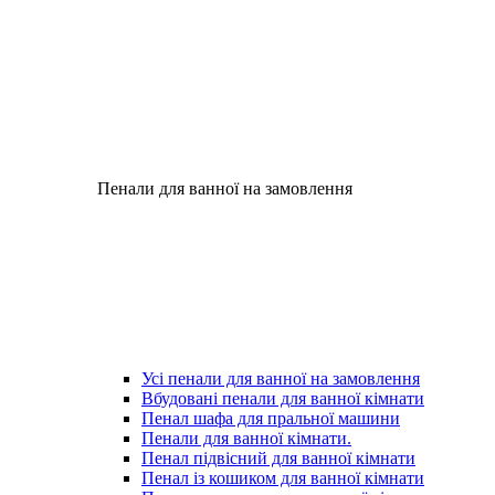
Пенали для ванної на замовлення
Усі пенали для ванної на замовлення
Вбудовані пенали для ванної кімнати
Пенал шафа для пральної машини
Пенали для ванної кімнати.
Пенал підвісний для ванної кімнати
Пенал із кошиком для ванної кімнати