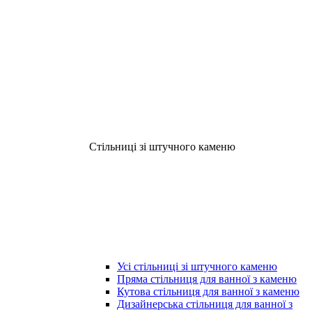
Стільниці зі штучного каменю
Усі стільниці зі штучного каменю
Пряма стільниця для ванної з каменю
Кутова стільниця для ванної з каменю
Дизайнерська стільниця для ванної з