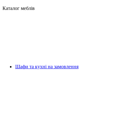
Каталог меблів
Шафи та кухні на замовлення