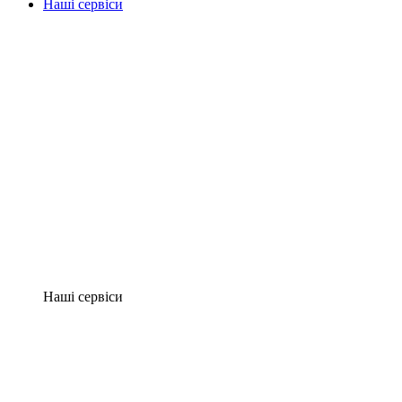
Наші сервіси
Наші сервіси