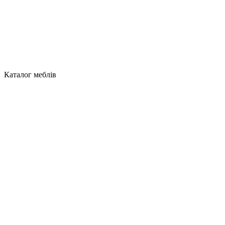
Каталог меблів