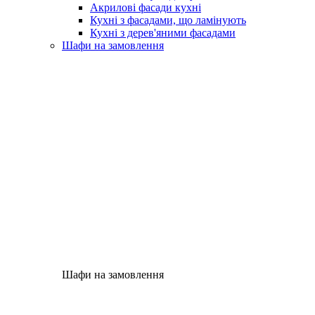
Акрилові фасади кухні
Кухні з фасадами, що ламінують
Кухні з дерев'яними фасадами
Шафи на замовлення
Шафи на замовлення