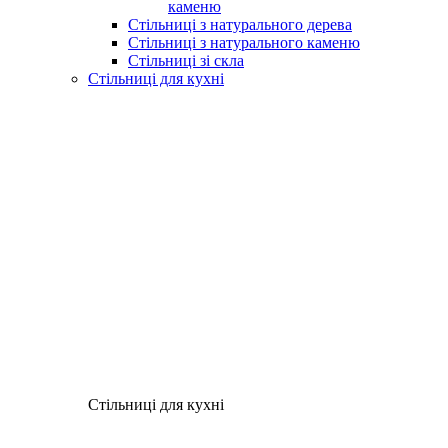
каменю
Стільниці з натурального дерева
Стільниці з натурального каменю
Стільниці зі скла
Стільниці для кухні
Стільниці для кухні