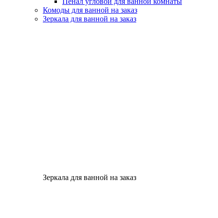
Пенал угловой для ванной комнаты
Комоды для ванной на заказ
Зеркала для ванной на заказ
Зеркала для ванной на заказ