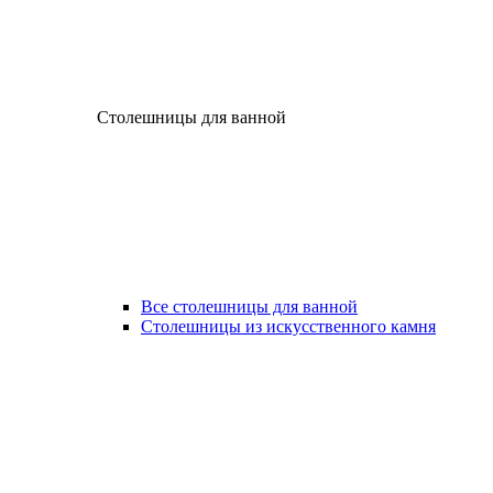
Столешницы для ванной
Все столешницы для ванной
Столешницы из искусственного камня