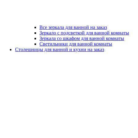
Все зеркала для ванной на заказ
Зеркало с подсветкой для ванной комнаты
Зеркала со шкафом для ванной комнаты
Светильники для ванной комнаты
Столешницы для ванной и кухни на заказ