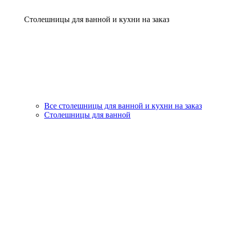
Столешницы для ванной и кухни на заказ
Все столешницы для ванной и кухни на заказ
Столешницы для ванной