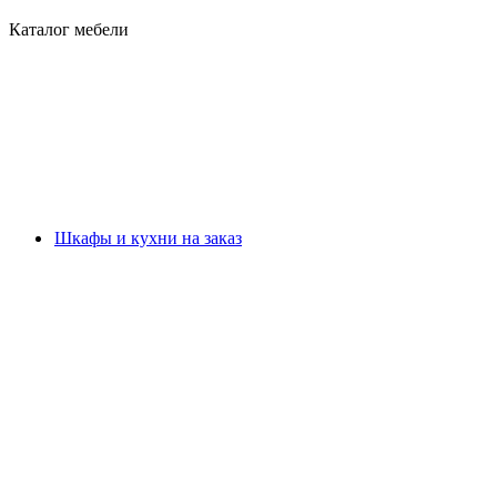
Каталог мебели
Шкафы и кухни на заказ