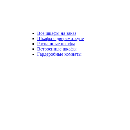
Все шкафы на заказ
Шкафы с дверями-купе
Распашные шкафы
Встроенные шкафы
Гардеробные комнаты