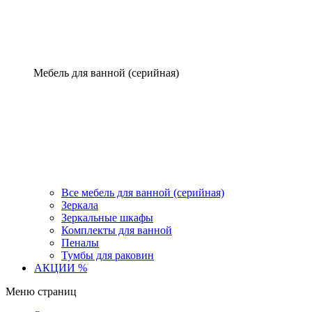
Мебель для ванной (серийная)
Все мебель для ванной (серийная)
Зеркала
Зеркальные шкафы
Комплекты для ванной
Пеналы
Тумбы для раковин
АКЦИИ %
Меню страниц