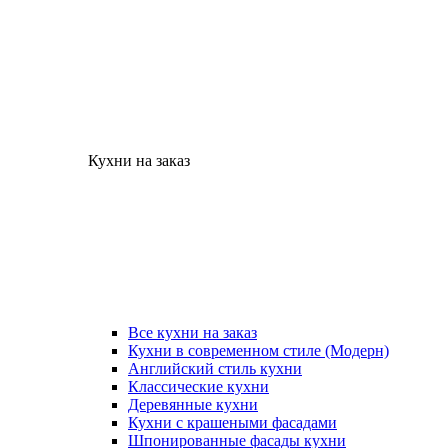
Кухни на заказ
Все кухни на заказ
Кухни в современном стиле (Модерн)
Английский стиль кухни
Классические кухни
Деревянные кухни
Кухни с крашеными фасадами
Шпонированные фасады кухни