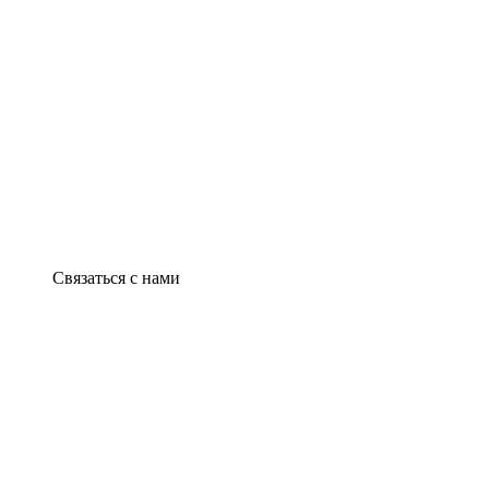
Связаться с нами