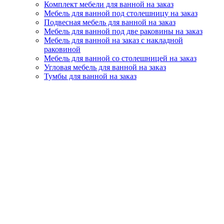
Комплект мебели для ванной на заказ
Мебель для ванной под столешницу на заказ
Подвесная мебель для ванной на заказ
Мебель для ванной под две раковины на заказ
Мебель для ванной на заказ с накладной
раковиной
Мебель для ванной со столешницей на заказ
Угловая мебель для ванной на заказ
Тумбы для ванной на заказ