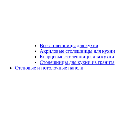
Все столешницы для кухни
Акриловые столешницы для кухни
Кварцевые столешницы для кухни
Столешницы для кухни из гранита
Стеновые и потолочные панели