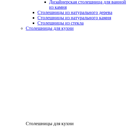
Дизайнерская столешница для ванной
из камня
Столешницы из натурального дерева
Столешницы из натурального камня
Столешницы из стекла
Столешницы для кухни
Столешницы для кухни