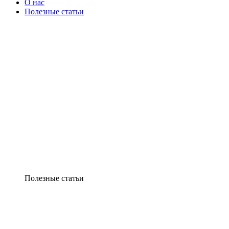
О нас
Полезные статьи
Полезные статьи