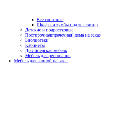
Все гостиные
Шкафы и тумбы под телевизор
Детские и подростковые
Постирочная(прачечная) дома на заказ
Библиотеки
Кабинеты
Дизайнерская мебель
Мебель для ресторанов
Мебель для ванной на заказ