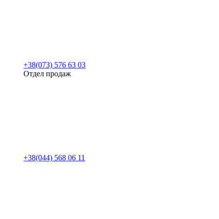
+38(073) 576 63 03
Отдел продаж
+38(044) 568 06 11