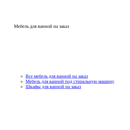
Мебель для ванной на заказ
Все мебель для ванной на заказ
Мебель для ванной под стиральную машину
Шкафы для ванной на заказ