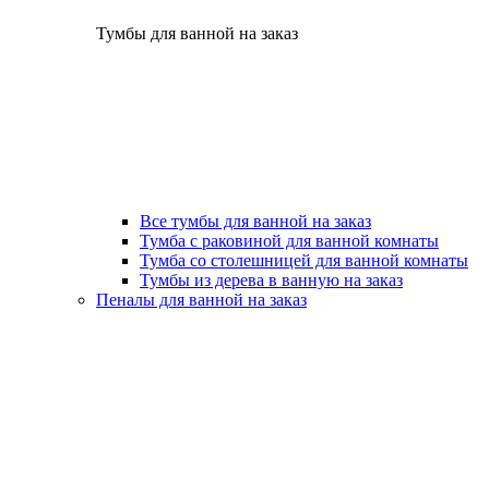
Тумбы для ванной на заказ
Все тумбы для ванной на заказ
Тумба с раковиной для ванной комнаты
Тумба со столешницей для ванной комнаты
Тумбы из дерева в ванную на заказ
Пеналы для ванной на заказ