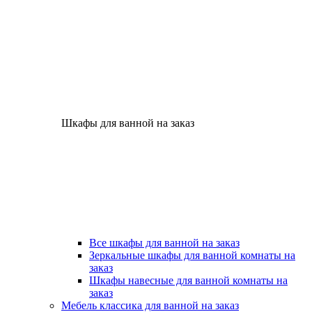
Шкафы для ванной на заказ
Все шкафы для ванной на заказ
Зеркальные шкафы для ванной комнаты на
заказ
Шкафы навесные для ванной комнаты на
заказ
Мебель классика для ванной на заказ