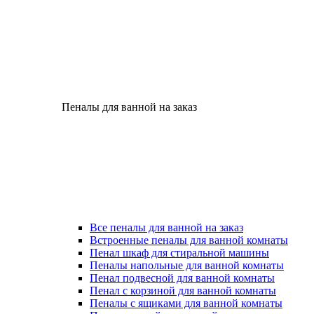
Пеналы для ванной на заказ
Все пеналы для ванной на заказ
Встроенные пеналы для ванной комнаты
Пенал шкаф для стиральной машины
Пеналы напольные для ванной комнаты
Пенал подвесной для ванной комнаты
Пенал с корзиной для ванной комнаты
Пеналы с ящиками для ванной комнаты