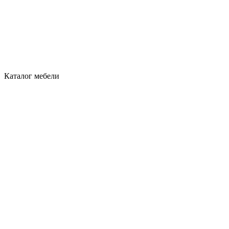
Каталог мебели