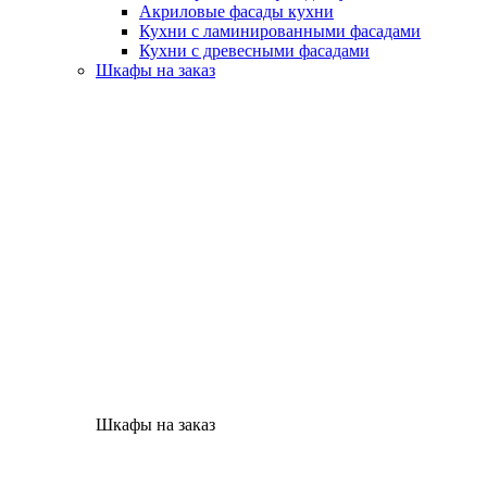
Акриловые фасады кухни
Кухни с ламинированными фасадами
Кухни с древесными фасадами
Шкафы на заказ
Шкафы на заказ