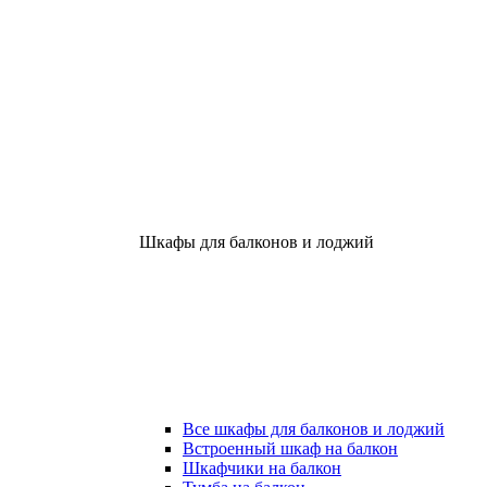
Шкафы для балконов и лоджий
Все шкафы для балконов и лоджий
Встроенный шкаф на балкон
Шкафчики на балкон