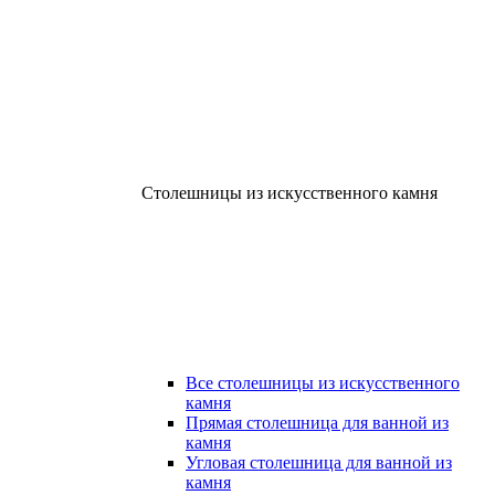
Столешницы из искусственного камня
Все столешницы из искусственного
камня
Прямая столешница для ванной из
камня
Угловая столешница для ванной из
камня