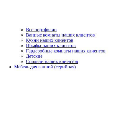
Все портфолио
Ванные комнаты наших клиентов
Кухни наших клиентов
Шкафы наших клиентов
Гардеробные комнаты наших клиентов
Детские
Спальни наших клиентов
Мебель для ванной (серийная)