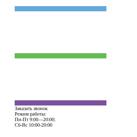
Заказать звонок
Режим работы:
Пн-Пт 9:00—20:00;
Сб-Вс 10:00-20:00