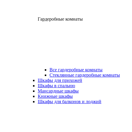
Гардеробные комнаты
Все гардеробные комнаты
Стеклянные гардеробные комнаты
Шкафы для прихожей
Шкафы в спальню
Мансардные шкафы
Книжные шкафы
Шкафы для балконов и лоджий