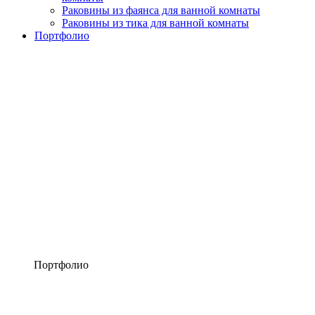
Раковины из фаянса для ванной комнаты
Раковины из тика для ванной комнаты
Портфолио
Портфолио