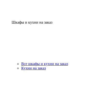
Шкафы и кухни на заказ
Все шкафы и кухни на заказ
Кухни на заказ