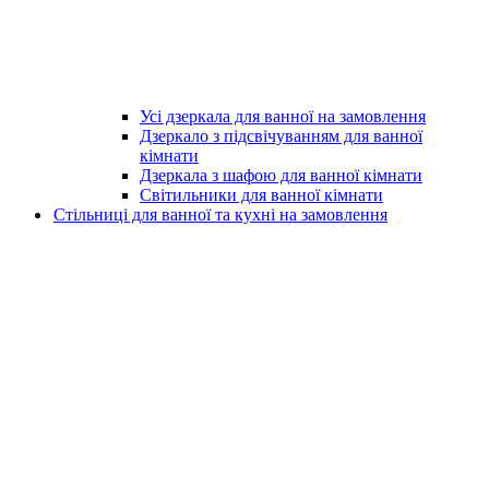
Усі дзеркала для ванної на замовлення
Дзеркало з підсвічуванням для ванної
кімнати
Дзеркала з шафою для ванної кімнати
Світильники для ванної кімнати
Стільниці для ванної та кухні на замовлення