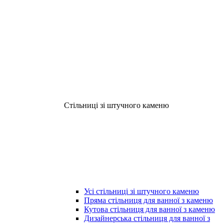
Стільниці зі штучного каменю
Усі стільниці зі штучного каменю
Пряма стільниця для ванної з каменю
Кутова стільниця для ванної з каменю
Дизайнерська стільниця для ванної з