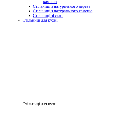
каменю
Стільниці з натурального дерева
Стільниці з натурального каменю
Стільниці зі скла
Стільниці для кухні
Стільниці для кухні