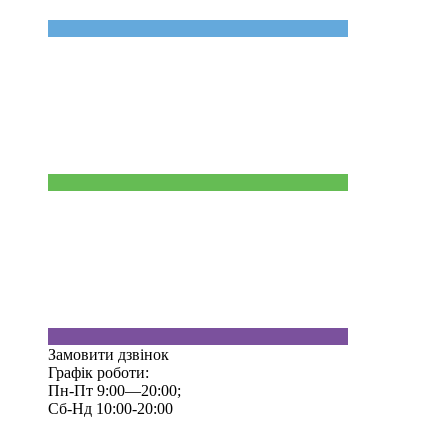
Замовити дзвінок
Графік роботи:
Пн-Пт 9:00—20:00;
Сб-Нд 10:00-20:00