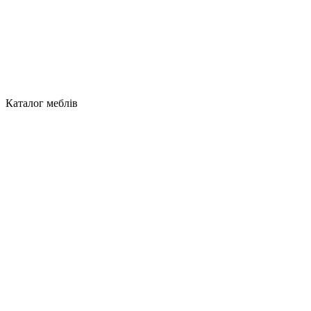
Каталог меблів