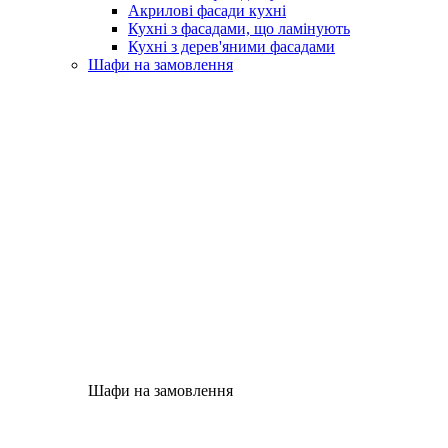
Акрилові фасади кухні
Кухні з фасадами, що ламінують
Кухні з дерев'яними фасадами
Шафи на замовлення
Шафи на замовлення