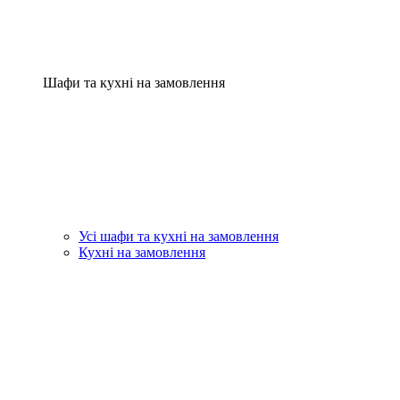
Шафи та кухні на замовлення
Усі шафи та кухні на замовлення
Кухні на замовлення