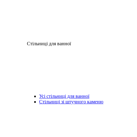
Стільниці для ванної
Усі стільниці для ванної
Стільниці зі штучного каменю