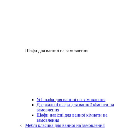
Шафи для ванної на замовлення
Усі шафи для ванної на замовлення
Дзеркальні шафи для ванної кімнати на
замовлення
Шафи навісні для ванної кімнати на
замовлення
Меблі класика для ванної на замовлення