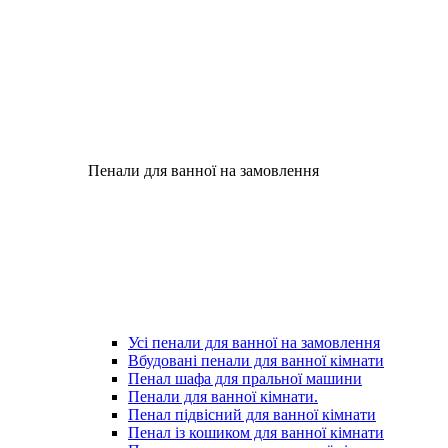
Пенали для ванної на замовлення
Усі пенали для ванної на замовлення
Вбудовані пенали для ванної кімнати
Пенал шафа для пральної машини
Пенали для ванної кімнати.
Пенал підвісний для ванної кімнати
Пенал із кошиком для ванної кімнати