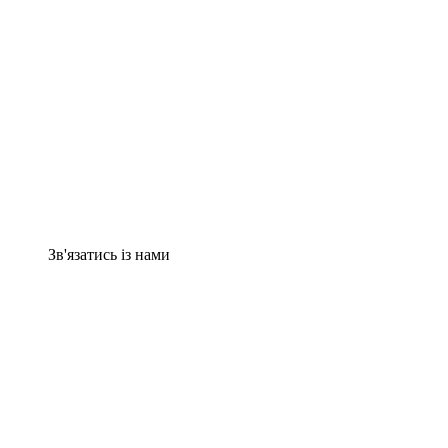
Зв'язатись із нами