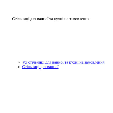
Стільниці для ванної та кухні на замовлення
Усі стільниці для ванної та кухні на замовлення
Стільниці для ванної