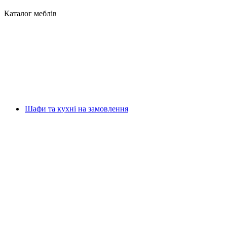
Каталог меблів
Шафи та кухні на замовлення