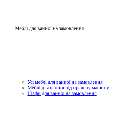
Меблі для ванної на замовлення
Усі меблі для ванної на замовлення
Меблі для ванної під пральну машину
Шафи для ванної на замовлення