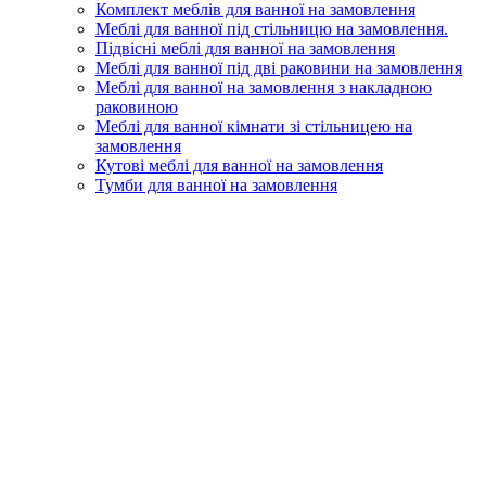
Комплект меблів для ванної на замовлення
Меблі для ванної під стільницю на замовлення.
Підвісні меблі для ванної на замовлення
Меблі для ванної під дві раковини на замовлення
Меблі для ванної на замовлення з накладною
раковиною
Меблі для ванної кімнати зі стільницею на
замовлення
Кутові меблі для ванної на замовлення
Тумби для ванної на замовлення