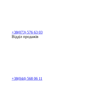
+38(073) 576 63 03
Відділ продажів
+38(044) 568 06 11