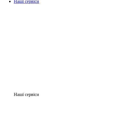
Наші сервіси
Наші сервіси