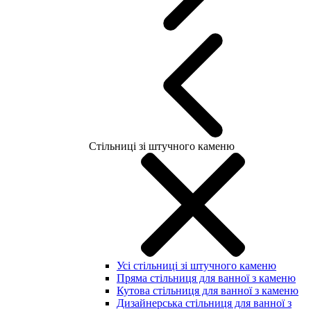
Стільниці зі штучного каменю
Усі стільниці зі штучного каменю
Пряма стільниця для ванної з каменю
Кутова стільниця для ванної з каменю
Дизайнерська стільниця для ванної з