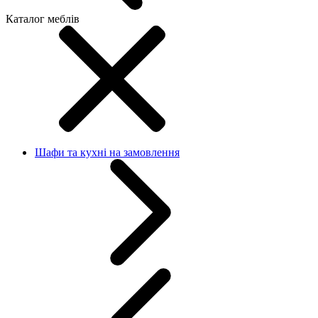
Каталог меблів
Шафи та кухні на замовлення