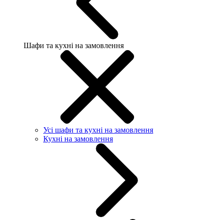
Шафи та кухні на замовлення
Усі шафи та кухні на замовлення
Кухні на замовлення