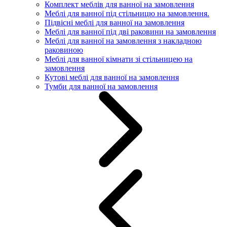
Комплект меблів для ванної на замовлення
Меблі для ванної під стільницю на замовлення.
Підвісні меблі для ванної на замовлення
Меблі для ванної під дві раковини на замовлення
Меблі для ванної на замовлення з накладною
раковиною
Меблі для ванної кімнати зі стільницею на
замовлення
Кутові меблі для ванної на замовлення
Тумби для ванної на замовлення