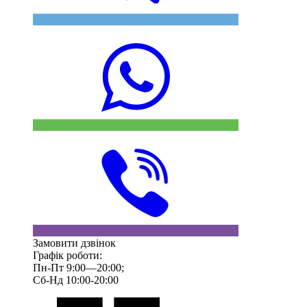
Замовити дзвінок
Графік роботи:
Пн-Пт 9:00—20:00;
Сб-Нд 10:00-20:00