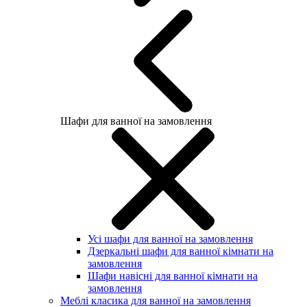
Шафи для ванної на замовлення
Усі шафи для ванної на замовлення
Дзеркальні шафи для ванної кімнати на
замовлення
Шафи навісні для ванної кімнати на
замовлення
Меблі класика для ванної на замовлення