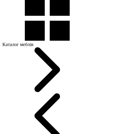
Каталог меблів