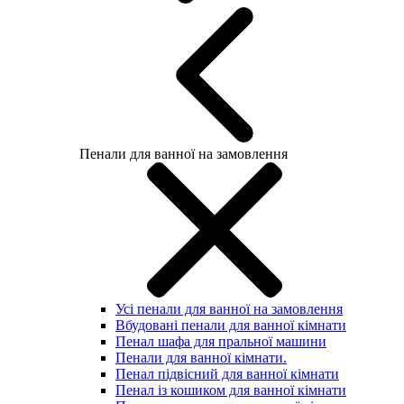
Пенали для ванної на замовлення
Усі пенали для ванної на замовлення
Вбудовані пенали для ванної кімнати
Пенал шафа для пральної машини
Пенали для ванної кімнати.
Пенал підвісний для ванної кімнати
Пенал із кошиком для ванної кімнати