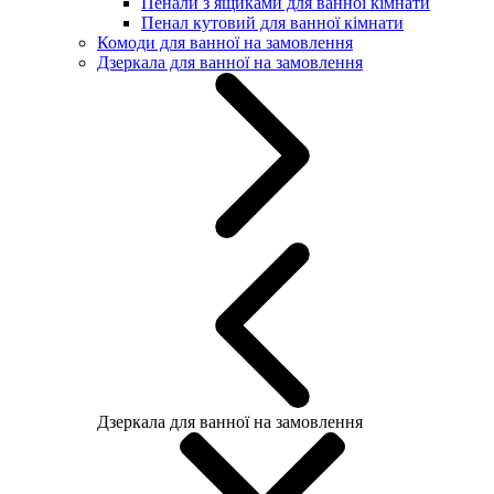
Пенали з ящиками для ванної кімнати
Пенал кутовий для ванної кімнати
Комоди для ванної на замовлення
Дзеркала для ванної на замовлення
Дзеркала для ванної на замовлення