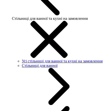
Стільниці для ванної та кухні на замовлення
Усі стільниці для ванної та кухні на замовлення
Стільниці для ванної