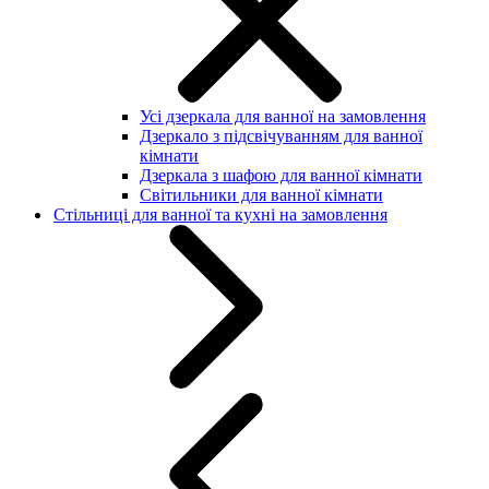
Усі дзеркала для ванної на замовлення
Дзеркало з підсвічуванням для ванної
кімнати
Дзеркала з шафою для ванної кімнати
Світильники для ванної кімнати
Стільниці для ванної та кухні на замовлення