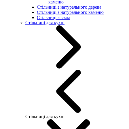
каменю
Стільниці з натурального дерева
Стільниці з натурального каменю
Стільниці зі скла
Стільниці для кухні
Стільниці для кухні