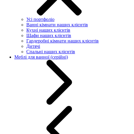
Усі портфоліо
Ванні кімнати наших клієнтів
Кухні наших клієнтів
Шафи наших клієнтів
Гардеробні кімнати наших клієнтів
Дитячі
Спальні наших клієнтів
Меблі для ванної (серійні)