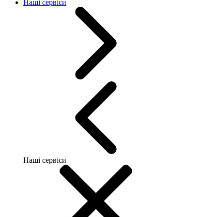
Наші сервіси
Наші сервіси