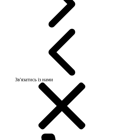
Зв'язатись із нами