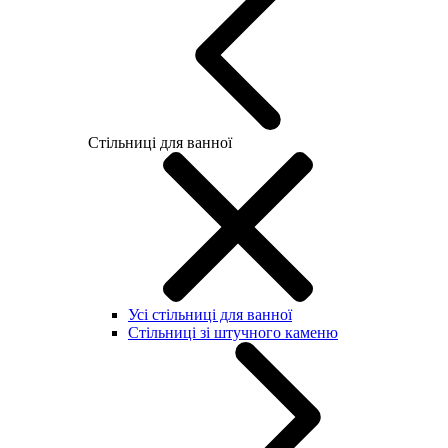
Стільниці для ванної
Усі стільниці для ванної
Стільниці зі штучного каменю