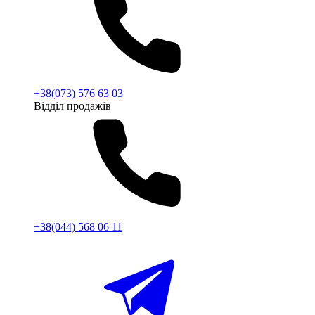
+38(073) 576 63 03
Відділ продажів
+38(044) 568 06 11