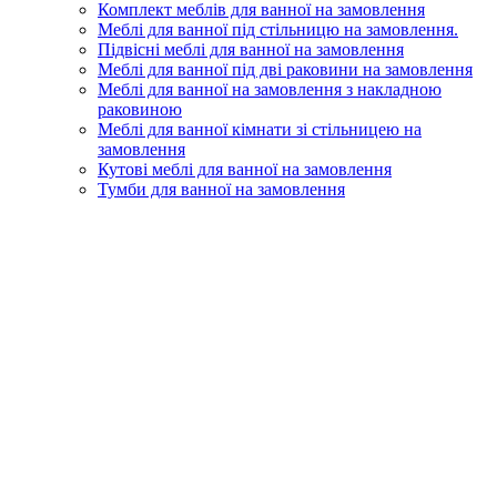
Комплект меблів для ванної на замовлення
Меблі для ванної під стільницю на замовлення.
Підвісні меблі для ванної на замовлення
Меблі для ванної під дві раковини на замовлення
Меблі для ванної на замовлення з накладною
раковиною
Меблі для ванної кімнати зі стільницею на
замовлення
Кутові меблі для ванної на замовлення
Тумби для ванної на замовлення