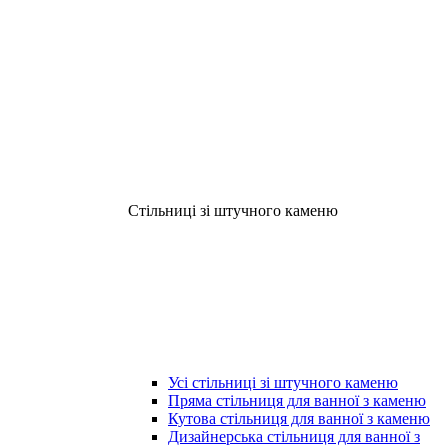
Стільниці зі штучного каменю
Усі стільниці зі штучного каменю
Пряма стільниця для ванної з каменю
Кутова стільниця для ванної з каменю
Дизайнерська стільниця для ванної з