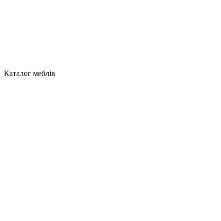
Каталог меблів