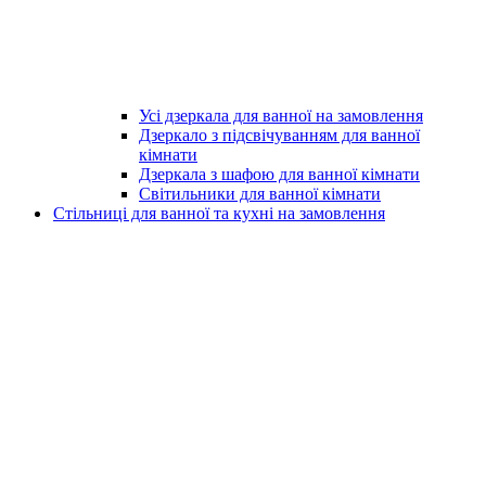
Усі дзеркала для ванної на замовлення
Дзеркало з підсвічуванням для ванної
кімнати
Дзеркала з шафою для ванної кімнати
Світильники для ванної кімнати
Стільниці для ванної та кухні на замовлення