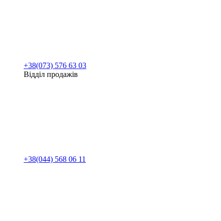
+38(073) 576 63 03
Відділ продажів
+38(044) 568 06 11