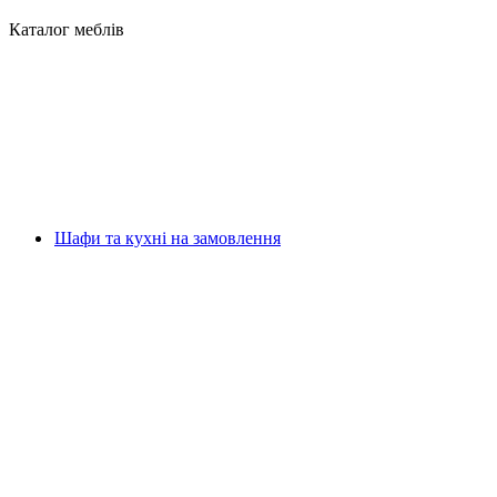
Каталог меблів
Шафи та кухні на замовлення