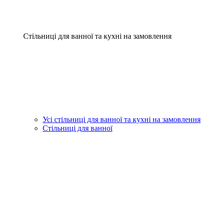
Стільниці для ванної та кухні на замовлення
Усі стільниці для ванної та кухні на замовлення
Стільниці для ванної