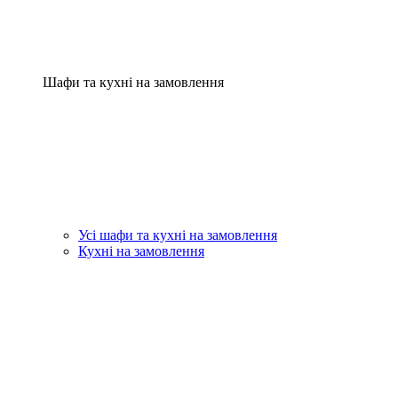
Шафи та кухні на замовлення
Усі шафи та кухні на замовлення
Кухні на замовлення