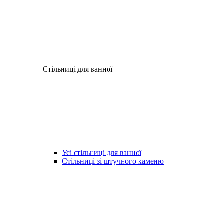
Стільниці для ванної
Усі стільниці для ванної
Стільниці зі штучного каменю