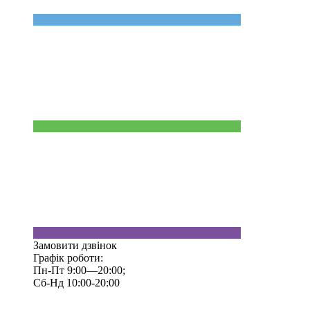
Замовити дзвінок
Графік роботи:
Пн-Пт 9:00—20:00;
Сб-Нд 10:00-20:00