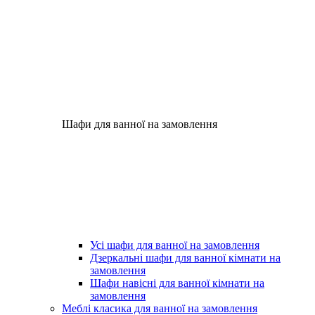
Шафи для ванної на замовлення
Усі шафи для ванної на замовлення
Дзеркальні шафи для ванної кімнати на
замовлення
Шафи навісні для ванної кімнати на
замовлення
Меблі класика для ванної на замовлення