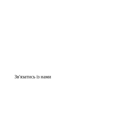
Зв'язатись із нами