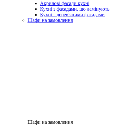
Акрилові фасади кухні
Кухні з фасадами, що ламінують
Кухні з дерев'яними фасадами
Шафи на замовлення
Шафи на замовлення