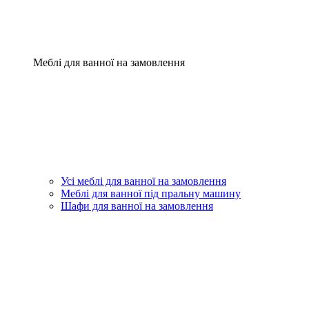
Меблі для ванної на замовлення
Усі меблі для ванної на замовлення
Меблі для ванної під пральну машину
Шафи для ванної на замовлення