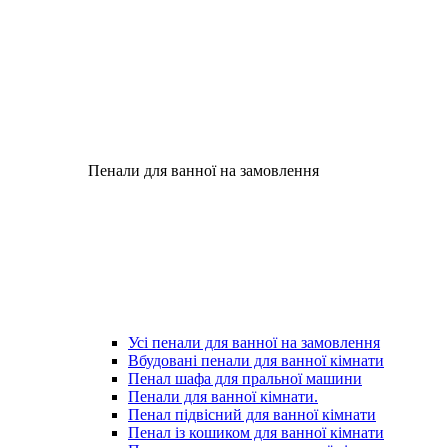
Пенали для ванної на замовлення
Усі пенали для ванної на замовлення
Вбудовані пенали для ванної кімнати
Пенал шафа для пральної машини
Пенали для ванної кімнати.
Пенал підвісний для ванної кімнати
Пенал із кошиком для ванної кімнати