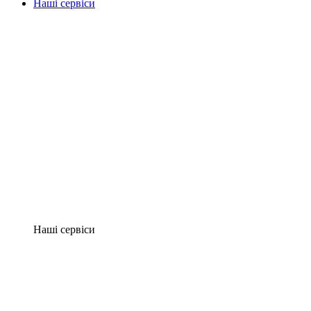
Наші сервіси
Наші сервіси