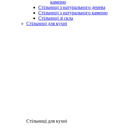
каменю
Стільниці з натурального дерева
Стільниці з натурального каменю
Стільниці зі скла
Стільниці для кухні
Стільниці для кухні