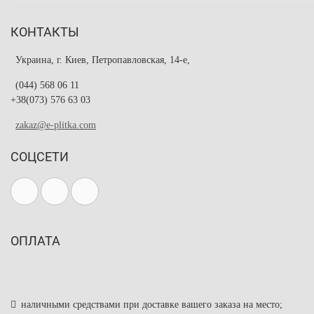
КОНТАКТЫ
Украина, г. Киев, Петропавловская, 14-е,
(044) 568 06 11
+38(073) 576 63 03
zakaz@e-plitka.com
СОЦСЕТИ
ОПЛАТА
наличными средствами при доставке вашего заказа на место;