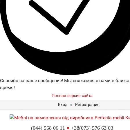
Спасибо за ваше сообщение! Мы свяжемся с вами в ближ
время!
Полная версия сайта
Вход
Регистрация
(044) 568 06 11
+38(073) 576 63 03