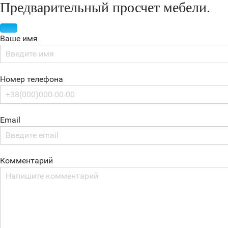
Предварительный просчет мебели.
Ваше имя
Номер телефона
Email
Комментарий