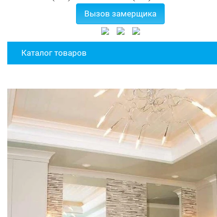
Вызов замерщика
Каталог товаров