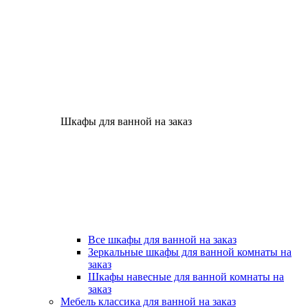
Шкафы для ванной на заказ
Все шкафы для ванной на заказ
Зеркальные шкафы для ванной комнаты на
заказ
Шкафы навесные для ванной комнаты на
заказ
Мебель классика для ванной на заказ