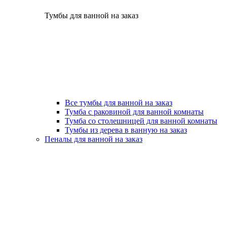
Тумбы для ванной на заказ
Все тумбы для ванной на заказ
Тумба с раковиной для ванной комнаты
Тумба со столешницей для ванной комнаты
Тумбы из дерева в ванную на заказ
Пеналы для ванной на заказ