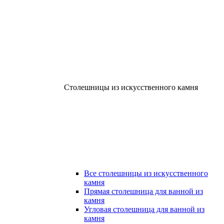
Столешницы из искусственного камня
Все столешницы из искусственного
камня
Прямая столешница для ванной из
камня
Угловая столешница для ванной из
камня