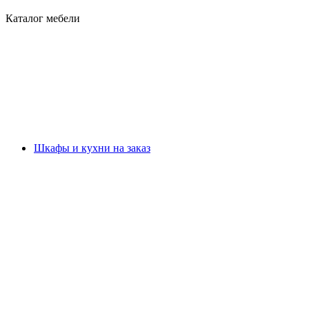
Каталог мебели
Шкафы и кухни на заказ