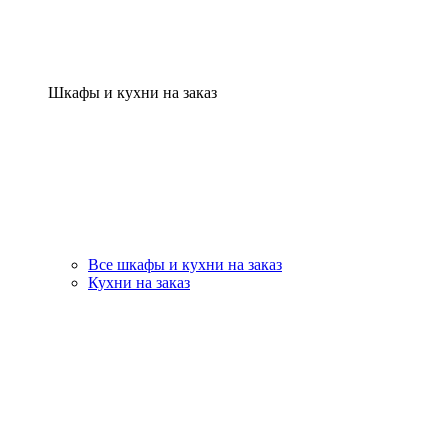
Шкафы и кухни на заказ
Все шкафы и кухни на заказ
Кухни на заказ