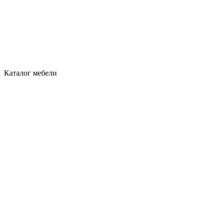
Каталог мебели