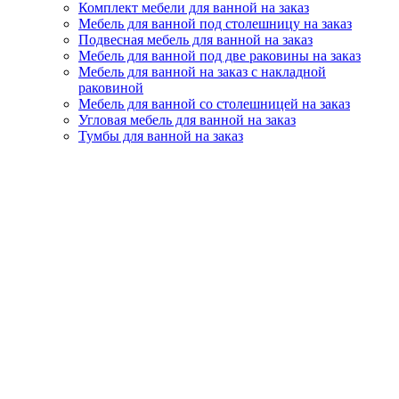
Комплект мебели для ванной на заказ
Мебель для ванной под столешницу на заказ
Подвесная мебель для ванной на заказ
Мебель для ванной под две раковины на заказ
Мебель для ванной на заказ с накладной
раковиной
Мебель для ванной со столешницей на заказ
Угловая мебель для ванной на заказ
Тумбы для ванной на заказ