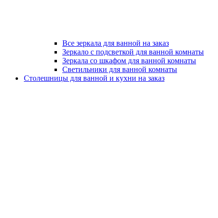
Все зеркала для ванной на заказ
Зеркало с подсветкой для ванной комнаты
Зеркала со шкафом для ванной комнаты
Светильники для ванной комнаты
Столешницы для ванной и кухни на заказ