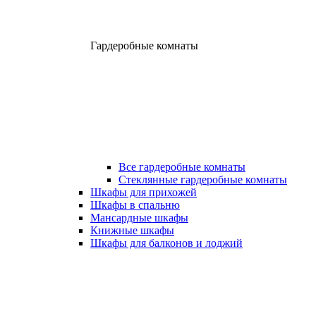
Гардеробные комнаты
Все гардеробные комнаты
Стеклянные гардеробные комнаты
Шкафы для прихожей
Шкафы в спальню
Мансардные шкафы
Книжные шкафы
Шкафы для балконов и лоджий