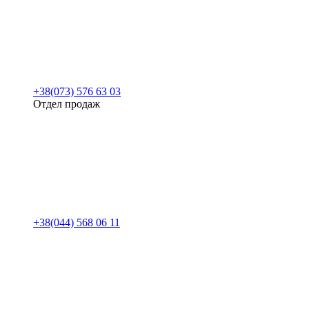
+38(073) 576 63 03
Отдел продаж
+38(044) 568 06 11