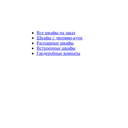
Все шкафы на заказ
Шкафы с дверями-купе
Распашные шкафы
Встроенные шкафы
Гардеробные комнаты