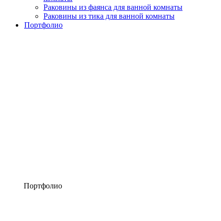
Раковины из фаянса для ванной комнаты
Раковины из тика для ванной комнаты
Портфолио
Портфолио