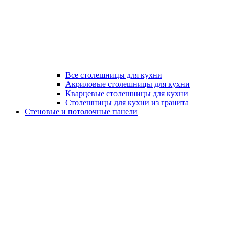
Все столешницы для кухни
Акриловые столешницы для кухни
Кварцевые столешницы для кухни
Столешницы для кухни из гранита
Стеновые и потолочные панели