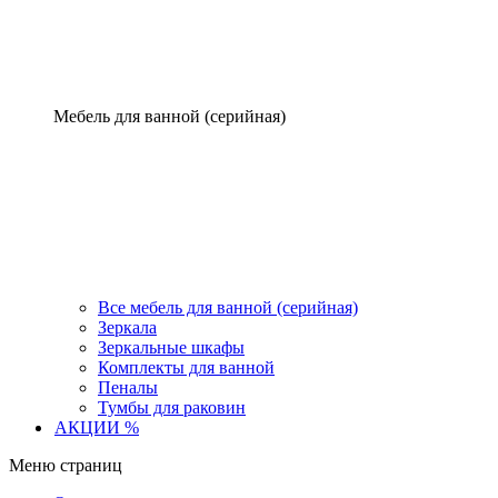
Мебель для ванной (серийная)
Все мебель для ванной (серийная)
Зеркала
Зеркальные шкафы
Комплекты для ванной
Пеналы
Тумбы для раковин
АКЦИИ %
Меню страниц