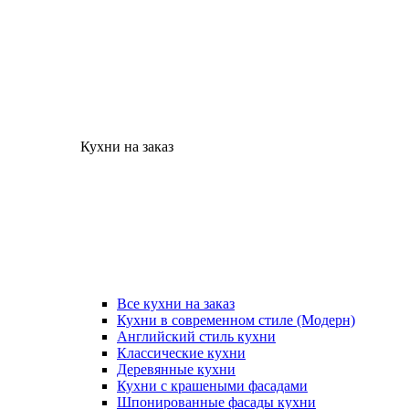
Кухни на заказ
Все кухни на заказ
Кухни в современном стиле (Модерн)
Английский стиль кухни
Классические кухни
Деревянные кухни
Кухни с крашеными фасадами
Шпонированные фасады кухни