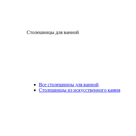
Столешницы для ванной
Все столешницы для ванной
Столешницы из искусственного камня