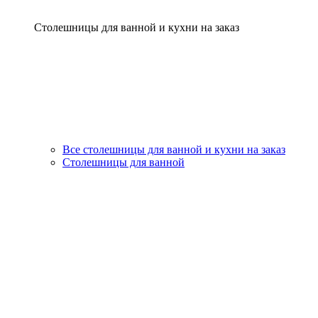
Столешницы для ванной и кухни на заказ
Все столешницы для ванной и кухни на заказ
Столешницы для ванной