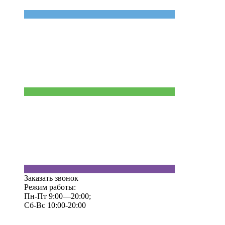
Заказать звонок
Режим работы:
Пн-Пт 9:00—20:00;
Сб-Вс 10:00-20:00