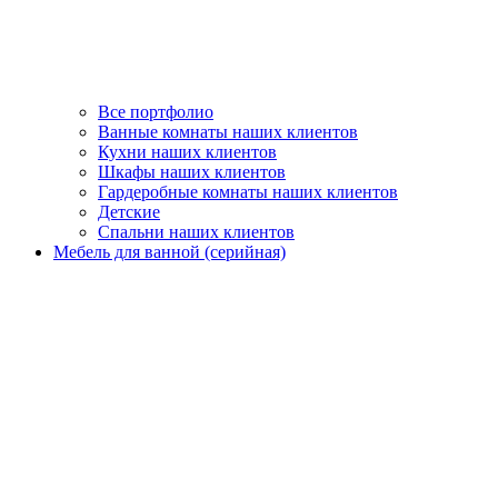
Все портфолио
Ванные комнаты наших клиентов
Кухни наших клиентов
Шкафы наших клиентов
Гардеробные комнаты наших клиентов
Детские
Спальни наших клиентов
Мебель для ванной (серийная)