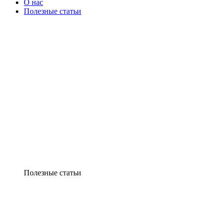
О нас
Полезные статьи
Полезные статьи