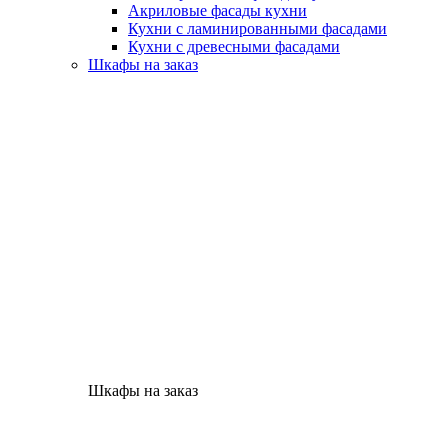
Акриловые фасады кухни
Кухни с ламинированными фасадами
Кухни с древесными фасадами
Шкафы на заказ
Шкафы на заказ