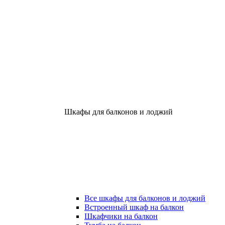
Шкафы для балконов и лоджий
Все шкафы для балконов и лоджий
Встроенный шкаф на балкон
Шкафчики на балкон