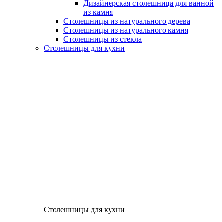
Дизайнерская столешница для ванной
из камня
Столешницы из натурального дерева
Столешницы из натурального камня
Столешницы из стекла
Столешницы для кухни
Столешницы для кухни