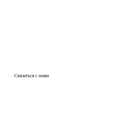
Связаться с нами