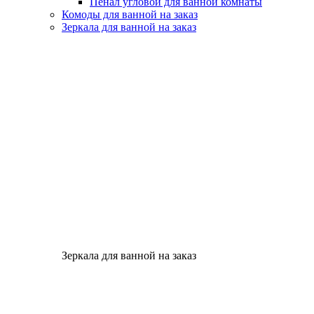
Пенал угловой для ванной комнаты
Комоды для ванной на заказ
Зеркала для ванной на заказ
Зеркала для ванной на заказ