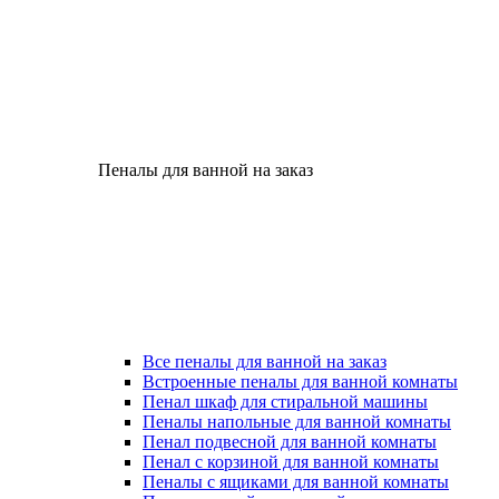
Пеналы для ванной на заказ
Все пеналы для ванной на заказ
Встроенные пеналы для ванной комнаты
Пенал шкаф для стиральной машины
Пеналы напольные для ванной комнаты
Пенал подвесной для ванной комнаты
Пенал с корзиной для ванной комнаты
Пеналы с ящиками для ванной комнаты