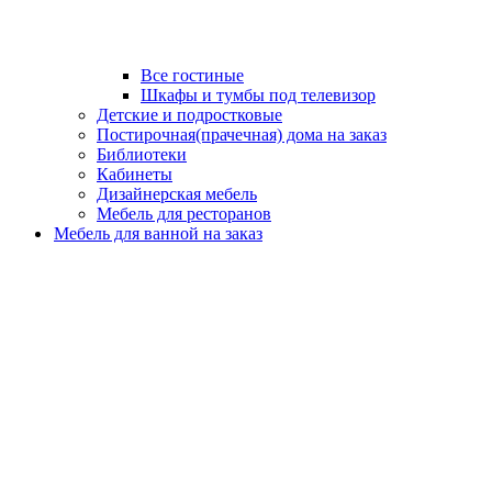
Все гостиные
Шкафы и тумбы под телевизор
Детские и подростковые
Постирочная(прачечная) дома на заказ
Библиотеки
Кабинеты
Дизайнерская мебель
Мебель для ресторанов
Мебель для ванной на заказ