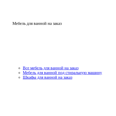
Мебель для ванной на заказ
Все мебель для ванной на заказ
Мебель для ванной под стиральную машину
Шкафы для ванной на заказ